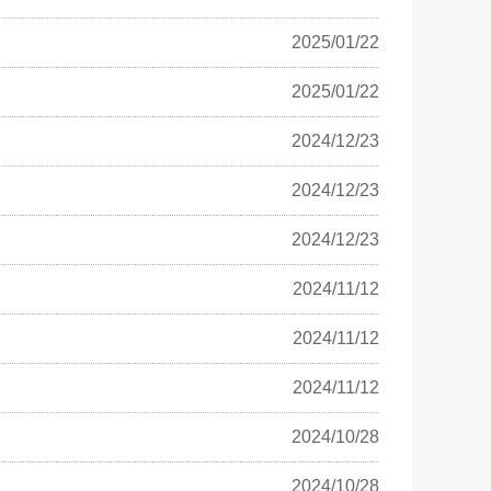
2025/01/22
2025/01/22
2024/12/23
2024/12/23
2024/12/23
2024/11/12
2024/11/12
2024/11/12
2024/10/28
2024/10/28