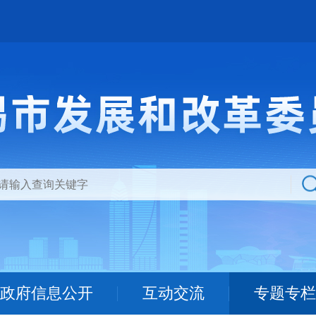
政府信息公开
互动交流
专题专栏