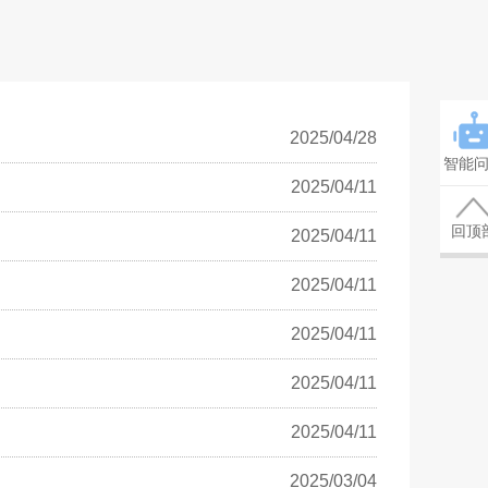
2025/04/28
智能
2025/04/11
回顶
2025/04/11
2025/04/11
2025/04/11
2025/04/11
2025/04/11
2025/03/04