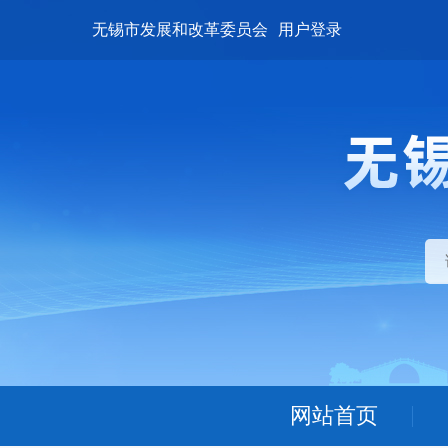
无锡市发展和改革委员会
用户登录
网站首页