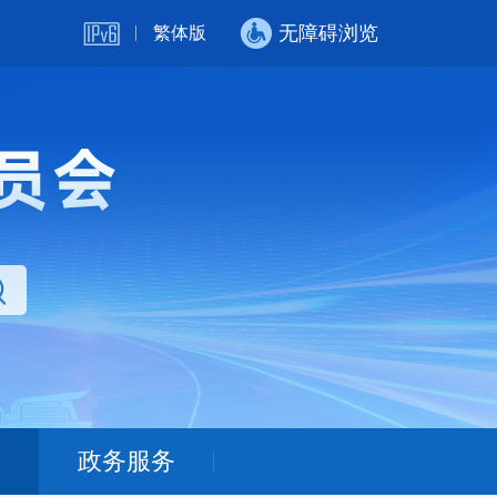
无障碍浏览
繁体版
政务服务