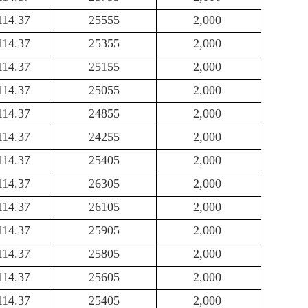
114.37
25555
2,000
114.37
25355
2,000
114.37
25155
2,000
114.37
25055
2,000
114.37
24855
2,000
114.37
24255
2,000
114.37
25405
2,000
114.37
26305
2,000
114.37
26105
2,000
114.37
25905
2,000
114.37
25805
2,000
114.37
25605
2,000
114.37
25405
2,000