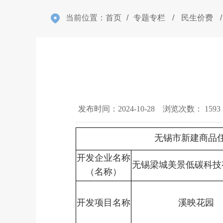
当前位置：
首页
/
专题专栏
/
民生价费
/
发布时间：2024-10-28 浏览次数：
1593
无锡市新建商品
开发企业名称
无锡梁城美景低碳科
（名称）
开发项目名称
溪映花园