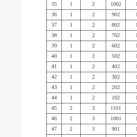
35
1
2
1002
36
1
2
902
37
1
2
802
38
1
2
702
39
1
2
602
40
1
2
502
41
1
2
402
42
1
2
302
43
1
2
202
44
1
2
102
45
2
3
1101
46
2
3
1001
47
2
3
901