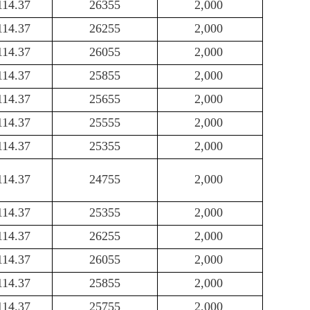
114.37
26355
2,000
114.37
26255
2,000
114.37
26055
2,000
114.37
25855
2,000
114.37
25655
2,000
114.37
25555
2,000
114.37
25355
2,000
114.37
24755
2,000
114.37
25355
2,000
114.37
26255
2,000
114.37
26055
2,000
114.37
25855
2,000
114.37
25755
2,000