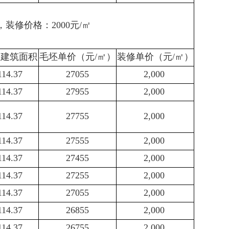
，装修价格：2000元/㎡
套建筑面积
毛坯单价（元/㎡）
装修单价（元/㎡）
114.37
27055
2,000
114.37
27955
2,000
114.37
27755
2,000
114.37
27555
2,000
114.37
27455
2,000
114.37
27255
2,000
114.37
27055
2,000
114.37
26855
2,000
114.37
26755
2,000