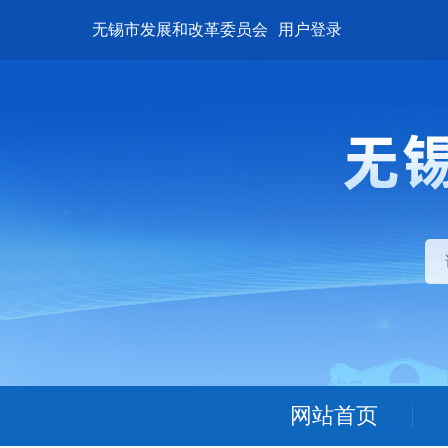
无锡市发展和改革委员会
用户登录
网站首页