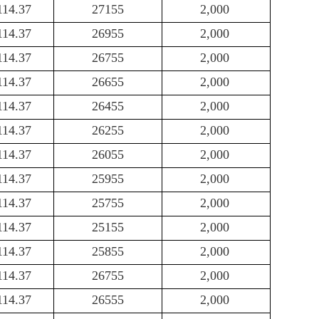
114.37
27155
2,000
114.37
26955
2,000
114.37
26755
2,000
114.37
26655
2,000
114.37
26455
2,000
114.37
26255
2,000
114.37
26055
2,000
114.37
25955
2,000
114.37
25755
2,000
114.37
25155
2,000
114.37
25855
2,000
114.37
26755
2,000
114.37
26555
2,000