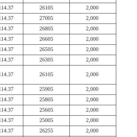
114.37
26105
2,000
114.37
27005
2,000
114.37
26805
2,000
114.37
26605
2,000
114.37
26505
2,000
114.37
26305
2,000
114.37
26105
2,000
114.37
25905
2,000
114.37
25805
2,000
114.37
25605
2,000
114.37
25005
2,000
114.37
26255
2,000