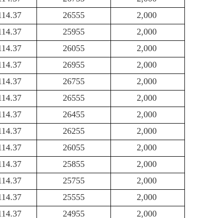
114.37
26555
2,000
114.37
25955
2,000
114.37
26055
2,000
114.37
26955
2,000
114.37
26755
2,000
114.37
26555
2,000
114.37
26455
2,000
114.37
26255
2,000
114.37
26055
2,000
114.37
25855
2,000
114.37
25755
2,000
114.37
25555
2,000
114.37
24955
2,000