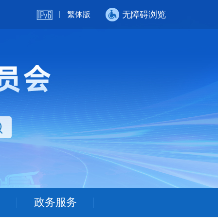
无障碍浏览
繁体版
政务服务