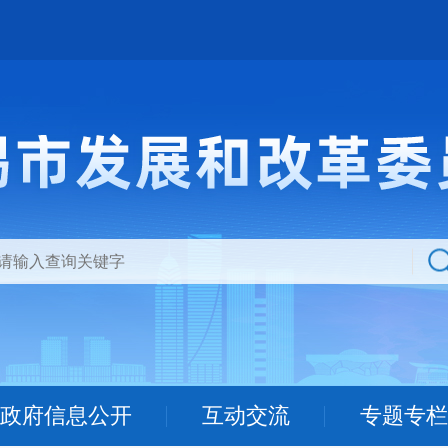
政府信息公开
互动交流
专题专栏