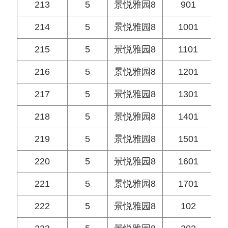
213
5
景悦雅园8
901
214
5
景悦雅园8
1001
215
5
景悦雅园8
1101
216
5
景悦雅园8
1201
217
5
景悦雅园8
1301
218
5
景悦雅园8
1401
219
5
景悦雅园8
1501
220
5
景悦雅园8
1601
221
5
景悦雅园8
1701
222
5
景悦雅园8
102