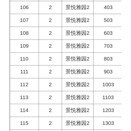
106
2
景悦雅园2
403
107
2
景悦雅园2
503
108
2
景悦雅园2
603
109
2
景悦雅园2
703
110
2
景悦雅园2
803
111
2
景悦雅园2
903
112
2
景悦雅园2
1003
113
2
景悦雅园2
1103
114
2
景悦雅园2
1203
115
2
景悦雅园2
1303