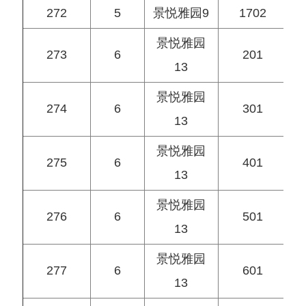
272
5
景悦雅园9
1702
景悦雅园
273
6
201
13
景悦雅园
274
6
301
13
景悦雅园
275
6
401
13
景悦雅园
276
6
501
13
景悦雅园
277
6
601
13