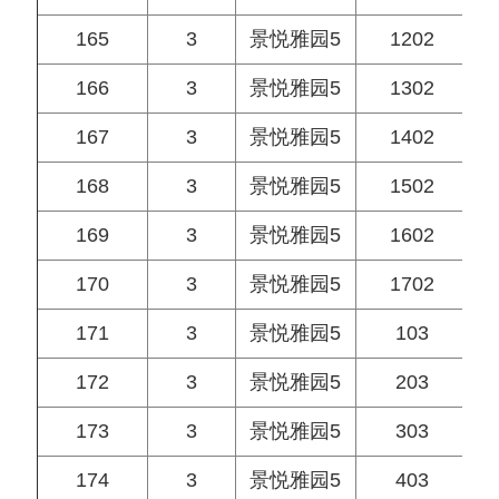
165
3
景悦雅园5
1202
166
3
景悦雅园5
1302
167
3
景悦雅园5
1402
168
3
景悦雅园5
1502
169
3
景悦雅园5
1602
170
3
景悦雅园5
1702
171
3
景悦雅园5
103
172
3
景悦雅园5
203
173
3
景悦雅园5
303
174
3
景悦雅园5
403