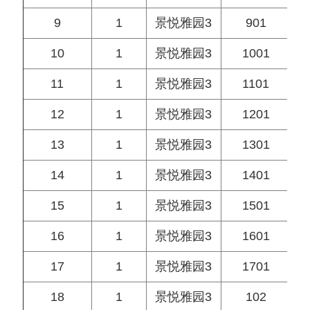
9
1
景悦雅园3
901
10
1
景悦雅园3
1001
11
1
景悦雅园3
1101
12
1
景悦雅园3
1201
13
1
景悦雅园3
1301
14
1
景悦雅园3
1401
15
1
景悦雅园3
1501
16
1
景悦雅园3
1601
17
1
景悦雅园3
1701
18
1
景悦雅园3
102