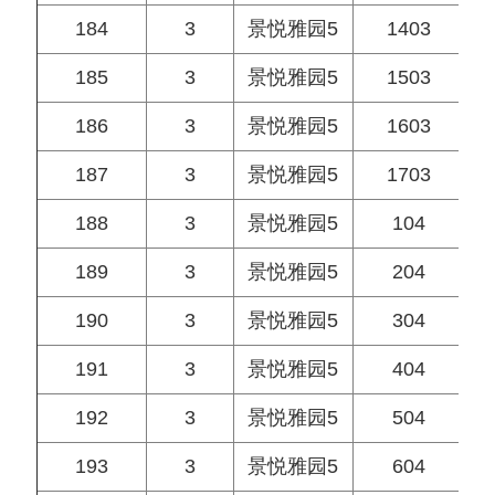
184
3
景悦雅园5
1403
185
3
景悦雅园5
1503
186
3
景悦雅园5
1603
187
3
景悦雅园5
1703
188
3
景悦雅园5
104
189
3
景悦雅园5
204
190
3
景悦雅园5
304
191
3
景悦雅园5
404
192
3
景悦雅园5
504
193
3
景悦雅园5
604