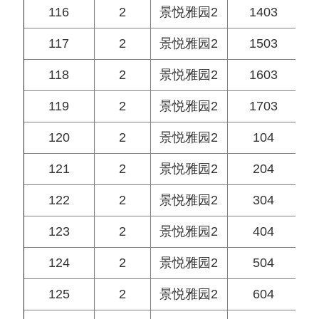
116
2
景悦雅园2
1403
117
2
景悦雅园2
1503
118
2
景悦雅园2
1603
119
2
景悦雅园2
1703
120
2
景悦雅园2
104
121
2
景悦雅园2
204
122
2
景悦雅园2
304
123
2
景悦雅园2
404
124
2
景悦雅园2
504
125
2
景悦雅园2
604