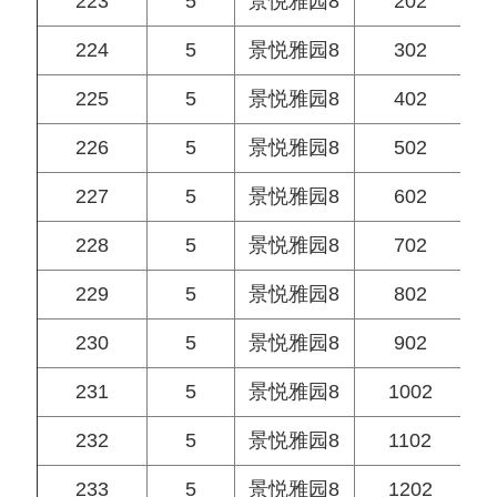
223
5
景悦雅园8
202
224
5
景悦雅园8
302
225
5
景悦雅园8
402
226
5
景悦雅园8
502
227
5
景悦雅园8
602
228
5
景悦雅园8
702
229
5
景悦雅园8
802
230
5
景悦雅园8
902
231
5
景悦雅园8
1002
232
5
景悦雅园8
1102
233
5
景悦雅园8
1202