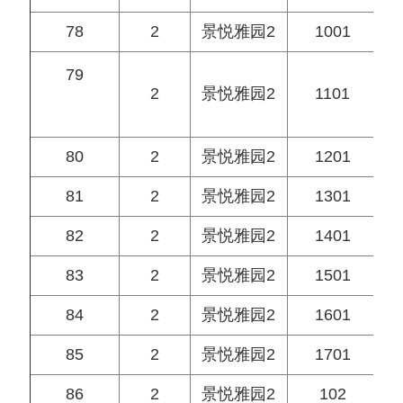
78
2
景悦雅园2
1001
79
2
景悦雅园2
1101
80
2
景悦雅园2
1201
81
2
景悦雅园2
1301
82
2
景悦雅园2
1401
83
2
景悦雅园2
1501
84
2
景悦雅园2
1601
85
2
景悦雅园2
1701
86
2
景悦雅园2
102