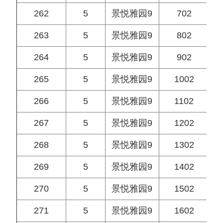
262
5
景悦雅园9
702
263
5
景悦雅园9
802
264
5
景悦雅园9
902
265
5
景悦雅园9
1002
266
5
景悦雅园9
1102
267
5
景悦雅园9
1202
268
5
景悦雅园9
1302
269
5
景悦雅园9
1402
270
5
景悦雅园9
1502
271
5
景悦雅园9
1602