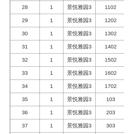
28
1
景悦雅园3
1102
29
1
景悦雅园3
1202
30
1
景悦雅园3
1302
31
1
景悦雅园3
1402
32
1
景悦雅园3
1502
33
1
景悦雅园3
1602
34
1
景悦雅园3
1702
35
1
景悦雅园3
103
36
1
景悦雅园3
203
37
1
景悦雅园3
303