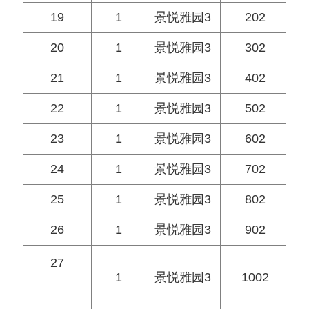
19
1
景悦雅园3
202
20
1
景悦雅园3
302
21
1
景悦雅园3
402
22
1
景悦雅园3
502
23
1
景悦雅园3
602
24
1
景悦雅园3
702
25
1
景悦雅园3
802
26
1
景悦雅园3
902
27
1
景悦雅园3
1002