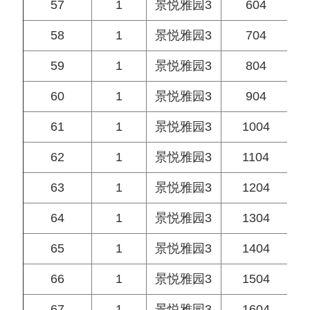
57
1
景悦雅园3
604
58
1
景悦雅园3
704
59
1
景悦雅园3
804
60
1
景悦雅园3
904
61
1
景悦雅园3
1004
62
1
景悦雅园3
1104
63
1
景悦雅园3
1204
64
1
景悦雅园3
1304
65
1
景悦雅园3
1404
66
1
景悦雅园3
1504
67
1
景悦雅园3
1604