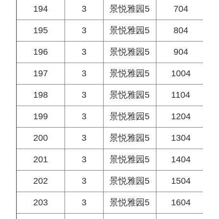
194
3
景悦雅园5
704
195
3
景悦雅园5
804
196
3
景悦雅园5
904
197
3
景悦雅园5
1004
198
3
景悦雅园5
1104
199
3
景悦雅园5
1204
200
3
景悦雅园5
1304
201
3
景悦雅园5
1404
202
3
景悦雅园5
1504
203
3
景悦雅园5
1604