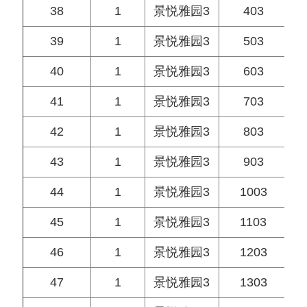
38
1
景悦雅园3
403
39
1
景悦雅园3
503
40
1
景悦雅园3
603
41
1
景悦雅园3
703
42
1
景悦雅园3
803
43
1
景悦雅园3
903
44
1
景悦雅园3
1003
45
1
景悦雅园3
1103
46
1
景悦雅园3
1203
47
1
景悦雅园3
1303