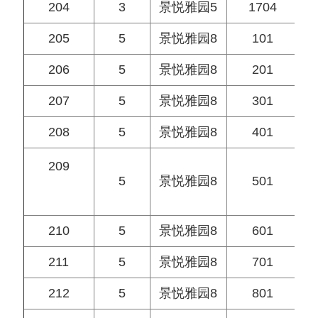
204
3
景悦雅园5
1704
205
5
景悦雅园8
101
206
5
景悦雅园8
201
207
5
景悦雅园8
301
208
5
景悦雅园8
401
209
5
景悦雅园8
501
210
5
景悦雅园8
601
211
5
景悦雅园8
701
212
5
景悦雅园8
801