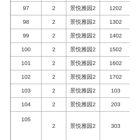
97
2
景悦雅园2
1202
98
2
景悦雅园2
1302
99
2
景悦雅园2
1402
100
2
景悦雅园2
1502
101
2
景悦雅园2
1602
102
2
景悦雅园2
1702
103
2
景悦雅园2
103
104
2
景悦雅园2
203
105
2
景悦雅园2
303