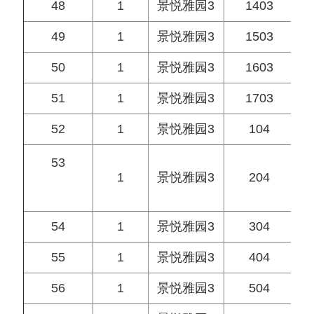
48
1
景悦雅园3
1403
49
1
景悦雅园3
1503
50
1
景悦雅园3
1603
51
1
景悦雅园3
1703
52
1
景悦雅园3
104
53
1
景悦雅园3
204
54
1
景悦雅园3
304
55
1
景悦雅园3
404
56
1
景悦雅园3
504