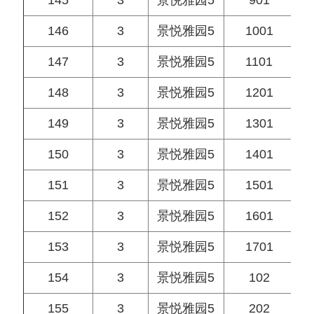
145
3
景悦雅园5
901
146
3
景悦雅园5
1001
147
3
景悦雅园5
1101
148
3
景悦雅园5
1201
149
3
景悦雅园5
1301
150
3
景悦雅园5
1401
151
3
景悦雅园5
1501
152
3
景悦雅园5
1601
153
3
景悦雅园5
1701
154
3
景悦雅园5
102
155
3
景悦雅园5
202