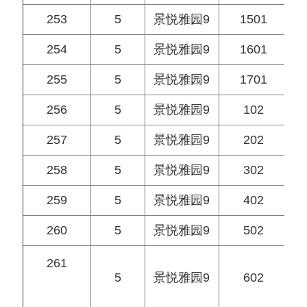
253
5
景悦雅园9
1501
254
5
景悦雅园9
1601
255
5
景悦雅园9
1701
256
5
景悦雅园9
102
257
5
景悦雅园9
202
258
5
景悦雅园9
302
259
5
景悦雅园9
402
260
5
景悦雅园9
502
261
5
景悦雅园9
602