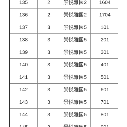
135
2
景悦雅园2
1604
136
2
景悦雅园2
1704
137
3
景悦雅园5
101
138
3
景悦雅园5
201
139
3
景悦雅园5
301
140
3
景悦雅园5
401
141
3
景悦雅园5
501
142
3
景悦雅园5
601
143
3
景悦雅园5
701
144
3
景悦雅园5
801