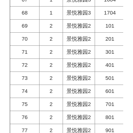
68
1
景悦雅园3
1704
69
2
景悦雅园2
101
70
2
景悦雅园2
201
71
2
景悦雅园2
301
72
2
景悦雅园2
401
73
2
景悦雅园2
501
74
2
景悦雅园2
601
75
2
景悦雅园2
701
76
2
景悦雅园2
801
77
2
景悦雅园2
901