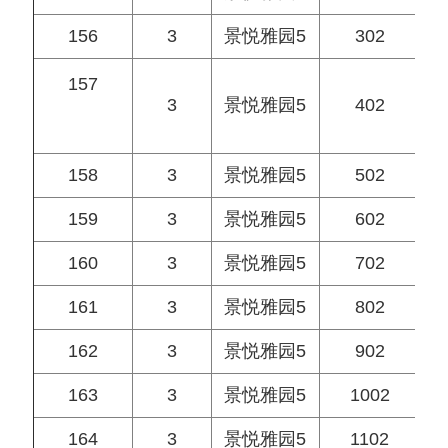
156
3
景悦雅园5
302
157
3
景悦雅园5
402
158
3
景悦雅园5
502
159
3
景悦雅园5
602
160
3
景悦雅园5
702
161
3
景悦雅园5
802
162
3
景悦雅园5
902
163
3
景悦雅园5
1002
164
3
景悦雅园5
1102