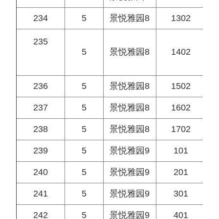
234
5
景悦雅园8
1302
235
5
景悦雅园8
1402
236
5
景悦雅园8
1502
237
5
景悦雅园8
1602
238
5
景悦雅园8
1702
239
5
景悦雅园9
101
240
5
景悦雅园9
201
241
5
景悦雅园9
301
242
5
景悦雅园9
401