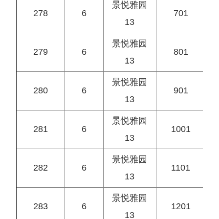
景悦雅园
278
6
701
13
景悦雅园
279
6
801
13
景悦雅园
280
6
901
13
景悦雅园
281
6
1001
13
景悦雅园
282
6
1101
13
景悦雅园
283
6
1201
13