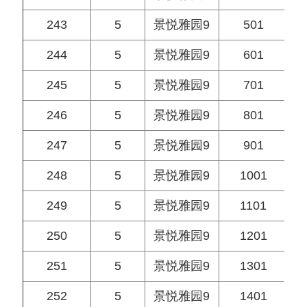
243
5
景悦雅园9
501
244
5
景悦雅园9
601
245
5
景悦雅园9
701
246
5
景悦雅园9
801
247
5
景悦雅园9
901
248
5
景悦雅园9
1001
249
5
景悦雅园9
1101
250
5
景悦雅园9
1201
251
5
景悦雅园9
1301
252
5
景悦雅园9
1401