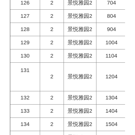
126
2
景悦雅园2
704
127
2
景悦雅园2
804
128
2
景悦雅园2
904
129
2
景悦雅园2
1004
130
2
景悦雅园2
1104
131
2
景悦雅园2
1204
132
2
景悦雅园2
1304
133
2
景悦雅园2
1404
134
2
景悦雅园2
1504