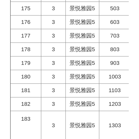
175
3
景悦雅园5
503
176
3
景悦雅园5
603
177
3
景悦雅园5
703
178
3
景悦雅园5
803
179
3
景悦雅园5
903
180
3
景悦雅园5
1003
181
3
景悦雅园5
1103
182
3
景悦雅园5
1203
183
3
景悦雅园5
1303