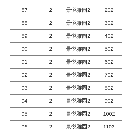
87
2
景悦雅园2
202
88
2
景悦雅园2
302
89
2
景悦雅园2
402
90
2
景悦雅园2
502
91
2
景悦雅园2
602
92
2
景悦雅园2
702
93
2
景悦雅园2
802
94
2
景悦雅园2
902
95
2
景悦雅园2
1002
96
2
景悦雅园2
1102