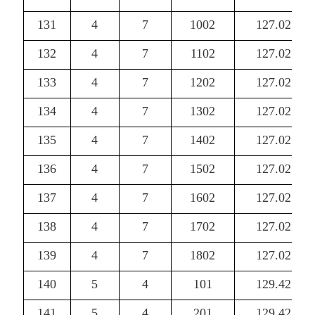
131
4
7
1002
127.02
132
4
7
1102
127.02
133
4
7
1202
127.02
134
4
7
1302
127.02
135
4
7
1402
127.02
136
4
7
1502
127.02
137
4
7
1602
127.02
138
4
7
1702
127.02
139
4
7
1802
127.02
140
5
4
101
129.42
141
5
4
201
129.42