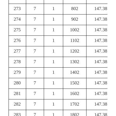
273
7
1
802
147.38
274
7
1
902
147.38
275
7
1
1002
147.38
276
7
1
1102
147.38
277
7
1
1202
147.38
278
7
1
1302
147.38
279
7
1
1402
147.38
280
7
1
1502
147.38
281
7
1
1602
147.38
282
7
1
1702
147.38
283
7
1
1802
147.38