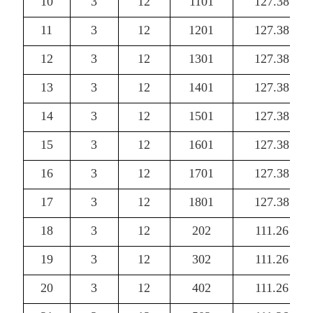
10
3
12
1101
127.38
11
3
12
1201
127.38
12
3
12
1301
127.38
13
3
12
1401
127.38
14
3
12
1501
127.38
15
3
12
1601
127.38
16
3
12
1701
127.38
17
3
12
1801
127.38
18
3
12
202
111.26
19
3
12
302
111.26
20
3
12
402
111.26