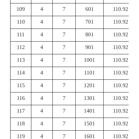
109
4
7
601
110.92
110
4
7
701
110.92
111
4
7
801
110.92
112
4
7
901
110.92
113
4
7
1001
110.92
114
4
7
1101
110.92
115
4
7
1201
110.92
116
4
7
1301
110.92
117
4
7
1401
110.92
118
4
7
1501
110.92
119
4
7
1601
110.92