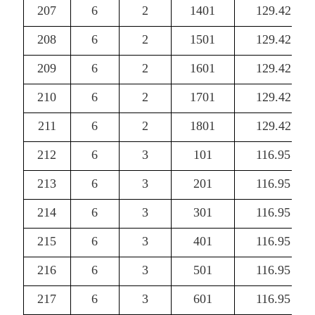
207
6
2
1401
129.42
208
6
2
1501
129.42
209
6
2
1601
129.42
210
6
2
1701
129.42
211
6
2
1801
129.42
212
6
3
101
116.95
213
6
3
201
116.95
214
6
3
301
116.95
215
6
3
401
116.95
216
6
3
501
116.95
217
6
3
601
116.95