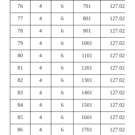
76
4
6
701
127.02
77
4
6
801
127.02
78
4
6
901
127.02
79
4
6
1001
127.02
80
4
6
1101
127.02
81
4
6
1201
127.02
82
4
6
1301
127.02
83
4
6
1401
127.02
84
4
6
1501
127.02
85
4
6
1601
127.02
86
4
6
1701
127.02