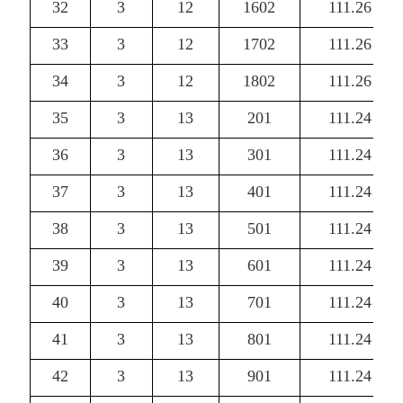
32
3
12
1602
111.26
33
3
12
1702
111.26
34
3
12
1802
111.26
35
3
13
201
111.24
36
3
13
301
111.24
37
3
13
401
111.24
38
3
13
501
111.24
39
3
13
601
111.24
40
3
13
701
111.24
41
3
13
801
111.24
42
3
13
901
111.24