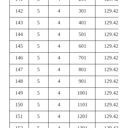
142
5
4
301
129.42
143
5
4
401
129.42
144
5
4
501
129.42
145
5
4
601
129.42
146
5
4
701
129.42
147
5
4
801
129.42
148
5
4
901
129.42
149
5
4
1001
129.42
150
5
4
1101
129.42
151
5
4
1201
129.42