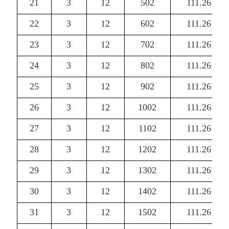
21
3
12
502
111.26
22
3
12
602
111.26
23
3
12
702
111.26
24
3
12
802
111.26
25
3
12
902
111.26
26
3
12
1002
111.26
27
3
12
1102
111.26
28
3
12
1202
111.26
29
3
12
1302
111.26
30
3
12
1402
111.26
31
3
12
1502
111.26