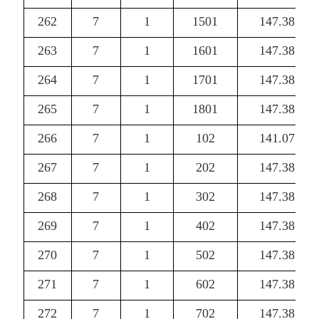
262
7
1
1501
147.38
263
7
1
1601
147.38
264
7
1
1701
147.38
265
7
1
1801
147.38
266
7
1
102
141.07
267
7
1
202
147.38
268
7
1
302
147.38
269
7
1
402
147.38
270
7
1
502
147.38
271
7
1
602
147.38
272
7
1
702
147.38