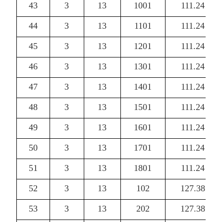
43
3
13
1001
111.24
44
3
13
1101
111.24
45
3
13
1201
111.24
46
3
13
1301
111.24
47
3
13
1401
111.24
48
3
13
1501
111.24
49
3
13
1601
111.24
50
3
13
1701
111.24
51
3
13
1801
111.24
52
3
13
102
127.38
53
3
13
202
127.38