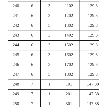
240
6
3
1102
129.3
241
6
3
1202
129.3
242
6
3
1302
129.3
243
6
3
1402
129.3
244
6
3
1502
129.3
245
6
3
1602
129.3
246
6
3
1702
129.3
247
6
3
1802
129.3
248
7
1
101
147.38
249
7
1
201
147.38
250
7
1
301
147.38