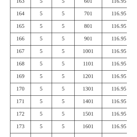
163
5
5
601
116.95
164
5
5
701
116.95
165
5
5
801
116.95
166
5
5
901
116.95
167
5
5
1001
116.95
168
5
5
1101
116.95
169
5
5
1201
116.95
170
5
5
1301
116.95
171
5
5
1401
116.95
172
5
5
1501
116.95
173
5
5
1601
116.95