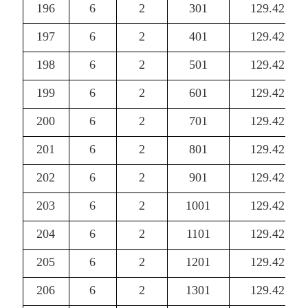
196
6
2
301
129.42
197
6
2
401
129.42
198
6
2
501
129.42
199
6
2
601
129.42
200
6
2
701
129.42
201
6
2
801
129.42
202
6
2
901
129.42
203
6
2
1001
129.42
204
6
2
1101
129.42
205
6
2
1201
129.42
206
6
2
1301
129.42