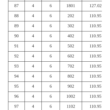
87
4
6
1801
127.02
88
4
6
202
110.95
89
4
6
302
110.95
90
4
6
402
110.95
91
4
6
502
110.95
92
4
6
602
110.95
93
4
6
702
110.95
94
4
6
802
110.95
95
4
6
902
110.95
96
4
6
1002
110.95
97
4
6
1102
110.95