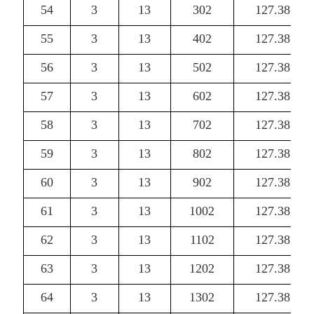
54
3
13
302
127.38
55
3
13
402
127.38
56
3
13
502
127.38
57
3
13
602
127.38
58
3
13
702
127.38
59
3
13
802
127.38
60
3
13
902
127.38
61
3
13
1002
127.38
62
3
13
1102
127.38
63
3
13
1202
127.38
64
3
13
1302
127.38