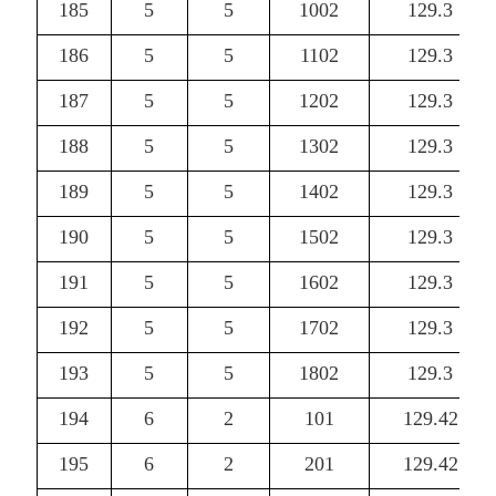
185
5
5
1002
129.3
186
5
5
1102
129.3
187
5
5
1202
129.3
188
5
5
1302
129.3
189
5
5
1402
129.3
190
5
5
1502
129.3
191
5
5
1602
129.3
192
5
5
1702
129.3
193
5
5
1802
129.3
194
6
2
101
129.42
195
6
2
201
129.42