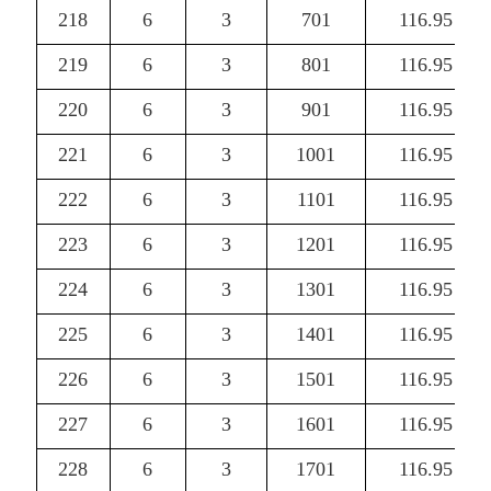
218
6
3
701
116.95
219
6
3
801
116.95
220
6
3
901
116.95
221
6
3
1001
116.95
222
6
3
1101
116.95
223
6
3
1201
116.95
224
6
3
1301
116.95
225
6
3
1401
116.95
226
6
3
1501
116.95
227
6
3
1601
116.95
228
6
3
1701
116.95