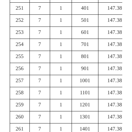
251
7
1
401
147.38
252
7
1
501
147.38
253
7
1
601
147.38
254
7
1
701
147.38
255
7
1
801
147.38
256
7
1
901
147.38
257
7
1
1001
147.38
258
7
1
1101
147.38
259
7
1
1201
147.38
260
7
1
1301
147.38
261
7
1
1401
147.38