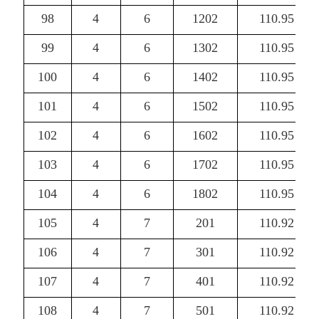
98
4
6
1202
110.95
99
4
6
1302
110.95
100
4
6
1402
110.95
101
4
6
1502
110.95
102
4
6
1602
110.95
103
4
6
1702
110.95
104
4
6
1802
110.95
105
4
7
201
110.92
106
4
7
301
110.92
107
4
7
401
110.92
108
4
7
501
110.92