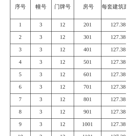
序号
幢号
门牌号
房号
每套建筑面积
1
3
12
201
127.38
2
3
12
301
127.38
3
3
12
401
127.38
4
3
12
501
127.38
5
3
12
601
127.38
6
3
12
701
127.38
7
3
12
801
127.38
8
3
12
901
127.38
9
3
12
1001
127.38