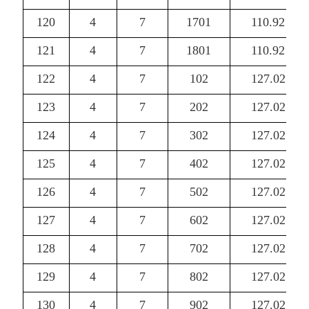
120
4
7
1701
110.92
121
4
7
1801
110.92
122
4
7
102
127.02
123
4
7
202
127.02
124
4
7
302
127.02
125
4
7
402
127.02
126
4
7
502
127.02
127
4
7
602
127.02
128
4
7
702
127.02
129
4
7
802
127.02
130
4
7
902
127.02