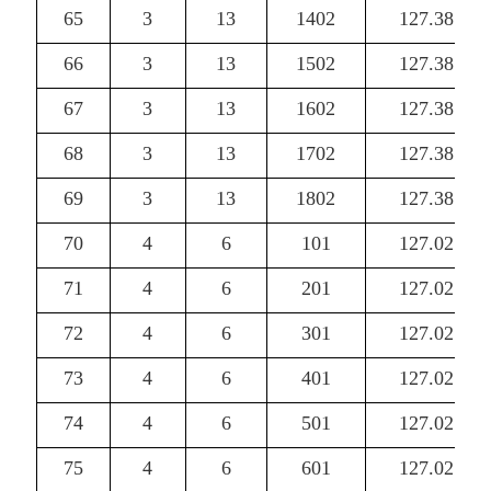
65
3
13
1402
127.38
66
3
13
1502
127.38
67
3
13
1602
127.38
68
3
13
1702
127.38
69
3
13
1802
127.38
70
4
6
101
127.02
71
4
6
201
127.02
72
4
6
301
127.02
73
4
6
401
127.02
74
4
6
501
127.02
75
4
6
601
127.02