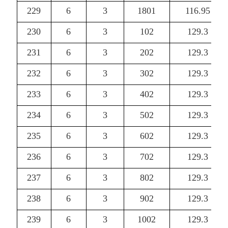
229
6
3
1801
116.95
230
6
3
102
129.3
231
6
3
202
129.3
232
6
3
302
129.3
233
6
3
402
129.3
234
6
3
502
129.3
235
6
3
602
129.3
236
6
3
702
129.3
237
6
3
802
129.3
238
6
3
902
129.3
239
6
3
1002
129.3