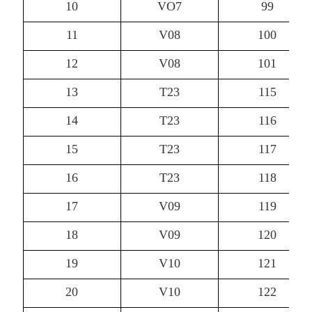
10
VO7
99
11
V08
100
12
V08
101
13
T23
115
14
T23
116
15
T23
117
16
T23
118
17
V09
119
18
V09
120
19
V10
121
20
V10
122