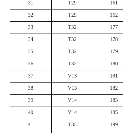
31
T29
161
32
T29
162
33
T32
177
34
T32
178
35
T32
179
36
T32
180
37
V13
181
38
V13
182
39
V14
183
40
V14
185
41
T35
199