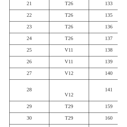
21
T26
133
22
T26
135
23
T26
136
24
T26
137
25
V11
138
26
V11
139
27
V12
140
28
141
V12
29
T29
159
30
T29
160