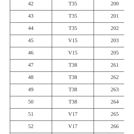
42
T35
200
43
T35
201
44
T35
202
45
V15
203
46
V15
205
47
T38
261
48
T38
262
49
T38
263
50
T38
264
51
V17
265
52
V17
266