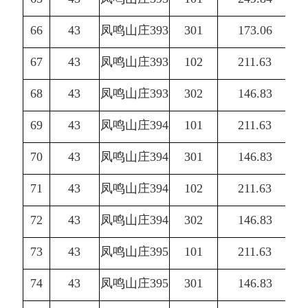
66
43
凤鸣山庄393
301
173.06
67
43
凤鸣山庄393
102
211.63
68
43
凤鸣山庄393
302
146.83
69
43
凤鸣山庄394
101
211.63
70
43
凤鸣山庄394
301
146.83
71
43
凤鸣山庄394
102
211.63
72
43
凤鸣山庄394
302
146.83
73
43
凤鸣山庄395
101
211.63
74
43
凤鸣山庄395
301
146.83