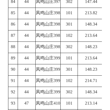
84
44
凤鸣山庄397
302
147.44
85
44
凤鸣山庄398
101
213.82
86
44
凤鸣山庄398
301
148.34
87
44
凤鸣山庄398
102
213.64
88
44
凤鸣山庄398
302
148.23
89
44
凤鸣山庄399
101
213.64
90
44
凤鸣山庄399
301
148.23
91
44
凤鸣山庄399
102
214.71
92
44
凤鸣山庄399
302
148.34
93
47
凤鸣山庄410
101
213.14