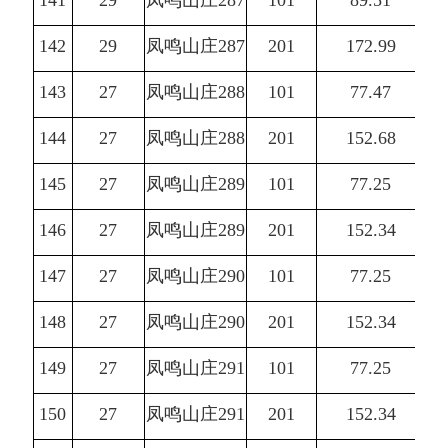
141
29
凤鸣山庄287
101
89.51
142
29
凤鸣山庄287
201
172.99
143
27
凤鸣山庄288
101
77.47
144
27
凤鸣山庄288
201
152.68
145
27
凤鸣山庄289
101
77.25
146
27
凤鸣山庄289
201
152.34
147
27
凤鸣山庄290
101
77.25
148
27
凤鸣山庄290
201
152.34
149
27
凤鸣山庄291
101
77.25
150
27
凤鸣山庄291
201
152.34