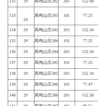
132
29
凤鸣山庄282
201
152.68
133
凤鸣山庄283
101
77.25
29
134
29
凤鸣山庄283
201
152.34
135
29
凤鸣山庄284
101
77.25
136
29
凤鸣山庄284
201
152.34
137
29
凤鸣山庄285
101
77.25
138
29
凤鸣山庄285
201
152.34
139
29
凤鸣山庄286
101
77.47
140
29
凤鸣山庄286
201
152.58