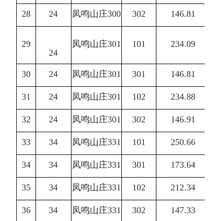
28
24
凤鸣山庄300
302
146.81
29
凤鸣山庄301
101
234.09
24
30
24
凤鸣山庄301
301
146.81
31
24
凤鸣山庄301
102
234.88
32
24
凤鸣山庄301
302
146.91
33
34
凤鸣山庄331
101
250.66
34
34
凤鸣山庄331
301
173.64
35
34
凤鸣山庄331
102
212.34
36
34
凤鸣山庄331
302
147.33