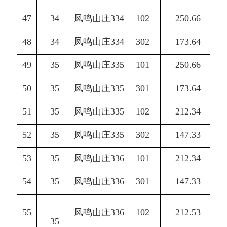
47
34
凤鸣山庄334
102
250.66
48
34
凤鸣山庄334
302
173.64
49
35
凤鸣山庄335
101
250.66
50
35
凤鸣山庄335
301
173.64
51
35
凤鸣山庄335
102
212.34
52
35
凤鸣山庄335
302
147.33
53
35
凤鸣山庄336
101
212.34
54
35
凤鸣山庄336
301
147.33
55
凤鸣山庄336
102
212.53
35