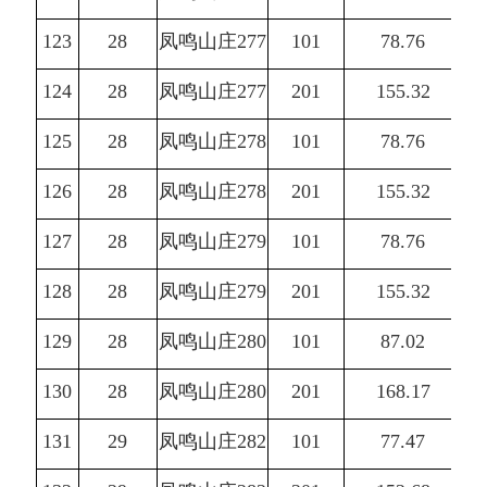
123
28
凤鸣山庄277
101
78.76
124
28
凤鸣山庄277
201
155.32
125
28
凤鸣山庄278
101
78.76
126
28
凤鸣山庄278
201
155.32
127
28
凤鸣山庄279
101
78.76
128
28
凤鸣山庄279
201
155.32
129
28
凤鸣山庄280
101
87.02
130
28
凤鸣山庄280
201
168.17
131
29
凤鸣山庄282
101
77.47