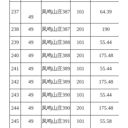
237
凤鸣山庄387
101
64.39
49
238
49
凤鸣山庄387
201
190
239
49
凤鸣山庄388
101
55.44
240
49
凤鸣山庄388
201
175.48
241
49
凤鸣山庄389
101
55.44
242
49
凤鸣山庄389
201
175.48
243
49
凤鸣山庄390
101
55.44
244
49
凤鸣山庄390
201
175.48
245
49
凤鸣山庄391
101
55.58