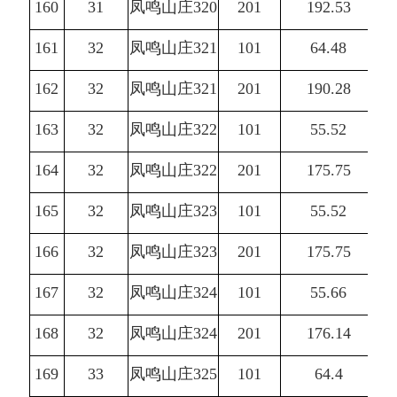
160
31
凤鸣山庄320
201
192.53
161
32
凤鸣山庄321
101
64.48
162
32
凤鸣山庄321
201
190.28
163
32
凤鸣山庄322
101
55.52
164
32
凤鸣山庄322
201
175.75
165
32
凤鸣山庄323
101
55.52
166
32
凤鸣山庄323
201
175.75
167
32
凤鸣山庄324
101
55.66
168
32
凤鸣山庄324
201
176.14
169
33
凤鸣山庄325
101
64.4