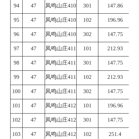
94
47
凤鸣山庄410
301
147.86
95
47
凤鸣山庄410
102
196.96
96
47
凤鸣山庄410
302
147.75
97
47
凤鸣山庄411
101
212.93
98
47
凤鸣山庄411
301
147.75
99
47
凤鸣山庄411
102
212.93
100
47
凤鸣山庄411
302
147.75
101
47
凤鸣山庄412
101
196.96
102
47
凤鸣山庄412
301
147.75
103
47
凤鸣山庄412
102
251.4