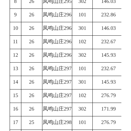
8
26
凤鸣山庄295
302
146.03
9
26
凤鸣山庄296
101
232.86
10
26
凤鸣山庄296
301
146.03
11
26
凤鸣山庄296
102
232.67
12
26
凤鸣山庄296
302
145.93
13
26
凤鸣山庄297
101
232.67
14
26
凤鸣山庄297
301
145.93
15
26
凤鸣山庄297
102
276.79
16
26
凤鸣山庄297
302
171.99
17
25
凤鸣山庄298
101
276.79