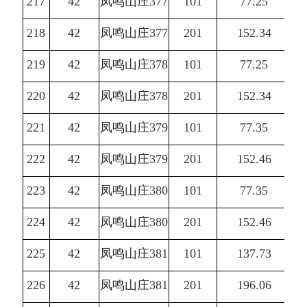
217
42
凤鸣山庄377
101
77.25
218
42
凤鸣山庄377
201
152.34
219
42
凤鸣山庄378
101
77.25
220
42
凤鸣山庄378
201
152.34
221
42
凤鸣山庄379
101
77.35
222
42
凤鸣山庄379
201
152.46
223
42
凤鸣山庄380
101
77.35
224
42
凤鸣山庄380
201
152.46
225
42
凤鸣山庄381
101
137.73
226
42
凤鸣山庄381
201
196.06