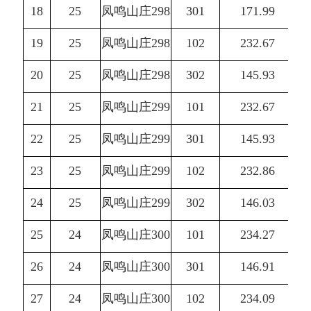
18
25
凤鸣山庄298
301
171.99
19
25
凤鸣山庄298
102
232.67
20
25
凤鸣山庄298
302
145.93
21
25
凤鸣山庄299
101
232.67
22
25
凤鸣山庄299
301
145.93
23
25
凤鸣山庄299
102
232.86
24
25
凤鸣山庄299
302
146.03
25
24
凤鸣山庄300
101
234.27
26
24
凤鸣山庄300
301
146.91
27
24
凤鸣山庄300
102
234.09