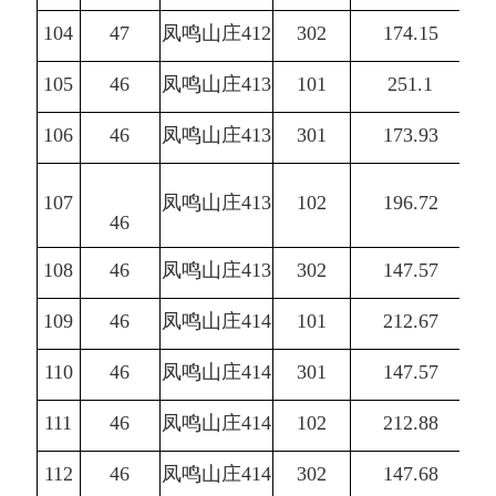
104
47
凤鸣山庄412
302
174.15
105
46
凤鸣山庄413
101
251.1
106
46
凤鸣山庄413
301
173.93
107
凤鸣山庄413
102
196.72
46
108
46
凤鸣山庄413
302
147.57
109
46
凤鸣山庄414
101
212.67
110
46
凤鸣山庄414
301
147.57
111
46
凤鸣山庄414
102
212.88
112
46
凤鸣山庄414
302
147.68