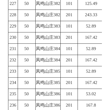
227
50
凤鸣山庄382
101
125.49
228
50
凤鸣山庄382
201
243.33
229
50
凤鸣山庄383
101
52.89
230
50
凤鸣山庄383
201
167.42
231
50
凤鸣山庄384
101
52.89
232
50
凤鸣山庄384
201
167.42
233
50
凤鸣山庄385
101
52.89
234
50
凤鸣山庄385
201
167.42
235
50
凤鸣山庄386
101
53.02
236
50
凤鸣山庄386
201
167.8