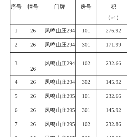
序号
幢号
门牌
房号
积
（㎡）
1
26
凤鸣山庄294
101
276.92
2
26
凤鸣山庄294
301
171.99
3
凤鸣山庄294
102
232.66
26
4
26
凤鸣山庄294
302
145.92
5
26
凤鸣山庄295
101
232.66
6
26
凤鸣山庄295
301
145.92
7
26
凤鸣山庄295
102
232.86