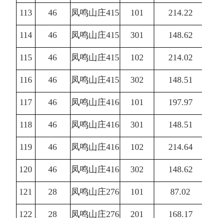
113
46
凤鸣山庄415
101
214.22
114
46
凤鸣山庄415
301
148.62
115
46
凤鸣山庄415
102
214.02
116
46
凤鸣山庄415
302
148.51
117
46
凤鸣山庄416
101
197.97
118
46
凤鸣山庄416
301
148.51
119
46
凤鸣山庄416
102
214.64
120
46
凤鸣山庄416
302
148.62
121
28
凤鸣山庄276
101
87.02
122
28
凤鸣山庄276
201
168.17