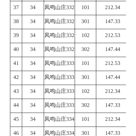
37
34
凤鸣山庄332
101
212.34
38
34
凤鸣山庄332
301
147.33
39
34
凤鸣山庄332
102
212.53
40
34
凤鸣山庄332
302
147.44
41
34
凤鸣山庄333
101
212.53
42
34
凤鸣山庄333
301
147.44
43
34
凤鸣山庄333
102
212.34
44
34
凤鸣山庄333
302
147.33
45
34
凤鸣山庄334
101
212.34
46
34
凤鸣山庄334
301
147.33