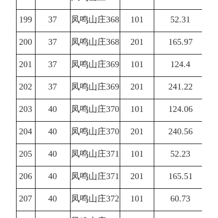
199
37
凤鸣山庄368
101
52.31
200
37
凤鸣山庄368
201
165.97
201
37
凤鸣山庄369
101
124.4
202
37
凤鸣山庄369
201
241.22
203
40
凤鸣山庄370
101
124.06
204
40
凤鸣山庄370
201
240.56
205
40
凤鸣山庄371
101
52.23
206
40
凤鸣山庄371
201
165.51
207
40
凤鸣山庄372
101
60.73