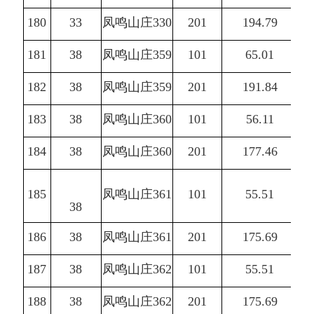
180
33
凤鸣山庄330
201
194.79
181
38
凤鸣山庄359
101
65.01
182
38
凤鸣山庄359
201
191.84
183
38
凤鸣山庄360
101
56.11
184
38
凤鸣山庄360
201
177.46
185
凤鸣山庄361
101
55.51
38
186
38
凤鸣山庄361
201
175.69
187
38
凤鸣山庄362
101
55.51
188
38
凤鸣山庄362
201
175.69