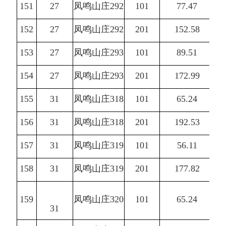
151
27
凤鸣山庄292
101
77.47
152
27
凤鸣山庄292
201
152.58
153
27
凤鸣山庄293
101
89.51
154
27
凤鸣山庄293
201
172.99
155
31
凤鸣山庄318
101
65.24
156
31
凤鸣山庄318
201
192.53
157
31
凤鸣山庄319
101
56.11
158
31
凤鸣山庄319
201
177.82
159
凤鸣山庄320
101
65.24
31