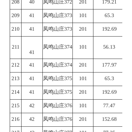
208
40
凤鸣山庄372
201
179.21
209
41
凤鸣山庄373
101
65.3
210
41
凤鸣山庄373
201
192.69
211
凤鸣山庄374
101
56.13
41
212
41
凤鸣山庄374
201
177.97
213
41
凤鸣山庄375
101
65.3
214
41
凤鸣山庄375
201
192.69
215
42
凤鸣山庄376
101
77.47
216
42
凤鸣山庄376
201
152.68