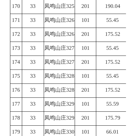
170
33
凤鸣山庄325
201
190.04
171
33
凤鸣山庄326
101
55.45
172
33
凤鸣山庄326
201
175.52
173
33
凤鸣山庄327
101
55.45
174
33
凤鸣山庄327
201
175.52
175
33
凤鸣山庄328
101
55.45
176
33
凤鸣山庄328
201
175.52
177
33
凤鸣山庄329
101
55.59
178
33
凤鸣山庄329
201
175.79
179
33
凤鸣山庄330
101
66.01