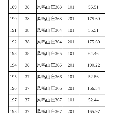
189
38
凤鸣山庄363
101
55.51
190
38
凤鸣山庄363
201
175.69
191
38
凤鸣山庄364
101
55.51
192
38
凤鸣山庄364
201
175.69
193
38
凤鸣山庄365
101
64.46
194
38
凤鸣山庄365
201
190.22
195
37
凤鸣山庄366
101
52.56
196
37
凤鸣山庄366
201
166.34
197
37
凤鸣山庄367
101
52.44
198
37
凤鸣山庄367
201
165.97