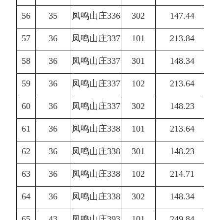
56
35
凤鸣山庄336
302
147.44
57
36
凤鸣山庄337
101
213.84
58
36
凤鸣山庄337
301
148.34
59
36
凤鸣山庄337
102
213.64
60
36
凤鸣山庄337
302
148.23
61
36
凤鸣山庄338
101
213.64
62
36
凤鸣山庄338
301
148.23
63
36
凤鸣山庄338
102
214.71
64
36
凤鸣山庄338
302
148.34
65
43
凤鸣山庄393
101
249.84