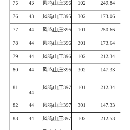
75
43
凤鸣山庄395
102
249.84
76
43
凤鸣山庄395
302
173.06
77
44
凤鸣山庄396
101
250.66
78
44
凤鸣山庄396
301
173.64
79
44
凤鸣山庄396
102
212.34
80
44
凤鸣山庄396
302
147.33
81
凤鸣山庄397
101
212.34
44
82
44
凤鸣山庄397
301
147.33
83
44
凤鸣山庄397
102
212.53