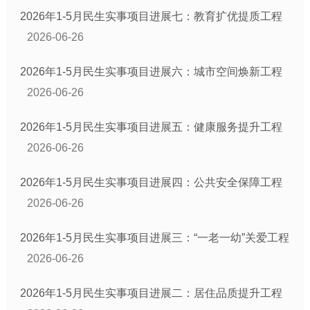
2026年1-5月民生实事项目进展七：教育扩优提质工程
2026-06-26
2026年1-5月民生实事项目进展六：城市空间焕新工程
2026-06-26
2026年1-5月民生实事项目进展五：健康服务提升工程
2026-06-26
2026年1-5月民生实事项目进展四：公共安全保障工程
2026-06-26
2026年1-5月民生实事项目进展三：“一老一幼”关爱工程
2026-06-26
2026年1-5月民生实事项目进展二：居住品质提升工程