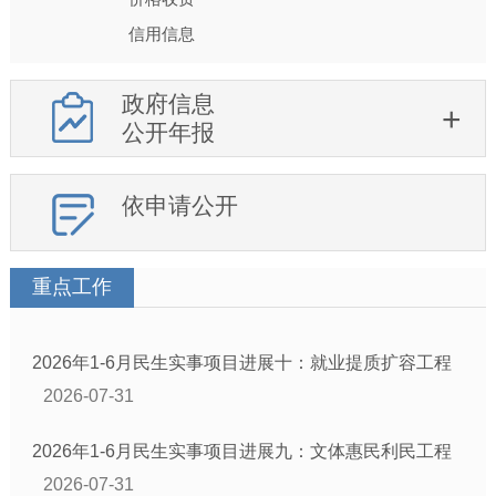
信用信息
政府信息
公开年报
依申请公开
重点工作
2026年1-6月民生实事项目进展十：就业提质扩容工程
2026-07-31
2026年1-6月民生实事项目进展九：文体惠民利民工程
2026-07-31