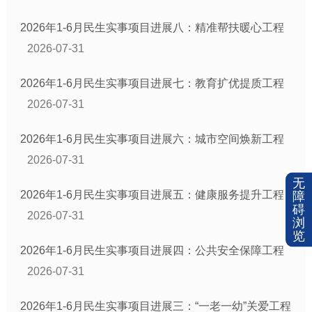
2026年1-6月民生实事项目进展八：精准帮扶暖心工程
2026-07-31
2026年1-6月民生实事项目进展七：教育扩优提质工程
2026-07-31
2026年1-6月民生实事项目进展六：城市空间焕新工程
2026-07-31
无
2026年1-6月民生实事项目进展五：健康服务提升工程
障
碍
2026-07-31
浏
览
2026年1-6月民生实事项目进展四：公共安全保障工程
2026-07-31
2026年1-6月民生实事项目进展三：“一老一幼”关爱工程