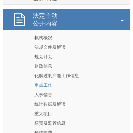
法定主动
公开内容
机构概况
法规文件及解读
规划计划
财政信息
化解过剩产能工作信息
重点工作
人事信息
统计数据及解读
重大项目
权责及监管信息
价格收费