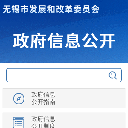
政府信息
公开指南
政府信息
公开制度