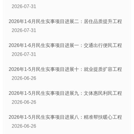
2026-07-31
2026年1-6月民生实事项目进展二：居住品质提升工程
2026-07-31
2026年1-6月民生实事项目进展一：交通出行便民工程
2026-07-31
2026年1-5月民生实事项目进展十：就业提质扩容工程
2026-06-26
2026年1-5月民生实事项目进展九：文体惠民利民工程
2026-06-26
2026年1-5月民生实事项目进展八：精准帮扶暖心工程
2026-06-26