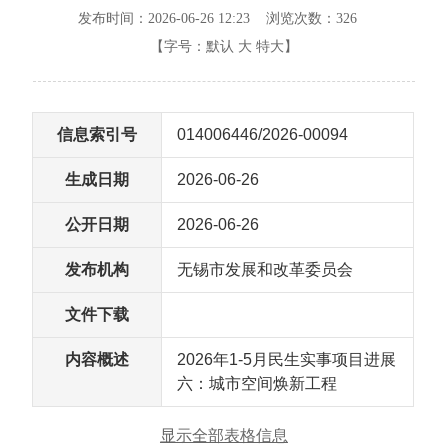
发布时间：2026-06-26 12:23 浏览次数：
326
【字号：
默认
大
特大
】
信息索引号
014006446/2026-00094
生成日期
2026-06-26
公开日期
2026-06-26
发布机构
无锡市发展和改革委员会
文件下载
内容概述
2026年1-5月民生实事项目进展
六：城市空间焕新工程
显示全部表格信息