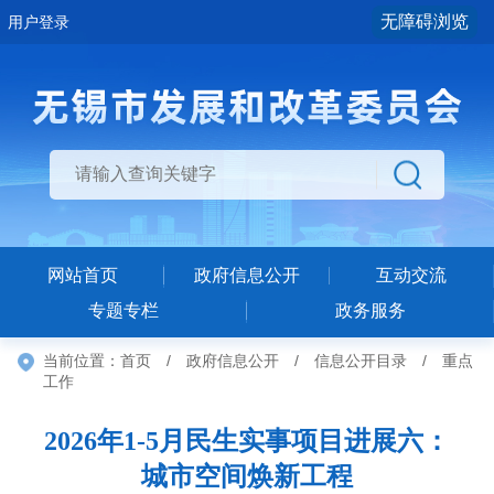
无障碍浏览
用户登录
网站首页
政府信息公开
互动交流
专题专栏
政务服务
当前位置：
首页
/
政府信息公开
/
信息公开目录
/
重点
工作
2026年1-5月民生实事项目进展六：
城市空间焕新工程