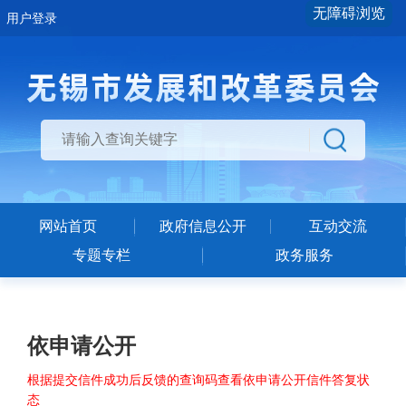
无障碍浏览
用户登录
网站首页
政府信息公开
互动交流
专题专栏
政务服务
依申请公开
根据提交信件成功后反馈的查询码查看依申请公开信件答复状
态