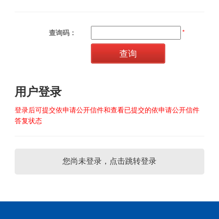
查询码：
*
用户登录
登录后可提交依申请公开信件和查看已提交的依申请公开信件
答复状态
您尚未登录，点击跳转登录