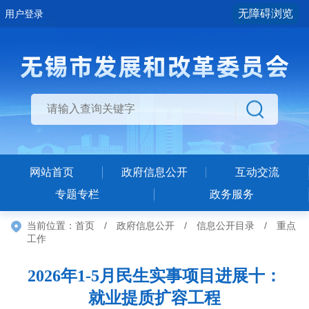
无障碍浏览
用户登录
网站首页
政府信息公开
互动交流
专题专栏
政务服务
当前位置：
首页
/
政府信息公开
/
信息公开目录
/
重点
工作
2026年1-5月民生实事项目进展十：
就业提质扩容工程