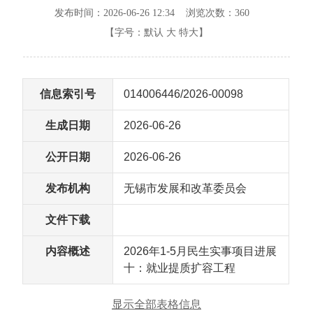
发布时间：2026-06-26 12:34 浏览次数：
360
【字号：
默认
大
特大
】
信息索引号
014006446/2026-00098
生成日期
2026-06-26
公开日期
2026-06-26
发布机构
无锡市发展和改革委员会
文件下载
内容概述
2026年1-5月民生实事项目进展
十：就业提质扩容工程
显示全部表格信息