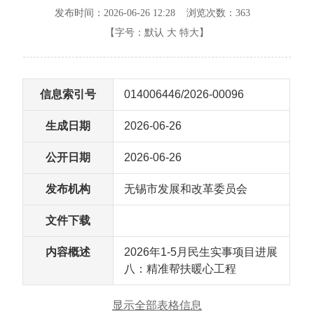
发布时间：2026-06-26 12:28 浏览次数：
363
【字号：
默认
大
特大
】
信息索引号
014006446/2026-00096
生成日期
2026-06-26
公开日期
2026-06-26
发布机构
无锡市发展和改革委员会
文件下载
内容概述
2026年1-5月民生实事项目进展
八：精准帮扶暖心工程
显示全部表格信息