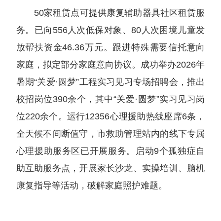
50家租赁点可提供康复辅助器具社区租赁服
务。已向556人次低保对象、80人次困境儿童发
放帮扶资金46.36万元。跟进特殊需要信托意向
家庭，拟定部分家庭意向协议。成功举办2026年
暑期“关爱·圆梦”工程实习见习专场招聘会，推出
校招岗位390余个，其中“关爱·圆梦”实习见习岗
位220余个。运行12356心理援助热线座席6条，
全天候不间断值守，市救助管理站内的线下专属
心理援助服务区已开展服务。启动9个孤独症自
助互助服务点，开展家长沙龙、实操培训、脑机
康复指导等活动，破解家庭照护难题。