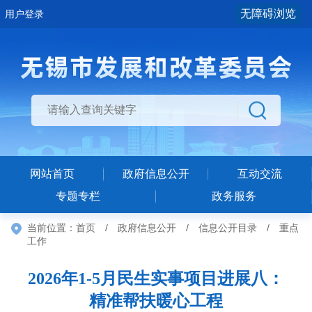
无障碍浏览
用户登录
网站首页
政府信息公开
互动交流
专题专栏
政务服务
当前位置：
首页
/
政府信息公开
/
信息公开目录
/
重点
工作
2026年1-5月民生实事项目进展八：
精准帮扶暖心工程