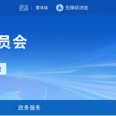
无障碍浏览
繁体版
政务服务