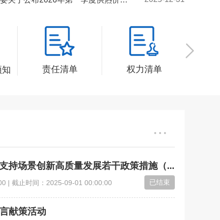
责任清单
权力清单
须知
支持场景创新高质量发展若干政策措施（...
已结束
00
| 截止时间：
2025-09-01 00:00:00
建言献策活动