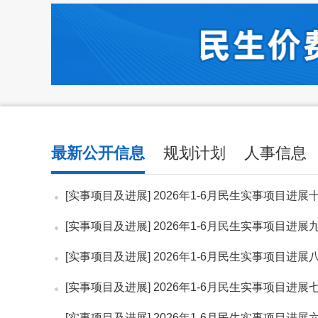
最新公开信息
规划计划
人事信息
[实事项目及进展]
2026年1-6月民生实事项目进展十：就业提质扩
[实事项目及进展]
2026年1-6月民生实事项目进展九：文体惠民利
[实事项目及进展]
2026年1-6月民生实事项目进展八：精准帮扶暖
[实事项目及进展]
2026年1-6月民生实事项目进展七：教育扩优提
[实事项目及进展]
2026年1-6月民生实事项目进展六：城市空间焕