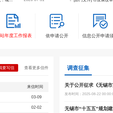
站年度工作报表
依申请公开
信息公开申请
调查征集
我要写信
查看更多信件
关于公开征求《无锡市
来信时间
发布时间：
2025-08-22 00:00:
03-09
02-02
无锡市“十五五”规划