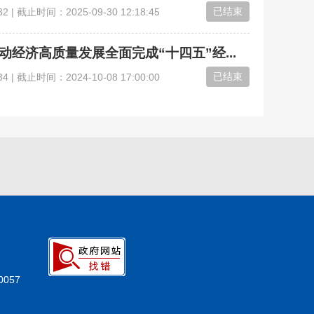
已结束
32
| 截止时间：
2025-09-30 12:18:45
经济高质量发展全面完成“十四五”经...
已结束
34
| 截止时间：
2024-10-08 17:00:00
057