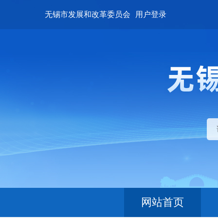
无锡市发展和改革委员会
用户登录
网站首页