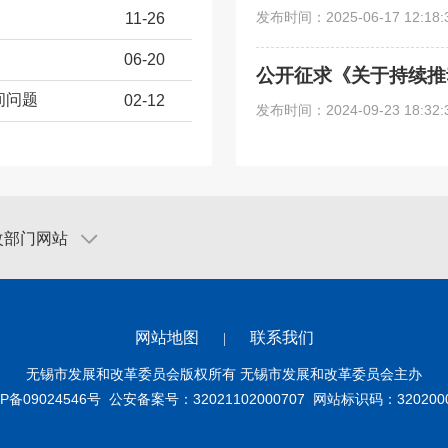
发布时间：
2025-06-17 12:18:
11-26
06-20
公开征求《关于持续推动
间问题
02-12
发布时间：
2024-09-23 18:32:
改部门网站
网站地图
联系我们
|
无锡市发展和改革委员会版权所有 无锡市发展和改革委员会主办
P备09024546号
公安备案号：32021102000707
网站标识码：3202000