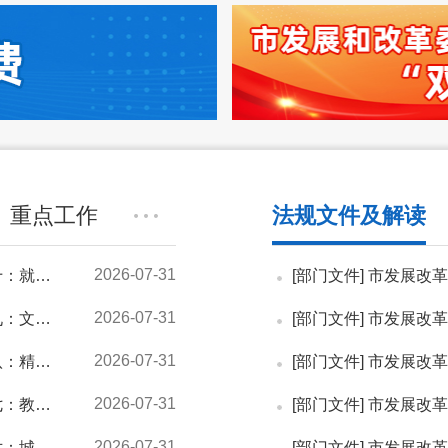
重点工作
法规文件及解读
2026-07-31
容...
[部门文件]
市发展改革委关
2026-07-31
民...
[部门文件]
市发展改革委
2026-07-31
心...
[部门文件]
市发展改革委
2026-07-31
质...
[部门文件]
市发展改革委关
2026-07-31
新...
[部门文件]
市发展改革委