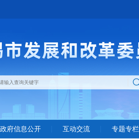
政府信息公开
互动交流
专题专栏