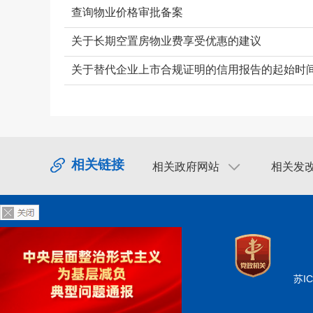
查询物业价格审批备案
关于长期空置房物业费享受优惠的建议
关于替代企业上市合规证明的信用报告的起始时
相关链接
相关政府网站
相关发
苏IC