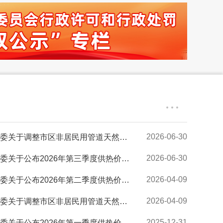
2026-06-30
于调整市区非居民用管道天然气销售价格...
2026-06-30
关于公布2026年第三季度供热价格的通知
2026-04-09
关于公布2026年第二季度供热价格的通知
2026-04-09
于调整市区非居民用管道天然气销售价格...
2025-12-31
关于公布2026年第一季度供热价格的通知