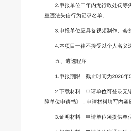
2.申报单位三年内无行政处罚等失
重违法失信行为记录名单。
3.申报单位应具备视频制作、会务
4.本项目一律不接受以个人名义递
五、遴选程序
1.申报期限：截止时间为2026年
2.下载材料：申请单位可登录无锡
障单位申请书》，申请材料填写内容
3.证明材料：申请单位须提供单位