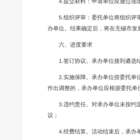
4.提交材料：申请单位应通过现场
5.组织评审：委托单位将组织评审
办单位。结果确定后，将在无锡市发
六、进度要求
1.签订协议。承办单位接到遴选结
2.实施保障。承办单位按委托单位
作出调整的，承办单位应根据委托单
3.违约责任。对承办单位未按约定
议；
4.经费结算。活动结束后，承办单