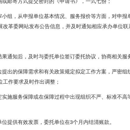
或邮寄方式提交密封的《申请书》，一式七份；
小组，从申报单位基本情况、服务报价等方面，对申报
展改革委网站发布公告信息，并及时通知相应承办单位联
果通知后，及时与委托单位签订委托协议，协商相关服
提出的保障需求和有关政策规定拟定工作方案，严密组
位工作要求及时作出调整；
实施服务保障或在保障过程中出现组织不严、标准不高
位提供有效发票，委托单位在3个月内结清账款。