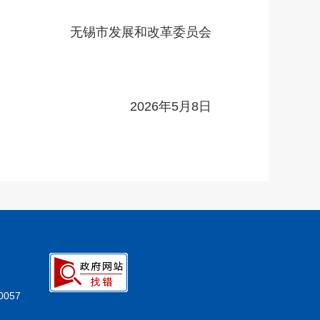
无锡市发展和改革委员会
2026年5月8日
057