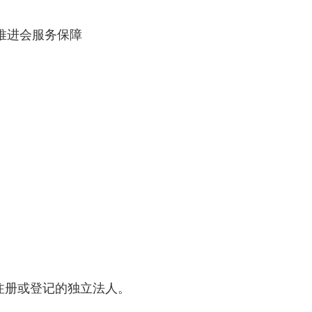
进会服务保障
注册或登记的独立法人。