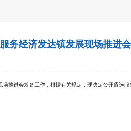
服务经济发达镇发展现场推进会
场推进会筹备工作，根据有关规定，现决定公开遴选服