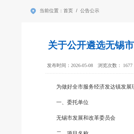
当前位置：
首页
/
公告公示
关于公开遴选无锡市
发布时间：2026-05-08 浏览次数：
1677
为做好全市服务经济发达镇发展现
一、委托单位
无锡市发展和改革委员会
二、项目名称