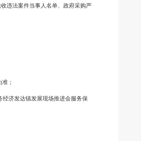
税收违法案件当事人名单、政府采购严
为准；
务经济发达镇发展现场推进会服务保