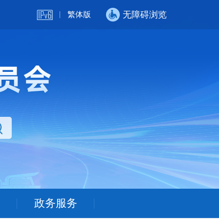
无障碍浏览
繁体版
政务服务