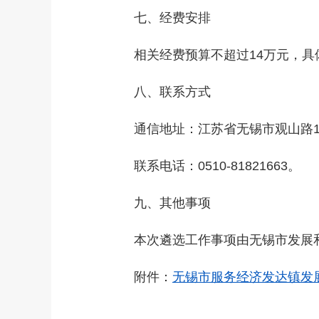
七、经费安排
相关经费预算不超过14万元，具
八、联系方式
通信地址：江苏省无锡市观山路199
联系电话：0510-81821663。
九、其他事项
本次遴选工作事项由无锡市发展和
附件：
无锡市服务经济发达镇发展