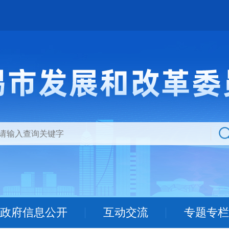
政府信息公开
互动交流
专题专栏