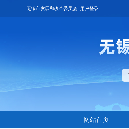
无锡市发展和改革委员会
用户登录
网站首页