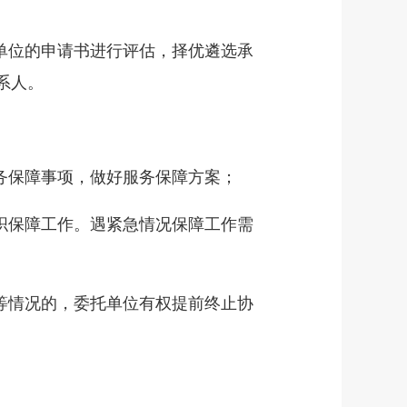
单位的申请书进行评估，择优遴选承
系人。
务保障事项，做好服务保障方案；
织保障工作。遇紧急情况保障工作需
等情况的，委托单位有权提前终止协