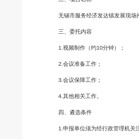
无锡市服务经济发达镇发展现场推
三、委托内容
1.视频制作（约10分钟）；
2.会议准备工作；
3.会议保障工作；
4.其他相关工作。
四、遴选条件
1.申报单位须为经行政管理机关