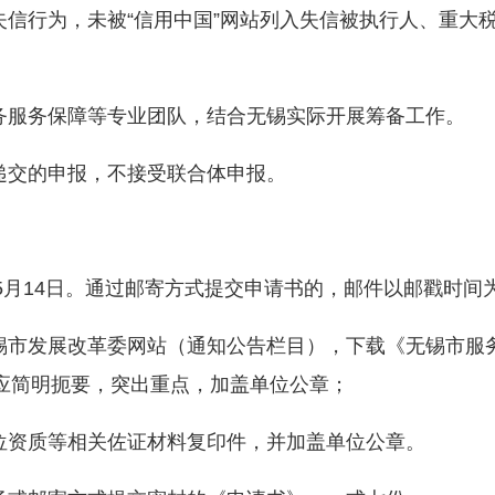
信行为，未被“信用中国”网站列入失信被执行人、重大
服务保障等专业团队，结合无锡实际开展筹备工作。
交的申报，不接受联合体申报。
5月14日。通过邮寄方式提交申请书的，邮件以邮戳时间
市发展改革委网站（通知公告栏目），下载《无锡市服
应简明扼要，突出重点，加盖单位公章；
资质等相关佐证材料复印件，并加盖单位公章。