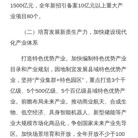
1500亿元，全年新招引备案10亿元以上重大产
业项目80个。
（二）培育发展新质生产力，加快建设现代
化产业体系
打造特色优势产业。加快编制特色优势产业
目录和产业规划，因地制宜发展县域特色优势产
业，坚持“产业集群+特色园区”，重点打造3个千
亿级、5个500亿级、5个百亿级县域特色优势产
业。前瞻布局未来产业。推动商业航天、合成生
物、低空经济、具身智能机器人、新型储能等产
业大规模市场化商品化，争创国家未来产业先导
区。加快场景培育和开放，全年开放不少于100