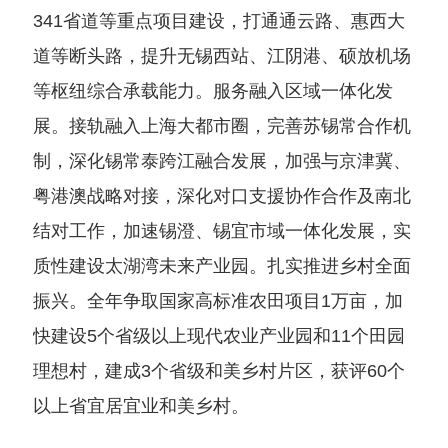
341省道等重点项目建设，打通通云路、惠西大
道等断头路，提升无锡西站、江阴港、硕放机场
等枢纽综合承载能力。服务融入区域一体化发
展。接轨融入上海大都市圈，完善苏锡常合作机
制，深化锡常泰跨江融合发展，加强与京津冀、
粤港澳战略对接，深化对口支援协作合作及南北
结对工作，加速锡澄、锡宜市域一体化发展，实
质性建设太湖湾未来产业园。扎实推进乡村全面
振兴。全年争取国家高标准农田项目1万亩，加
快建设5个省级以上现代农业产业园和11个田园
理想村，建成3个省级和美乡村片区，获评60个
以上省宜居宜业和美乡村。