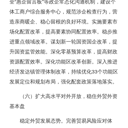
全“惠企留言板”等政企常态化沟通机制，建设个
体工商户综合服务中心，规范涉企检查行为，营
造亲商暖企、稳心留根的良好环境。实施要素市
场化配置改革，提高要素协同配置效率。稳步推
进重点领域改革。谋划新一轮国资国企改革，提
升国资监管效能。深化零基预算改革，提高财政
资源配置效率。深化功能区改革创新。深入推进
经济发达镇管理体制改革，持续优化33个功能区
发展定位和规划布局，强化配套政策落地落实。
（六）扩大高水平对外开放，稳住外贸外资
基本盘
稳定外贸发展态势。完善贸易风险应对体