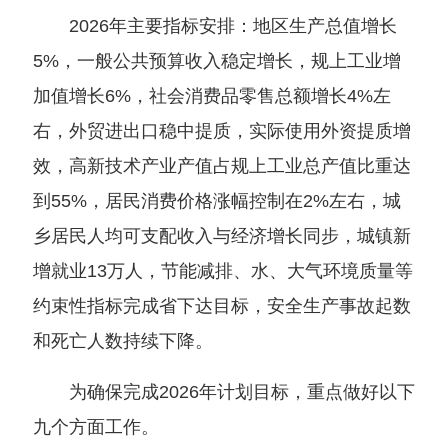
2026年主要指标安排：地区生产总值增长
5%，一般公共预算收入稳定增长，规上工业增
加值增长6%，社会消费品零售总额增长4%左
右，外贸进出口稳中提质，实际使用外资提质增
效，高新技术产业产值占规上工业总产值比重达
到55%，居民消费价格涨幅控制在2%左右，城
乡居民人均可支配收入与经济增长同步，城镇新
增就业13万人，节能减排、水、大气环境质量等
约束性指标完成省下达目标，安全生产事故起数
和死亡人数持续下降。
为确保完成2026年计划目标，重点做好以下
九个方面工作。