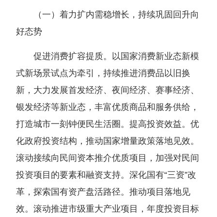
（一）着力扩内需稳增长，持续巩固回升向
好态势
促进消费扩容提质。以国家消费新业态新模
式新场景试点为牵引，持续推进消费品以旧换
新，大力发展首发经济、夜间经济、赛事经济、
银发经济等新业态，丰富优质商品和服务供给，
打造城市一刻钟便民生活圈。提高投资效益。优
化政府投资结构，推动国家增量政策落地见效。
滚动接续向民间资本推介优质项目，加强对民间
投资项目的要素和融资支持。深化国有“三资”改
革，探索国有资产盘活路径。推动项目落地见
效。滚动推进市级重大产业项目，年度投资目标