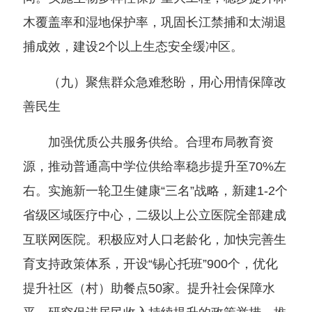
木覆盖率和湿地保护率，巩固长江禁捕和太湖退
捕成效，建设2个以上生态安全缓冲区。
（九）聚焦群众急难愁盼，用心用情保障改
善民生
加强优质公共服务供给。合理布局教育资
源，推动普通高中学位供给率稳步提升至70%左
右。实施新一轮卫生健康“三名”战略，新建1-2个
省级区域医疗中心，二级以上公立医院全部建成
互联网医院。积极应对人口老龄化，加快完善生
育支持政策体系，开设“锡心托班”900个，优化
提升社区（村）助餐点50家。提升社会保障水