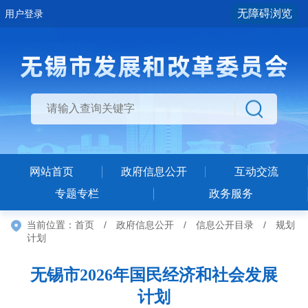
无障碍浏览
用户登录
网站首页
政府信息公开
互动交流
专题专栏
政务服务
当前位置：
首页
/
政府信息公开
/
信息公开目录
/
规划
计划
无锡市2026年国民经济和社会发展
计划