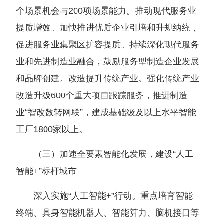
个场景机会与200项场景能力。推动现代服务业
提质增效。加快推进优质企业引培和升规纳统，
促进服务业集聚区扩容提质。持续深化现代服务
业和先进制造业融合，鼓励服务型制造企业发展
和品牌创建。改造提升传统产业。强化传统产业
改造升级600个重大项目跟踪服务，推进制造
业“智改数转网联”，建成基础级及以上水平智能
工厂1800家以上。
（三）加速全要素智能化发展，建设“人工
智能+”标杆城市
深入实施“人工智能+”行动。重点培育智能
终端、具身智能机器人、智能算力、脑机接口等