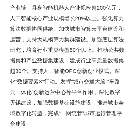
产业链，具身智能机器人产业规模超200亿元，
人工智能核心产业规模增长20%以上。强化算力
算法数据协同供给。加快城市智算云平台建设和
运营，支持大规模算力集群建设。加强底层算法
研究，培育行业垂类模型50个以上。推动公共数
据集和产业数据集建设，建成行业高质量数据集
超80个。支持人工智能OPC创新创业模式。深
化“数据要素×”行动。发挥“城市交通大脑”“车路
云一体化”创新运营中心等平台作用，深化数字
无锡建设，加强数据基础设施建设，推进城市全
域数字化转型，完成“一网统管”城市运行管理平
台建设。