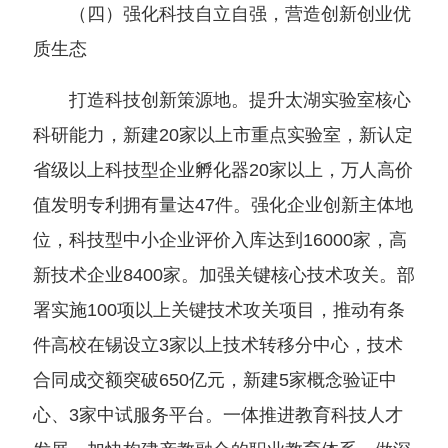
（四）强化科技自立自强，营造创新创业优
质生态
打造科技创新策源地。提升太湖实验室核心
科研能力，新建20家以上市重点实验室，新认定
省级以上科技型企业孵化器20家以上，万人高价
值发明专利拥有量达47件。强化企业创新主体地
位，科技型中小企业评价入库达到16000家，高
新技术企业8400家。加强关键核心技术攻关。部
署实施100项以上关键技术攻关项目，推动有条
件高校在锡设立3家以上技术转移分中心，技术
合同成交额突破650亿元，新建5家概念验证中
心、3家中试服务平台。一体推进教育科技人才