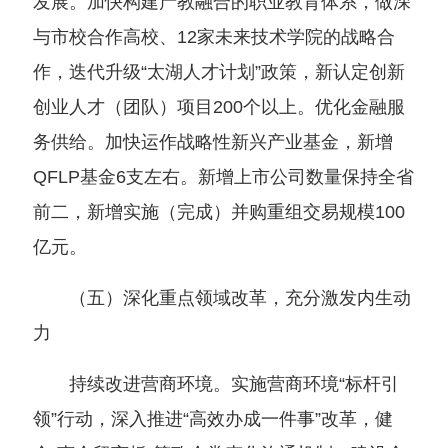
发展。加快构建产教融合的职业教育体系，做深
与市校合作高校、12家未来技术学院的战略合
作，迭代升级“太湖人才计划”政策，新认定创新
创业人才（团队）项目200个以上。优化金融服
务供给。加快运作战略性新兴产业基金，新增
QFLP基金6支左右。新增上市公司数量保持全省
前二，新增实施（完成）并购重组交易规模100
亿元。
（五）深化重点领域改革，充分激发内生动
力
持续改进营商环境。实施营商环境“标杆引
领”行动，深入推进“高效办成一件事”改革，健