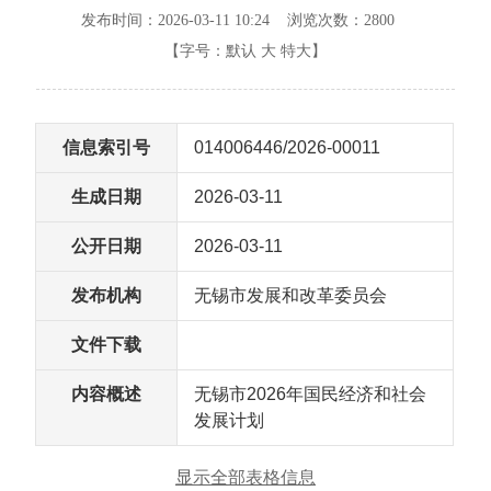
发布时间：2026-03-11 10:24 浏览次数：
2800
【字号：
默认
大
特大
】
信息索引号
014006446/2026-00011
生成日期
2026-03-11
公开日期
2026-03-11
发布机构
无锡市发展和改革委员会
文件下载
内容概述
无锡市2026年国民经济和社会
发展计划
显示全部表格信息