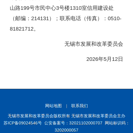
山路199号市民中心3号楼1310室信用建设处
（邮编：214131）；联系电话（传真）：0510-
81821712。
无锡市发展和改革委员会
2026年5月12日
网站地图
|
联系我们
无锡市发展和改革委员会版权所有 无锡市发展和改革委员会主办
苏ICP备09024546号
公安备案号：32021102000707
网站标识码：
3202000057