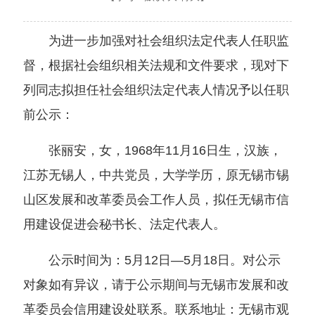
为进一步加强对社会组织法定代表人任职监
督，根据社会组织相关法规和文件要求，现对下
列同志拟担任社会组织法定代表人情况予以任职
前公示：
张丽安，女，1968年11月16日生，汉族，
江苏无锡人，中共党员，大学学历，原无锡市锡
山区发展和改革委员会工作人员，拟任无锡市信
用建设促进会秘书长、法定代表人。
公示时间为：5月12日―5月18日。对公示
对象如有异议，请于公示期间与无锡市发展和改
革委员会信用建设处联系。联系地址：无锡市观