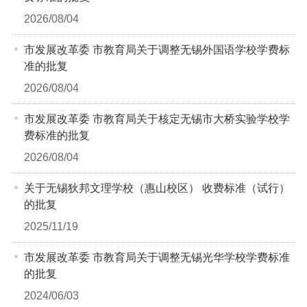
2026/08/04
市发展改革委 市教育局关于调整无锡外国语学校学费标
准的批复
2026/08/04
市发展改革委 市教育局关于核定无锡市大桥实验学校学
费标准的批复
2026/08/04
关于无锡狄邦文理学校（惠山校区） 收费标准（试行）
的批复
2025/11/19
市发展改革委 市教育局关于调整无锡光华学校学费标准
的批复
2024/06/03