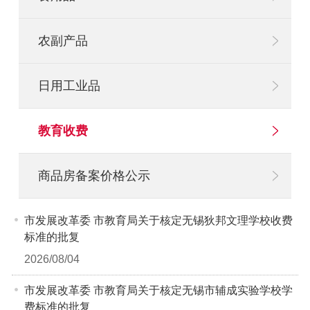
农副产品
日用工业品
教育收费
商品房备案价格公示
市发展改革委 市教育局关于核定无锡狄邦文理学校收费
标准的批复
2026/08/04
市发展改革委 市教育局关于核定无锡市辅成实验学校学
费标准的批复