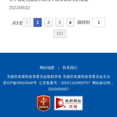
2022/08/22
1
2
3
跳转到
共3页
网站地图
|
联系我们
无锡市发展和改革委员会版权所有 无锡市发展和改革委员会主办
苏ICP备09024546号
公安备案号：32021102000707
网站标识码：
3202000057