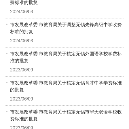
费标准的批复
2024/06/03
市发展改革委 市教育局关于调整无锡先锋高级中学收费
标准的批复
2024/06/03
市发展改革委 市教育局关于核定无锡外国语学校学费标
准的批复
2023/06/09
市发展改革委 市教育局关于核定无锡育才中学学费标准
的批复
2023/06/09
市发展改革委 市教育局关于核定无锡市华天双语学校收
费标准的批复
2023/06/09