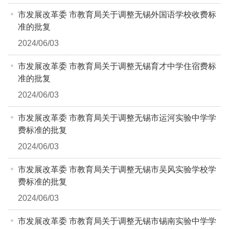
市发展改革委 市教育局关于调整无锡外国语学校收费标
准的批复
2024/06/03
市发展改革委 市教育局关于调整无锡育才中学住宿费标
准的批复
2024/06/03
市发展改革委 市教育局关于调整无锡市运河实验中学学
费标准的批复
2024/06/03
市发展改革委 市教育局关于调整无锡市吴风实验学校学
费标准的批复
2024/06/03
市发展改革委 市教育局关于调整无锡市锡南实验中学学