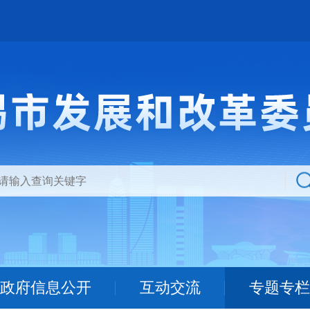
政府信息公开
互动交流
专题专栏