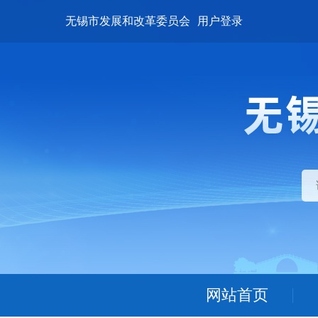
无锡市发展和改革委员会
用户登录
网站首页