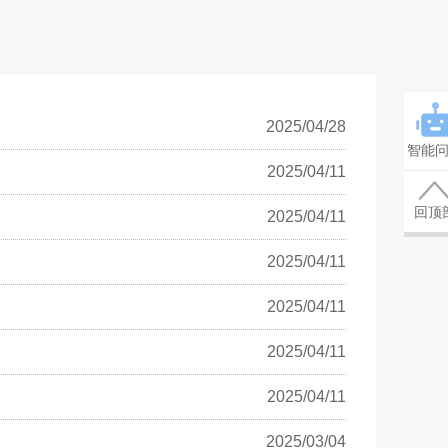
2025/04/28
智能
2025/04/11
回顶
2025/04/11
2025/04/11
2025/04/11
2025/04/11
2025/04/11
2025/03/04