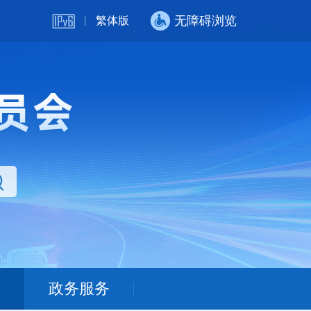
无障碍浏览
繁体版
政务服务