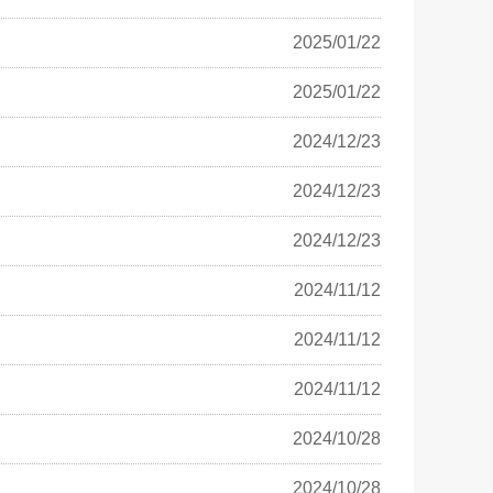
2025/01/22
2025/01/22
2024/12/23
2024/12/23
2024/12/23
2024/11/12
2024/11/12
2024/11/12
2024/10/28
2024/10/28