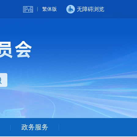
无障碍浏览
繁体版
政务服务