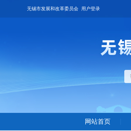
无锡市发展和改革委员会
用户登录
网站首页