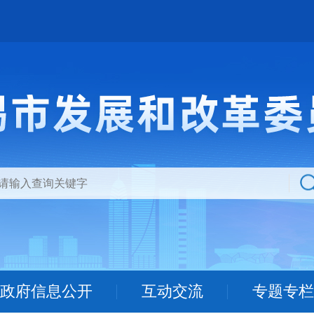
政府信息公开
互动交流
专题专栏