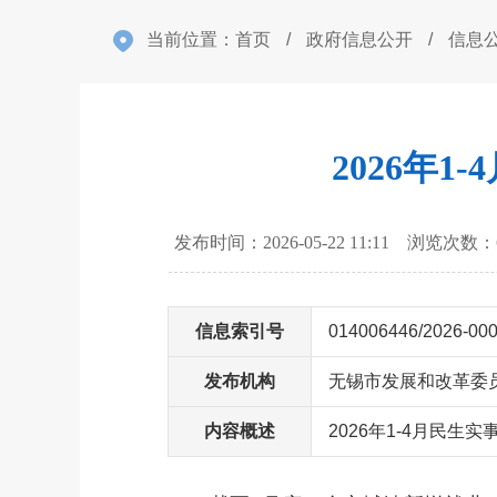
当前位置：
首页
/
政府信息公开
/
信息
2026年
发布时间：2026-05-22 11:11 浏览次数：
信息索引号
014006446/2026-00
发布机构
无锡市发展和改革委
内容概述
2026年1-4月民