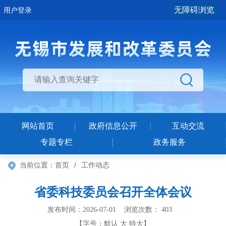
无障碍浏览
用户登录
网站首页
政府信息公开
互动交流
专题专栏
政务服务
当前位置：
首页
/
工作动态
省委科技委员会召开全体会议
发布时间：2026-07-01 浏览次数：
403
【字号：
默认
大
特大
】