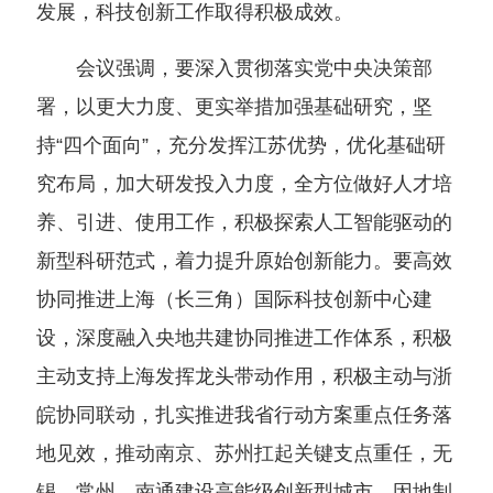
发展，科技创新工作取得积极成效。
会议强调，要深入贯彻落实党中央决策部
署，以更大力度、更实举措加强基础研究，坚
持“四个面向”，充分发挥江苏优势，优化基础研
究布局，加大研发投入力度，全方位做好人才培
养、引进、使用工作，积极探索人工智能驱动的
新型科研范式，着力提升原始创新能力。要高效
协同推进上海（长三角）国际科技创新中心建
设，深度融入央地共建协同推进工作体系，积极
主动支持上海发挥龙头带动作用，积极主动与浙
皖协同联动，扎实推进我省行动方案重点任务落
地见效，推动南京、苏州扛起关键支点重任，无
锡、常州、南通建设高能级创新型城市，因地制