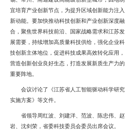
宜培育产业创新节点，为提升区域创新能力注入
新动能。要加快推动科技创新和产业创新深度融
合，聚焦世界科技前沿、国家战略需求和江苏发
展需要，持续增加高质量科技供给，强化企业科
技创新主体地位，促进科技成果高效转化应用，
营造创新创业良好生态，打造发展新质生产力的
重要阵地。
会议讨论了《江苏省人工智能驱动科学研究
实施方案》等文件。
省领导周红波、刘建洋、范波、陈忠伟、赵
岩、沈剑荣，省委科技委员会委员出席会议。