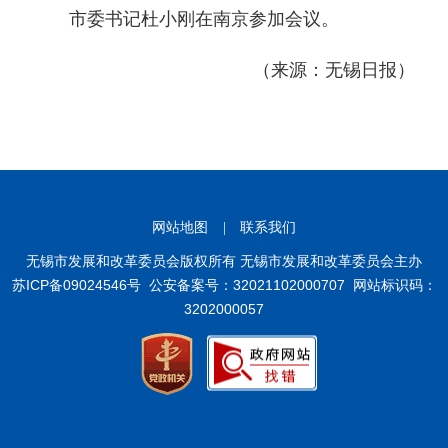
市委书记杜小刚在南京参加会议。
（来源：无锡日报）
网站地图
|
联系我们
无锡市发展和改革委员会版权所有 无锡市发展和改革委员会主办
苏ICP备09024546号
公安备案号：32021102000707
网站标识码：
3202000057