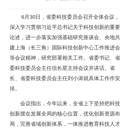
6月30日，省委科技委员会召开全体会议，
深入学习贯彻习近平总书记关于科技创新的重要
论述，进一步落实加强基础研究座谈会、央地共
建上海（长三角）国际科技创新中心工作推进会
等会议精神，研究部署相关工作。省委书记、省
委科技委员会主任信长星主持会议并讲话。省
长、省委科技委员会主任刘小涛就具体工作作安
排。
会议指出，今年以来，全省上下坚持把科技
创新摆在发展全局的核心位置，优化创新资源布
局，完善省域创新体系，一体推进教育科技人才