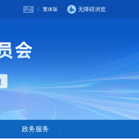
无障碍浏览
繁体版
政务服务