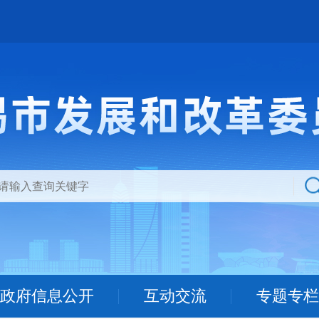
政府信息公开
互动交流
专题专栏