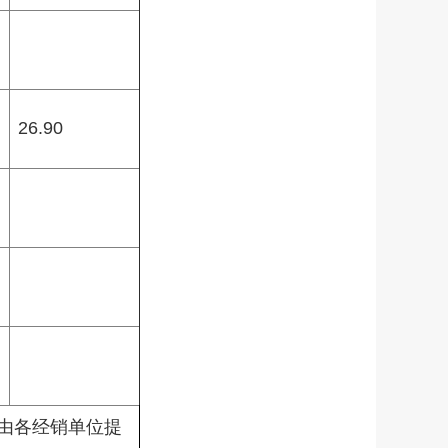
26.90
息由各经销单位提