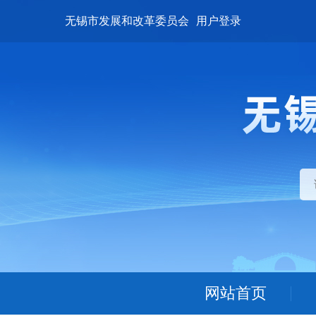
无锡市发展和改革委员会
用户登录
网站首页