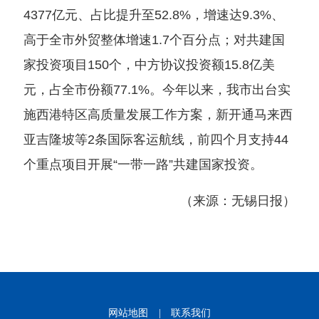
4377亿元、占比提升至52.8%，增速达9.3%、
高于全市外贸整体增速1.7个百分点；对共建国
家投资项目150个，中方协议投资额15.8亿美
元，占全市份额77.1%。今年以来，我市出台实
施西港特区高质量发展工作方案，新开通马来西
亚吉隆坡等2条国际客运航线，前四个月支持44
个重点项目开展“一带一路”共建国家投资。
（来源：无锡日报）
网站地图
|
联系我们