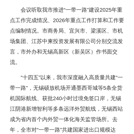
会议听取我市推进“一带一路”建设2025年重
点工作完成情况、2026年重点工作打算和工作要
点编制情况。市商务局、宜兴市、梁溪区、市机
场集团、江苏中柬投资发展有限公司分别交流发
言，市外办和无锡高新区（新吴区）作书面交
流。
“十四五”以来，我市深度融入高质量共建“一
带一路”，无锡硕放机场开通墨西哥城等5条全货
机国际航线、获批240小时过境免签口岸，无锡
江阴港新增智利等多条远洋外贸航线，无锡西站
成为省内首个内外贸一体化海关监管场所。去
年，全市对“一带一路”共建国家进出口规模达