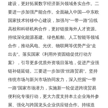
建设，更好拓展数字经济新兴领域务实合作。二
要进一步加强产能合作。全面融入中国—中东欧
国家技术转移中心建设，加强与“一带一路”沿线
高校和科研机构合作，更好链接海外人才资源。
持续深化能源基建、绿色船舶、人工智能等领域
合作，推动风电、光伏、物联网等优势产业“走
出去”。落实国家《利用外资固稳促优行动方
案》，引导更多优质外资项目落地，促进产业强
链补链延链。三要进一步加强“丝路贸易”。坚持
传统市场与新兴市场协同发力，深入挖掘“一带
一路”国家市场潜力，实施新一轮促进跨境贸易
便利化专项行动，更大力度支持本土企业海外参
展、强化与跨国龙头企业供应链合作。持续迭