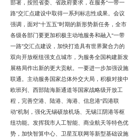
部署，按照省委、省政府要求，在服务“一带一
路”交汇点建设中取得一系列标志性成果。会议
强调，面对“十五五”时期的新形势新任务，全市
各级各部门要更加积极主动地服务和融入“一带
一路”交汇点建设，加快打造具有世界聚合力的
双向开放枢纽强支点城市，为服务全国构建新发
展格局作出新的更大贡献。一要进一步加强设施
联通。主动服务国家总体外交大局，积极对接中
欧班列、西部陆海新通道等国家战略级开放工
程，完善空港、陆港、海港、信息港“四港联
动”机制，强化无锡硕放机场、无锡江阴港等枢
纽功能。发挥我市人工智能、商业航天等特色优
势，加快智算中心、卫星互联网等新型基础设施