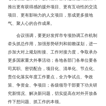
推出更有获得感的援外项目、更有互动性的交流
项目、更有影响力的人文项目，形成更多接地
气、聚人心的合作成果。
会议强调，要更好发挥市专项协调工作机制
牵头抓总作用，加强形势研判和前瞻谋划，进一
步加大对上规划衔接、工作对接力度，争取承办
更多国家重大外事活动；各地各部门各单位要各
司其职、密切配合，项目化、清单化、节点化、
责任化落实年度工作要点，全力争试点、争政
策、争资金、争项目；各级领导干部要下功夫研
究新情况、解决新问题，切实提高在对外开放条
件下想问题、抓工作的本领。