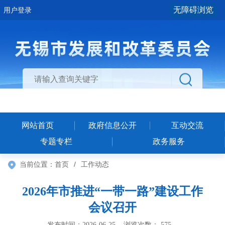
无障碍浏览
用户登录
网站首页
政府信息公开
互动交流
专题专栏
政务服务
当前位置：
首页
/
工作动态
2026年市推进“一带一路”建设工作
会议召开
发布时间：2026-06-25 浏览次数：
575