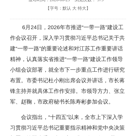
【字号：
默认
大
特大
】
6月24日，2026年市推进“一带一路”建设工
作会议召开，深入学习贯彻习近平总书记关于共
建“一带一路”的重要论述和对江苏工作重要讲话
精神，认真落实省推进“一带一路”建设工作领导
小组会议部署，就全市下一步重点工作进行研究
布置。市委书记杜小刚出席会议并讲话，市长蒋
锋主持并就具体工作作安排。市领导方力、张立
军、赵鞠，市政府秘书长陈寿彬参加会议。
会议指出，“十四五”以来，全市上下深入学
习贯彻习近平总书记重要指示精神和党中央决策