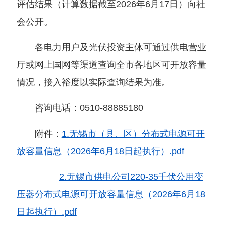
评估结果（计算数据截至2026年6月17日）向社
会公开。
各电力用户及光伏投资主体可通过供电营业
厅或网上国网等渠道查询全市各地区可开放容量
情况，接入裕度以实际查询结果为准。
咨询电话：0510-88885180
附件：
1.无锡市（县、区）分布式电源可开
放容量信息（2026年6月18日起执行）.pdf
2.无锡市供电公司220-35千伏公用变
压器分布式电源可开放容量信息（2026年6月18
日起执行）.pdf