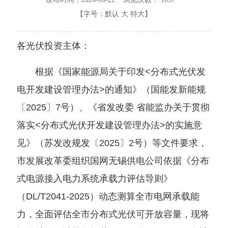
【字号：
默认
大
特大
】
各光伏投资主体：
根据《国家能源局关于印发<分布式光伏发
电开发建设管理办法>的通知》（国能发新能规
〔2025〕7号）、《省发改委 省能监办关于贯彻
落实<分布式光伏开发建设管理办法>的实施意
见》（苏发改规发〔2025〕2号）等文件要求，
市发展改革委组织国网无锡供电公司依据《分布
式电源接入电力系统承载力评估导则》
（DL/T2041-2025）动态测算全市电网承载能
力，全面评估全市分布式光伏可开放容量，现将