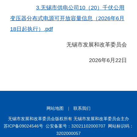
3.无锡市供电公司10（20）千伏公用
变压器分布式电源可开放容量信息（2026年6月
18日起执行）.pdf
无锡市发展和改革委员会
2026年6月22日
网站地图
|
联系我们
无锡市发展和改革委员会版权所有 无锡市发展和改革委员会主办
苏ICP备09024546号
公安备案号：32021102000707
网站标识码：
3202000057