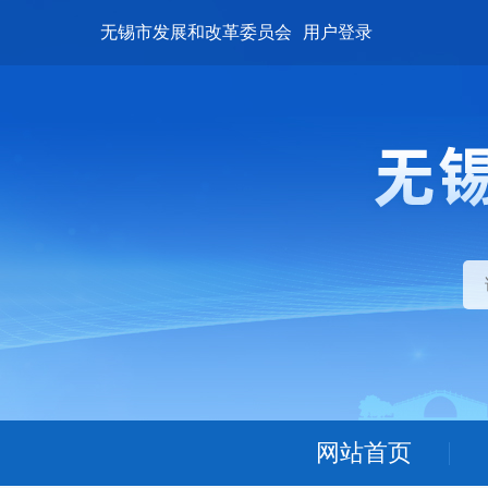
无锡市发展和改革委员会
用户登录
网站首页