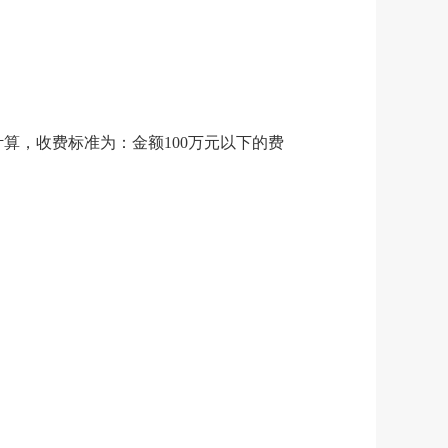
计算，收费标准为：金额
100万元以下的费