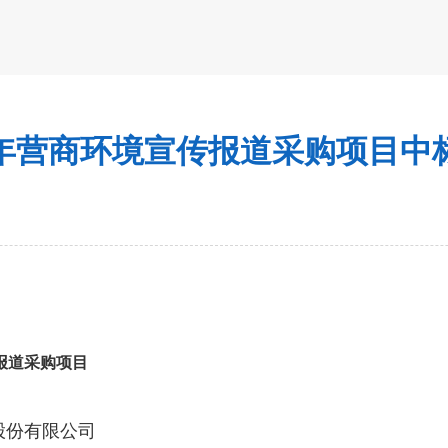
26年营商环境宣传报道采购项目中
传报道采购项目
股份有限公司