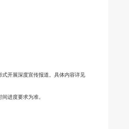
多形式开展深度宣传报道。具体内容详见
时间进度要求为准。