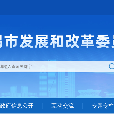
政府信息公开
互动交流
专题专栏