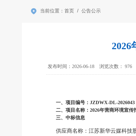
当前位置：
首页
/
公告公示
20
发布时间：2026-06-18 浏览次数：
976
一、项目编号：
JZDWX-DL-2026043
二、项目名称：
2026年营商环境宣
三、
中标
信息
供应商名称：江苏新华云媒科技