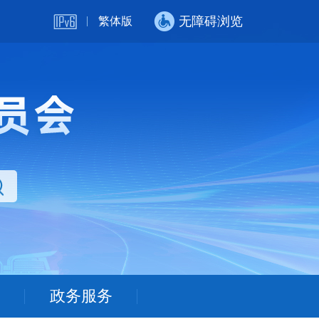
无障碍浏览
繁体版
政务服务