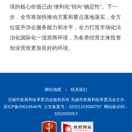
境的核心价值已由“便利化”转向“确定性”。下一
步，全市将加快推动方案和要点落地落实，全方
位提升涉企服务能力和水平，全力打造市场化法
治化国际化一流营商环境，为各类经营主体投资
创业营造更加良好的环境。
网站地图
|
联系我们
无锡市发展和改革委员会版权所有 无锡市发展和改革委员会主办
苏ICP备09024546号
公安备案号：32021102000707
网站标识码：
3202000057