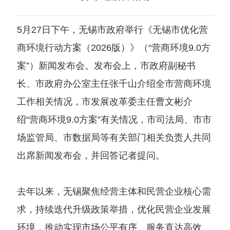
5月27日下午，无锡市政府举行《无锡市优化营
商环境行动方案（2026版）》（“营商环境9.0方
案”）新闻发布会。发布会上，市政府副秘书
长、市政府办公室主任张千山介绍全市营商环境
工作相关情况，市发展改革委主任曹文彬介
绍“营商环境9.0方案”有关情况，市司法局、市市
场监管局、市数据局等有关部门相关负责人共同
出席新闻发布会，并回答记者提问。
去年以来，无锡聚焦经营主体和民营企业核心需
求，持续迭代升级政策举措，优化民营企业发展
环境，推动实现市场公平有序、服务直达高效、