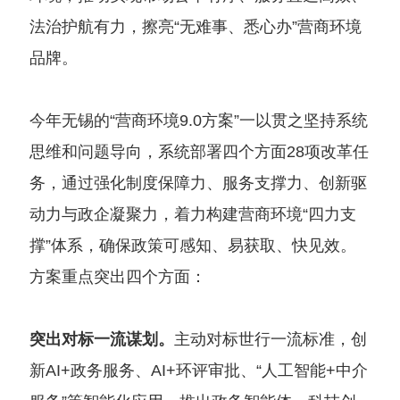
法治护航有力，擦亮“无难事、悉心办”营商环境
品牌。
今年无锡的“营商环境9.0方案”一以贯之坚持系统
思维和问题导向，系统部署四个方面28项改革任
务，通过强化制度保障力、服务支撑力、创新驱
动力与政企凝聚力，着力构建营商环境“四力支
撑”体系，确保政策可感知、易获取、快见效。
方案重点突出四个方面：
突出对标一流谋划。
主动对标世行一流标准，创
新AI+政务服务、AI+环评审批、“人工智能+中介