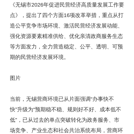
《无锡市2026年促进民营经济高质量发展工作要
点》，提出了四个方面16项改革举措，重点从打
造公平竞争市场环境、激活民营经济发展动能、
强化资源要素精准供给、优化亲清政商服务生态
等方面发力，全力营造稳定、公平、透明、可预
期的民营经济发展环境。
图片
当前，无锡营商环境已从片面强调“办事快不
快”升级为“预期稳不稳、规则好不好、成本低不
低”，已从过去的单点突破转化为政务服务、市
场竞争、产业生态和社会共治系统布局，营商环