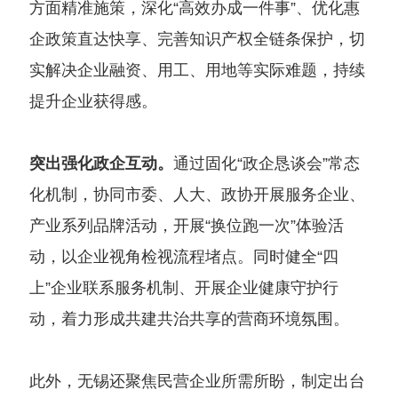
方面精准施策，深化“高效办成一件事”、优化惠
企政策直达快享、完善知识产权全链条保护，切
实解决企业融资、用工、用地等实际难题，持续
提升企业获得感。
突出强化政企互动。
通过固化“政企恳谈会”常态
化机制，协同市委、人大、政协开展服务企业、
产业系列品牌活动，开展“换位跑一次”体验活
动，以企业视角检视流程堵点。同时健全“四
上”企业联系服务机制、开展企业健康守护行
动，着力形成共建共治共享的营商环境氛围。
此外，无锡还聚焦民营企业所需所盼，制定出台