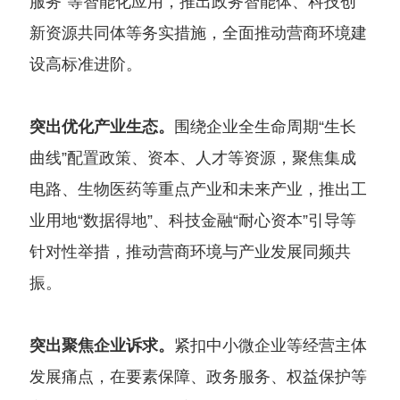
服务”等智能化应用，推出政务智能体、科技创
新资源共同体等务实措施，全面推动营商环境建
设高标准进阶。
突出优化产业生态。
围绕企业全生命周期“生长
曲线”配置政策、资本、人才等资源，聚焦集成
电路、生物医药等重点产业和未来产业，推出工
业用地“数据得地”、科技金融“耐心资本”引导等
针对性举措，推动营商环境与产业发展同频共
振。
突出聚焦企业诉求。
紧扣中小微企业等经营主体
发展痛点，在要素保障、政务服务、权益保护等