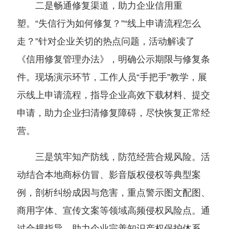
二是畅通修复渠道，助力企业信用重
塑。“失信行为如何修复？”“线上申请流程怎么
走？”针对企业关切的热点问题，活动解读了
《信用修复管理办法》，明确公示期限与修复条
件。现场演示环节，工作人员“手把手”教学，展
示线上申请流程，指导企业高效下载材料、提交
申请，助力企业扫清修复障碍，尽快恢复正常经
营。
三是筑牢知产防线，防范经营合规风险。活
动结合本地商标仿冒、影音版权侵权等典型案
例，剖析纠纷成因与危害，重点警示图文配图、
商用字体、宣传文案等领域高频侵权风险点。通
过合规指导，助力企业完善知识产权保护体系，