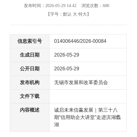
发布时间：2026-05-29 14:42 浏览次数：
600
【字号：
默认
大
特大
】
信息索引号
014006446/2026-00084
生成日期
2026-05-29
公开日期
2026-05-29
发布机构
无锡市发展和改革委员会
文件下载
内容概述
诚启未来信赢发展｜第三十八
期“信用助企大讲堂”走进滨湖蠡
湖