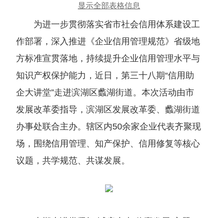
显示全部表格信息
为进一步贯彻落实省市社会信用体系建设工
作部署，深入推进《企业信用管理规范》省级地
方标准宣贯落地，持续提升企业信用管理水平与
知识产权保护能力，近日，第三十八期“信用助
企大讲堂”走进滨湖区蠡湖街道。本次活动由市
发展改革委指导，滨湖区发展改革委、蠡湖街道
办事处联合主办。辖区内50余家企业代表齐聚现
场，围绕信用管理、知产保护、信用修复等核心
议题，共学规范、共谋发展。