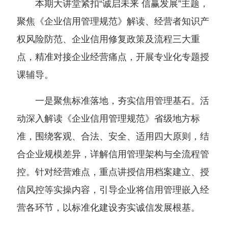
本期大讲堂紧扣“诚启未来 信赢发展”主题，
聚焦《企业信用管理规范》解读、经营者知识产
权风险防范、企业信用修复政策及流程三大重
点，精准对接企业经营痛点，开展专业化专题授
课辅导。
一是聚焦标准落地，夯实信用管理基石。活
动深入解读《企业信用管理规范》省级地方标
准，围绕客观、合法、安全、适用四大原则，结
合企业规模差异，详解信用管理架构与全流程管
控。针对经营难点，重点讲授信用档案建立、授
信风控等实操内容，引导企业将信用管理嵌入经
营各环节，以标准化建设夯实诚信发展根基。