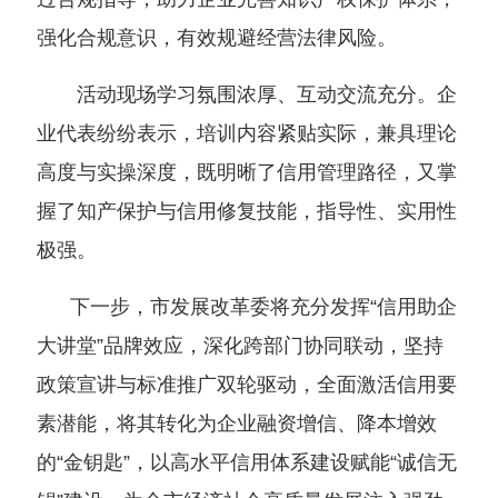
强化合规意识，有效规避经营法律风险。
活动现场学习氛围浓厚、互动交流充分。企
业代表纷纷表示，培训内容紧贴实际，兼具理论
高度与实操深度，既明晰了信用管理路径，又掌
握了知产保护与信用修复技能，指导性、实用性
极强。
下一步，市发展改革委将充分发挥“信用助企
大讲堂”品牌效应，深化跨部门协同联动，坚持
政策宣讲与标准推广双轮驱动，全面激活信用要
素潜能，将其转化为企业融资增信、降本增效
的“金钥匙”，以高水平信用体系建设赋能“诚信无