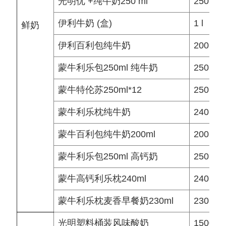
光明优 +纯牛奶250 ml
250 ml
伊利牛奶 (盒)
1 l
鲜奶
伊利百利包纯牛奶
200 ml
蒙牛利乐包250ml 纯牛奶
250 ml
蒙牛特伦苏250ml*12
250 ml
蒙牛利乐枕纯牛奶
240 ml
蒙牛百利包纯牛奶200ml
200 ml
蒙牛利乐包250ml 高钙奶
250 ml
蒙牛高钙利乐枕240ml
240 ml
蒙牛利乐枕麦香早餐奶230ml
230 ml
光明塑料桶装风味酸奶
1500 g