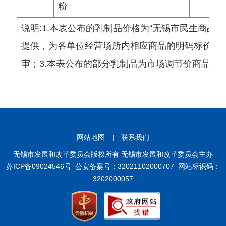
粉
说明:1.本表公布的乳制品价格为“无锡市民生商品
提供，为各单位经营场所内相应商品的明码标价，
审；3.本表公布的部分乳制品为市场调节价商品,
网站地图
|
联系我们
无锡市发展和改革委员会版权所有 无锡市发展和改革委员会主办
苏ICP备09024546号
公安备案号：32021102000707
网站标识码：
3202000057