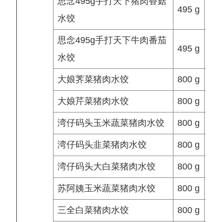
思念495g手打天下猪肉香菇
495 g
水饺
思念495g手打天下牛肉番茄
495 g
水饺
大娘荠菜猪肉水饺
800 g
大娘芹菜猪肉水饺
800 g
湾仔码头玉米蔬菜猪肉水饺
800 g
湾仔码头韭菜猪肉水饺
800 g
湾仔码头大白菜猪肉水饺
800 g
苏阿姨玉米蔬菜猪肉水饺
800 g
三全白菜猪肉水饺
800 g