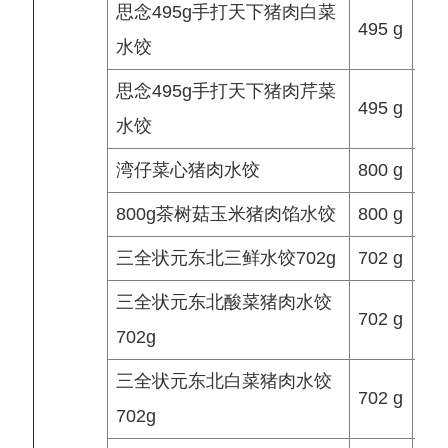
思念495g手打天下猪肉白菜
495 g
水饺
思念495g手打天下猪肉芹菜
495 g
水饺
湾仔菜心猪肉水饺
800 g
800g茶树菇玉米猪肉馅水饺
800 g
三全状元东北三鲜水饺702g
702 g
三全状元东北酸菜猪肉水饺
702 g
702g
三全状元东北白菜猪肉水饺
702 g
702g