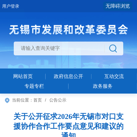
无障碍浏览
用户登录
网站首页
政府信息公开
互动交流
专题专栏
政务服务
当前位置：
首页
/
公告公示
关于公开征求2026年无锡市对口支
援协作合作工作要点意见和建议的
通知