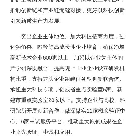
推动创新链和产业链无缝对接，更好以科技创新
引领新质生产力发展。
突出企业主体地位。加大科技招商力度，强
化独角兽、瞪羚等高成长性企业培育，确保净增
高新技术企业600家以上。加强以企业为主体的
产学研深度融合，提高规上工业企业设立研发机
构比重，支持龙头企业组建任务型创新联合体、
承担重大科技专项，创成省重点实验室5家、新
建市重点实验室20家以上。支持企业与高校、科
研院所开展创新合作，做深做实11家概念验证中
心、6家中试服务平台，推动重大原创成果在企
业率先验证、中试和应用。