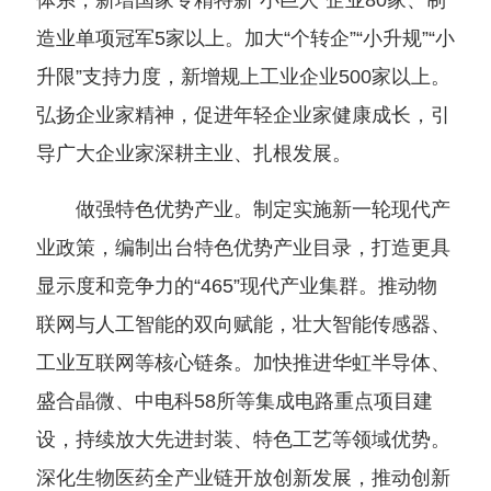
体系，新增国家专精特新“小巨人”企业80家、制
造业单项冠军5家以上。加大“个转企”“小升规”“小
升限”支持力度，新增规上工业企业500家以上。
弘扬企业家精神，促进年轻企业家健康成长，引
导广大企业家深耕主业、扎根发展。
做强特色优势产业。制定实施新一轮现代产
业政策，编制出台特色优势产业目录，打造更具
显示度和竞争力的“465”现代产业集群。推动物
联网与人工智能的双向赋能，壮大智能传感器、
工业互联网等核心链条。加快推进华虹半导体、
盛合晶微、中电科58所等集成电路重点项目建
设，持续放大先进封装、特色工艺等领域优势。
深化生物医药全产业链开放创新发展，推动创新