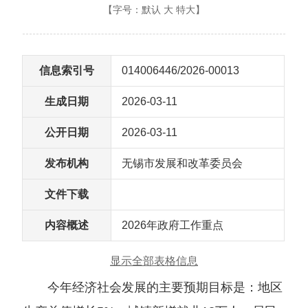
【字号：
默认
大
特大
】
信息索引号
014006446/2026-00013
生成日期
2026-03-11
公开日期
2026-03-11
发布机构
无锡市发展和改革委员会
文件下载
内容概述
2026年政府工作重点
显示全部表格信息
今年经济社会发展的主要预期目标是：地区