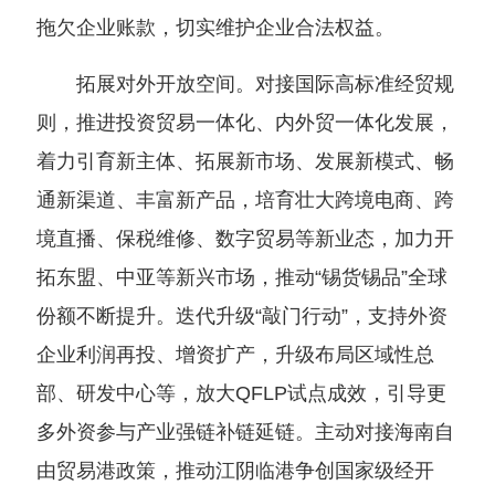
拖欠企业账款，切实维护企业合法权益。
拓展对外开放空间。对接国际高标准经贸规
则，推进投资贸易一体化、内外贸一体化发展，
着力引育新主体、拓展新市场、发展新模式、畅
通新渠道、丰富新产品，培育壮大跨境电商、跨
境直播、保税维修、数字贸易等新业态，加力开
拓东盟、中亚等新兴市场，推动“锡货锡品”全球
份额不断提升。迭代升级“敲门行动”，支持外资
企业利润再投、增资扩产，升级布局区域性总
部、研发中心等，放大QFLP试点成效，引导更
多外资参与产业强链补链延链。主动对接海南自
由贸易港政策，推动江阴临港争创国家级经开