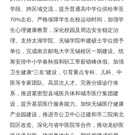
学段、跨区域交流，提升普通高中学位供给率至
70%左右。严格保障学生在校运动时间，加强学
生心理健康教育，深化校园及周边安全稳定治
理。支持太湖学院、无锡学院申建硕士学位授予
单位，完成南京邮电大学无锡校区一期建设。统
筹安排中小学春秋假和职工带薪错峰休假。加强
卫生健康“三名”建设，引育重点专科、儿科、中
医等专家团队、高层次人才。完善分级诊疗体
系，推进紧密型县域医共体和城市医疗集团建
设，提升基层医疗服务能力。加快无锡医疗健康
产业园建设，推进市公卫中心迁建和市二院南北
院区改造。深化与省中医院等合作，推动龙砂医