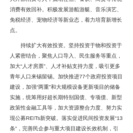
消费有效回补。积极发展游船游艇、音乐演艺、
免税经济、宠物经济等新业态，着力培育新增长
点。
持续扩大有效投资。坚持投资于物和投资于
人紧密结合，聚焦人口导入、民生服务等重点，
加大“人才房票”、人才补贴支持力度，吸引更多
青年人口来锡留锡。加快推进77个政府投资项目
建设，加强“两重”和大规模设备更新项目的储备
实施，统筹用好超长期特别国债、专项债、新型
政策性金融工具等，加大资源整合力度、努力实
现公募REITs新突破。落实促进民间投资发展“13
条”，完善民企参与重大项目建设长效机制，引