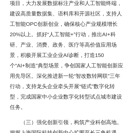
项目，大力发展数据标注产业和人工智能终端，
建设高质量数据集、语料库和开源社区，支持人
工智能OPC创新创业，确保核心产业规模增长
20%以上。抓好“人工智能+”行动，推出AI+科
研、产业、消费、政务、医疗等高价值应用场
景，积极开展工业企业AI诊断，打造150
个“AI+制造”典型场景，争创国家人工智能创新应
用先导区。深化推进新一轮“智改数转网联”三年
行动，支持龙头企业牵头开展“链式”数字化转
型，完成国家中小企业数字化转型试点城市建设
任务。
（三）强化创新引领，构筑产业科创高地。
把握上海国际科技创新中心扩围至长三角机遇，