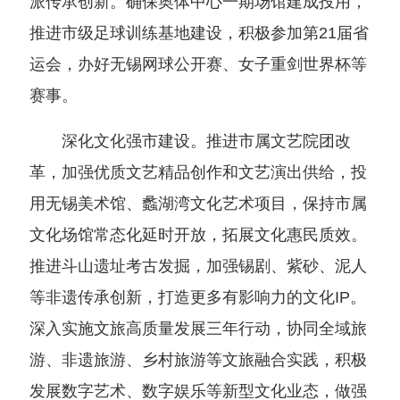
派传承创新。确保奥体中心一期场馆建成投用，
推进市级足球训练基地建设，积极参加第21届省
运会，办好无锡网球公开赛、女子重剑世界杯等
赛事。
深化文化强市建设。推进市属文艺院团改
革，加强优质文艺精品创作和文艺演出供给，投
用无锡美术馆、蠡湖湾文化艺术项目，保持市属
文化场馆常态化延时开放，拓展文化惠民质效。
推进斗山遗址考古发掘，加强锡剧、紫砂、泥人
等非遗传承创新，打造更多有影响力的文化IP。
深入实施文旅高质量发展三年行动，协同全域旅
游、非遗旅游、乡村旅游等文旅融合实践，积极
发展数字艺术、数字娱乐等新型文化业态，做强