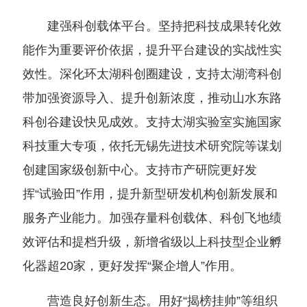
建强科创载体平台。坚持把科技成果转化效
能作为重要评价依据，提升平台建设的实战性实
效性。深化环太湖科创圈建设，支持太湖湾科创
带加强资源导入、提升创新浓度，推动山水东路
科创谷建设快见成效。支持太湖实验室实施国家
科技重大专项，依托无锡先进技术研究院等谋划
创建国家级创新中心。支持市产研院更好发
挥“试验田”作用，提升新型研发机构创新发展和
服务产业能力。加强存量科创载体、科创飞地绩
效评估和提档升级，新增省级以上科技型企业孵
化器超20家，更好发挥“聚企增人”作用。
营造良好创新生态。用好“揭榜挂帅”等组织