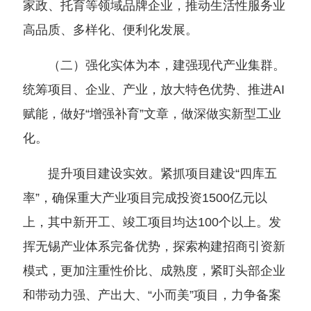
家政、托育等领域品牌企业，推动生活性服务业
高品质、多样化、便利化发展。
（二）强化实体为本，建强现代产业集群。
统筹项目、企业、产业，放大特色优势、推进AI
赋能，做好“增强补育”文章，做深做实新型工业
化。
提升项目建设实效。紧抓项目建设“四库五
率”，确保重大产业项目完成投资1500亿元以
上，其中新开工、竣工项目均达100个以上。发
挥无锡产业体系完备优势，探索构建招商引资新
模式，更加注重性价比、成熟度，紧盯头部企业
和带动力强、产出大、“小而美”项目，力争备案