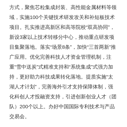
方式，聚焦芯粒集成封装、高性能金属材料等领
域，实施100个关键技术研发攻关和补短板技术
项目。扎实推进高新区和高等院校“双高协同”，
新设3家以上技术转移分中心，推动重点研发项
目集聚落地。落实“场景8条”，加快“三首两新”推
广应用。优化完善科技人才资金管理机制，注
重“雪中送炭”式精准支持和“系统集成”式强力加
持，更好助力科技成果转化落地。提质实施“太
湖人才计划”，完善海外引才支持保障体制，强
化科创人才投融资支持，引进创新创业人才（团
队）200个以上。办好中国国际专利技术与产品
交易会。