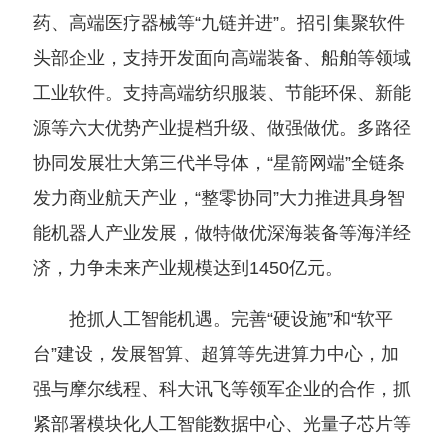
药、高端医疗器械等“九链并进”。招引集聚软件
头部企业，支持开发面向高端装备、船舶等领域
工业软件。支持高端纺织服装、节能环保、新能
源等六大优势产业提档升级、做强做优。多路径
协同发展壮大第三代半导体，“星箭网端”全链条
发力商业航天产业，“整零协同”大力推进具身智
能机器人产业发展，做特做优深海装备等海洋经
济，力争未来产业规模达到1450亿元。
抢抓人工智能机遇。完善“硬设施”和“软平
台”建设，发展智算、超算等先进算力中心，加
强与摩尔线程、科大讯飞等领军企业的合作，抓
紧部署模块化人工智能数据中心、光量子芯片等