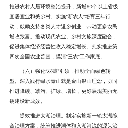
推进农村人居环境整治提升，新增60个以上省级
宜居宜业和美乡村。实施“新农人”培育三年行
动，鼓励支持各类人才返乡创业，带动更多农民
增收致富。推动现代农业、乡村文旅深度融合，
促进集体经济经营性收入稳定增长。扎实推进第
四次全国农业普查，摸清“三农”工作家底。
（六）强化“双碳”引领，推动全面绿色转
型。深入践行绿水青山就是金山银山理念，协同
推进降碳、减污、扩绿、增长，更好展现美丽无
锡建设新成效。
提效推进太湖治理。制定实施新一轮太湖综
合治理方案，统筹推进湖体和入湖河流的源头治