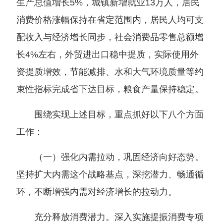
生产总值增长5%，城镇新增就业13万人，居民
消费价格涨幅保持在省定范围内，居民人均可支
配收入与经济增长同步，社会消费品零售总额增
长4%左右，外贸进出口稳中提质，实际使用外
资提质增效，节能减排、水和大气环境质量等约
束性指标完成省下达目标，粮食产量保持稳定。
围绕实现上述目标，重点抓好以下八个方面
工作：
（一）强化内需拉动，巩固经济向好态势。
坚持扩大内需这个战略基点，深挖潜力、畅通循
环，不断增强内需对经济增长的拉动力。
充分释放消费潜力。深入实施提振消费专项