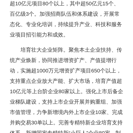
超10亿元项目80个以上，其中超50亿元15个、
百亿级3个。加强招商队伍和体系建设，开展常
态化、专业化培训，持续提升产业、科技和服务
业项目招引能力和成效。
培育壮大企业矩阵。聚焦本土企业扶持、传
统产业焕新，协同推进增资扩产、产值提增行
动，实施超1000万元增资扩产项目650个以上，
支持重点企业放大产能、扩大市场，培育产值超
10亿元等上台阶企业80家以上。强化上市后备企
业梯队建设，支持上市企业开展并购重组、加强
市值管理，力争新增境内外上市企业10家、完成
并购交易30单以上。完善专精特新企业培育支持