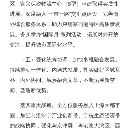
区、宜兴保税物流中心（B型）申建取得实质性
进展。深度融入“一带一路”交汇点建设，完善海
外综合服务体系，助力柬埔寨西港特区高质量发
展。务实举办“国际月”系列活动，拓展对外开放
交流，提升城市国际化水平。
（五）强化统筹协调，加快多维融合发展。
持续推动一体化、内涵式发展，扎实做好区域互
补、内外协同、城乡融合文章，不断拓展新空
间、塑造新优势。
落实重大战略。全方位服务融入上海大都市
圈，加强与沿沪宁产业创新带、宁杭生态经济带
的战略协同，强化与京津冀、粤港澳大湾区、西