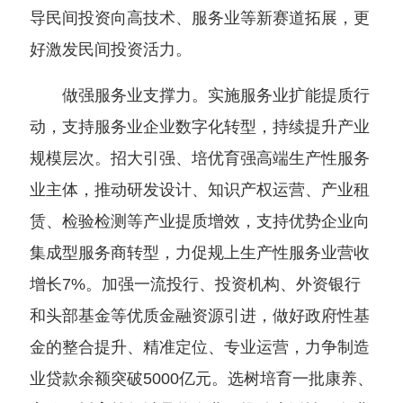
导民间投资向高技术、服务业等新赛道拓展，更
好激发民间投资活力。
做强服务业支撑力。实施服务业扩能提质行
动，支持服务业企业数字化转型，持续提升产业
规模层次。招大引强、培优育强高端生产性服务
业主体，推动研发设计、知识产权运营、产业租
赁、检验检测等产业提质增效，支持优势企业向
集成型服务商转型，力促规上生产性服务业营收
增长7%。加强一流投行、投资机构、外资银行
和头部基金等优质金融资源引进，做好政府性基
金的整合提升、精准定位、专业运营，力争制造
业贷款余额突破5000亿元。选树培育一批康养、