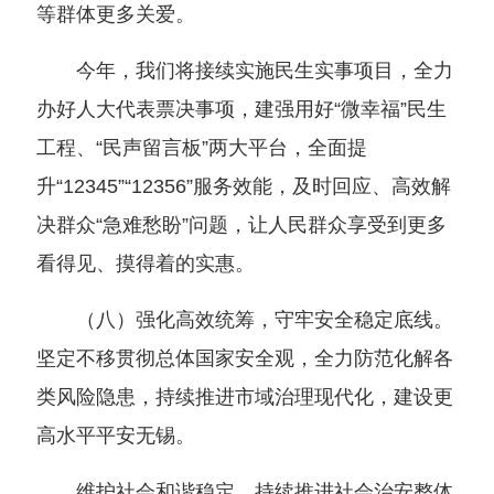
等群体更多关爱。
今年，我们将接续实施民生实事项目，全力
办好人大代表票决事项，建强用好“微幸福”民生
工程、“民声留言板”两大平台，全面提
升“12345”“12356”服务效能，及时回应、高效解
决群众“急难愁盼”问题，让人民群众享受到更多
看得见、摸得着的实惠。
（八）强化高效统筹，守牢安全稳定底线。
坚定不移贯彻总体国家安全观，全力防范化解各
类风险隐患，持续推进市域治理现代化，建设更
高水平平安无锡。
维护社会和谐稳定。持续推进社会治安整体