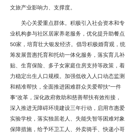
文旅产业影响力、支撑度。
关心关爱重点群体。积极引入社会资本和专
业机构参与社区居家养老服务，优化提升助餐点
50家，培育壮大银发经济。倡导积极婚育观，统
筹发展普惠托育和托幼一体化服务，落实育儿补
贴、生育保险、多子女家庭住房支持等政策，着
力稳定出生人口规模。加强低收入人口动态监测
和精准帮扶，全面推进困难群众关爱帮扶“一件
事”改革，深化政府救助和慈善帮扶有效衔接，
深入推进无障碍环境建设三年行动，启用市惠爱
实验学校，落实独居老人、失能失智等困难对象
保障措施，给予环卫工人、外卖骑手、快递小哥