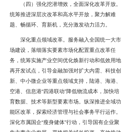
（四）强化挖潜增效，全面深化改革开放。
统筹推进深层次改革和高水平开放，聚力解难
题、畅循环、育新机，充分激发动力活力。
深化重点领域改革。服务融入全国统一大市
场建设，落细落实要素市场化配置重点改革任
务，统筹实施产业空间优化焕新行动和低效用地
再开发试点，引导金融加强对扩大内需、科技创
新、中小微企业等重点领域支持，陆港、海港、
空港、信息港“四港联动”降低物流成本，加快培
育数据、技术等新型要素市场。纵深推进全域功
能区改革，探索经济管理与社会事务平行运作。
深化市属国企“瘦身健体”行动，引导国有企业聚