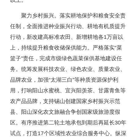
以上。
聚力乡村振兴。落实耕地保护和粮食安全责
任制，全面推进种业振兴行动、耕地有机质提升
行动，新改建高标准农田、新增耕地各1万亩以
上，持续提升粮食收储保供能力。严格落实“菜
篮子”责任，完成市级绿色蔬菜保供基地建设任
务。统筹发展科技农业、绿色农业、质量农业、
品牌农业，加强“太湖三白”等种质资源保护利
用，打响阳山水蜜桃、宜兴阳羡茶、甘露青鱼等
农产品品牌，支持锡山创建国家乡村振兴示范
县、阳山深化农文旅融合争创国家级旅游度假
区。有序推进第二轮土地承包到期后再延长30年
试点，打造17个区域性农业综合服务中心。纵深