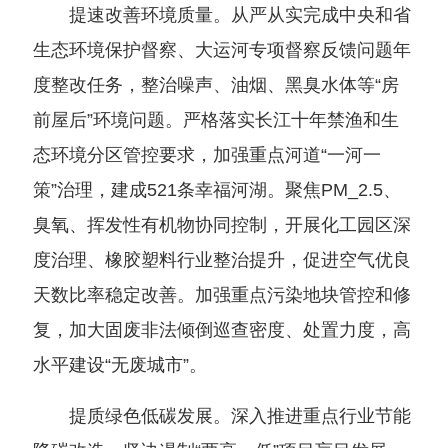
提速改善环境质量。从严从实完成中央和省
生态环境保护督察、大运河专项督察反馈问题年
度整改任务，整治噪声、油烟、黑臭水体等“房
前屋后”环境问题。严格落实长江十年禁渔和生
态环境分区管控要求，加强重点河道“一河一
策”治理，建成521条幸福河湖。聚焦PM_2.5、
臭氧、挥发性有机物协同控制，开展化工园区深
度治理、橡胶塑料行业整治提升，促进空气优良
天数比率稳定改善。加强重点污染地块管控和修
复，加大固废非法倾倒巡查密度、处置力度，高
水平建设“无废城市”。
提质绿色低碳发展。深入推进重点行业节能