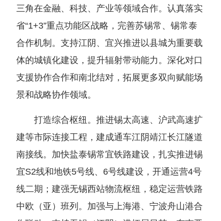
三角在金融、科技、产业等领域合作。认真落实
省“1+3”重点功能区战略，完善苏锡常、锡常泰
合作机制。支持江阴、宜兴推进以县城为重要载
体的城镇化建设，提升辐射带动能力。深化对口
支援协作合作和南北结对，拓展更多双向赋能场
景和战略协作领域。
打造综合枢纽。推进锡太高速、沪武高速扩
建等市际连接工程，建成通车江阴靖江长江隧道
南接线。加快盐泰锡常宜铁路建设，扎实推进锡
宜S2线和地铁5号线、6号线建设，开通运营4号
线二期；建强无锡西站物流枢纽，稳定运营铁路
中欧（亚）班列。加强与上海港、宁波舟山港合