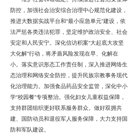
防控，加强社会治安综合治理中心规范化建设，
推进大数据实战平台和“最小应急单元”建设，依
法严惩各类违法犯罪，坚定维护政治安全、社会
安定和人民安宁。深化信访积案“大起底大攻坚
大化解”行动，将矛盾风险发现在早、化解在
小。落实意识形态工作责任制，深入推进网络生
态治理和网络安全防控，提升民族宗教事务现代
化治理能力。加强食品药品安全监管，深化中小
学“校园餐”专项整治。强化妇女儿童权益保障，
支持群团组织更好联系服务群众。做好双拥共
建、国防动员和退役军人服务保障，大力支持国
防和军队建设。