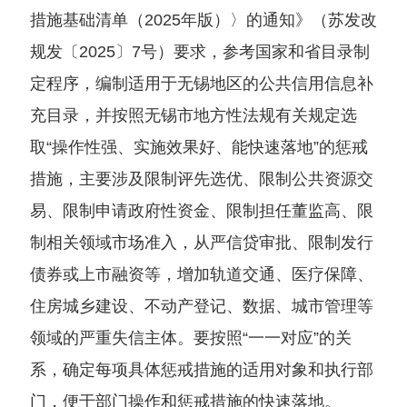
措施基础清单（2025年版）〉的通知》（苏发改
规发〔2025〕7号）要求，参考国家和省目录制
定程序，编制适用于无锡地区的公共信用信息补
充目录，并按照无锡市地方性法规有关规定选
取“操作性强、实施效果好、能快速落地”的惩戒
措施，主要涉及限制评先选优、限制公共资源交
易、限制申请政府性资金、限制担任董监高、限
制相关领域市场准入，从严信贷审批、限制发行
债券或上市融资等，增加轨道交通、医疗保障、
住房城乡建设、不动产登记、数据、城市管理等
领域的严重失信主体。要按照“一一对应”的关
系，确定每项具体惩戒措施的适用对象和执行部
门，便于部门操作和惩戒措施的快速落地。