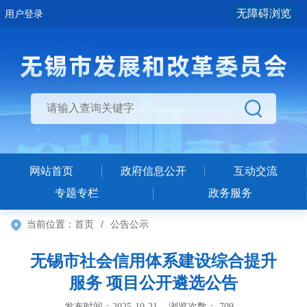
无障碍浏览
用户登录
网站首页
政府信息公开
互动交流
专题专栏
政务服务
当前位置：
首页
/
公告公示
无锡市社会信用体系建设综合提升
服务 项目公开遴选公告
发布时间：2025-10-21 浏览次数：
709