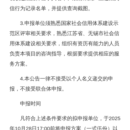
信行为记录名单，并提供查询截图。
3.申报单位须熟悉国家社会信用体系建设示
范区评审相关要求，熟悉江苏省、无锡市社会信
用体系建设相关要求，组织有资历有能力的人员
负责本项目的咨询指导，根据要求提供相应的服
务方案。
4.本公告一律不接受以个人名义递交的申
报，不接受联合体申报。
申报时间
凡符合上述条件要求的拟申报单位，于2025
年10月28日17:00前将申报方案（一式伍份）以