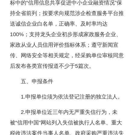
标中的“信用信息共享促进中小企业融资情况”保
持全省前列；按要求向规范涉企检查服务平台推
送诚信企业白名单，正确率、及时率均达
100%；支持龙头企业初步形成家政服务企业、
家政从业人员信用评价指标体系；遵守新闻宣
传、网络安全等相关规定，经采购单位审核同意
后发布各类宣传报道不少于5篇次。
五、申报条件
1.申报单位须为依法登记注册的独立法人。
2.申报单位近三年内无严重失信行为，未
被“信用中国”网站列入失信被执行人名单、重大
税收违法案件当事人名单、政府采购严重违法失