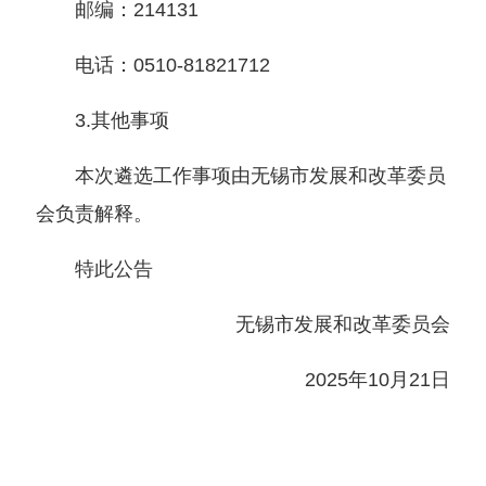
邮编：214131
电话：0510-81821712
3.其他事项
本次遴选工作事项由无锡市发展和改革委员
会负责解释。
特此公告
无锡市发展和改革委员会
2025年10月21日