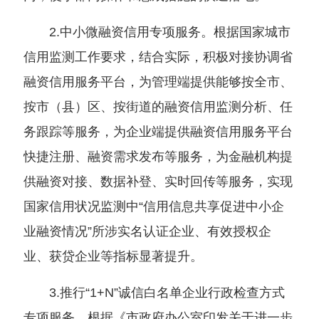
2.中小微融资信用专项服务。根据国家城市
信用监测工作要求，结合实际，积极对接协调省
融资信用服务平台，为管理端提供能够按全市、
按市（县）区、按街道的融资信用监测分析、任
务跟踪等服务，为企业端提供融资信用服务平台
快捷注册、融资需求发布等服务，为金融机构提
供融资对接、数据补登、实时回传等服务，实现
国家信用状况监测中“信用信息共享促进中小企
业融资情况”所涉实名认证企业、有效授权企
业、获贷企业等指标显著提升。
3.推行“1+N”诚信白名单企业行政检查方式
专项服务。根据《市政府办公室印发关于进一步