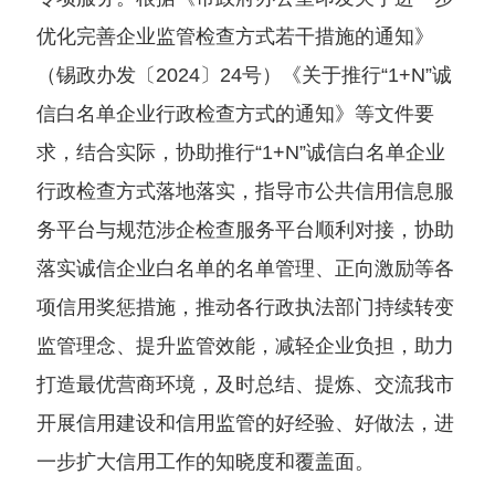
优化完善企业监管检查方式若干措施的通知》
（锡政办发〔2024〕24号）《关于推行“1+N”诚
信白名单企业行政检查方式的通知》等文件要
求，结合实际，协助推行“1+N”诚信白名单企业
行政检查方式落地落实，指导市公共信用信息服
务平台与规范涉企检查服务平台顺利对接，协助
落实诚信企业白名单的名单管理、正向激励等各
项信用奖惩措施，推动各行政执法部门持续转变
监管理念、提升监管效能，减轻企业负担，助力
打造最优营商环境，及时总结、提炼、交流我市
开展信用建设和信用监管的好经验、好做法，进
一步扩大信用工作的知晓度和覆盖面。