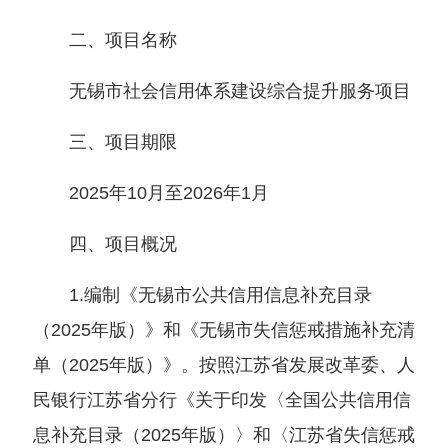
二、项目名称
无锡市社会信用体系建设综合提升服务项目
三、项目期限
2025年10月至2026年1月
四、项目概况
1.编制《无锡市公共信用信息补充目录
（2025年版）》和《无锡市失信惩戒措施补充清
单（2025年版）》。按照江苏省发展改革委、人
民银行江苏省分行《关于印发〈全国公共信用信
息补充目录（2025年版）〉和〈江苏省失信惩戒