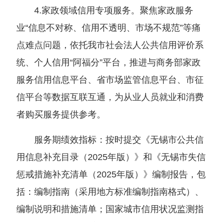
4.家政领域信用专项服务。聚焦家政服务
业“信息不对称、信用不透明、市场不规范”等痛
点难点问题，依托我市社会法人公共信用评价系
统、个人信用“阿福分”平台，推进与商务部家政
服务信用信息平台、省市场监管信息平台、市征
信平台等数据互联互通，为从业人员就业和消费
者购买服务提供参考。
服务期绩效指标：按时提交《无锡市公共信
用信息补充目录（2025年版）》和《无锡市失信
惩戒措施补充清单（2025年版）》编制报告，包
括：编制指南（采用地方标准编制指南格式）、
编制说明和措施清单；国家城市信用状况监测指