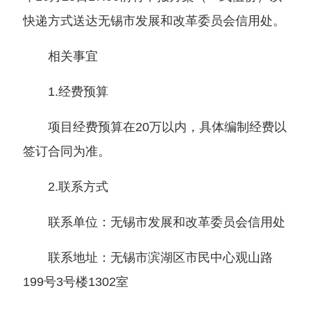
快递方式送达无锡市发展和改革委员会信用处。
相关事宜
1.经费预算
项目经费预算在20万以内，具体编制经费以
签订合同为准。
2.联系方式
联系单位：无锡市发展和改革委员会信用处
联系地址：无锡市滨湖区市民中心观山路
199号3号楼1302室