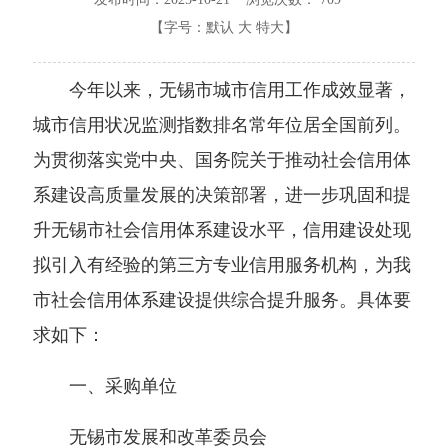
【字号：
默认
大
特大
】
今年以来，无锡市城市信用工作成效显著，
城市信用状况监测指数排名常年位居全国前列。
为贯彻落实党中央、国务院关于推动社会信用体
系建设高质量发展的决策部署，进一步巩固和提
升无锡市社会信用体系建设水平，信用建设处现
拟引入有经验的第三方专业信用服务机构，为我
市社会信用体系建设提供综合提升服务。具体要
求如下：
一、采购单位
无锡市发展和改革委员会