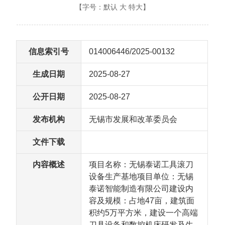
【字号：
默认
大
特大
】
信息索引号
014006446/2025-00132
生成日期
2025-08-27
公开日期
2025-08-27
发布机构
无锡市发展和改革委员会
文件下载
内容概述
项目名称：无锡泰诺工具滚刀
设备生产基地项目单位：无锡
泰诺智能制造有限公司建设内
容及规模：占地47亩，建筑面
积约5万平方米，建设一个高端
刀具设备和数控机床研发及生