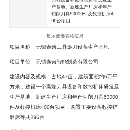
产基地。新建生产厂房和年产
切削刀具50000件及数控机床4
00台项目
显示全部表格信息
项目名称：无锡泰诺工具滚刀设备生产基地
项目单位：无锡泰诺智能制造有限公司
建设内容及规模：占地47亩，建筑面积约5万平
方米，建设一个高端刀具设备和数控机床研发及
生产基地。新建生产厂房和年产切削刀具50000
件及数控机床400台项目，购置主要设备数控铲
磨床等共296台