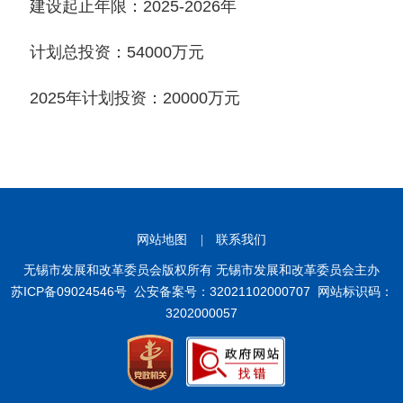
建设起止年限：2025-2026年
计划总投资：54000万元
2025年计划投资：20000万元
网站地图
|
联系我们
无锡市发展和改革委员会版权所有 无锡市发展和改革委员会主办
苏ICP备09024546号
公安备案号：32021102000707
网站标识码：
3202000057