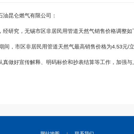
石油昆仑燃气有限公司：
经研究，无锡市区非居民用管道天然气销售价格调整如
1日期间，市区非居民用管道天然气最高销售价格为4.53元
真做好宣传解释、明码标价和抄表结算等工作，加强与
网站地图
联系我们
|