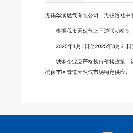
无锡华润燃气有限公司、无锡洛社中
根据我市天然气上下游联动机制，
2025年1月1日至2025年3月3
城燃企业应严格执行价格政策，认
确保市区管道天然气市场稳定供应。