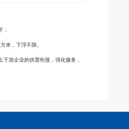
下：
/立方米，下浮不限。
上下游企业的供需衔接，强化服务，