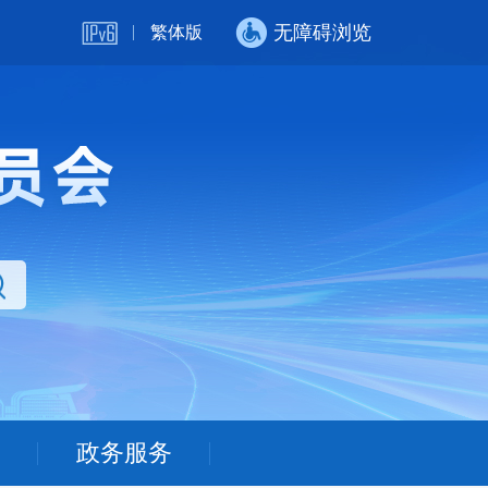
无障碍浏览
繁体版
政务服务