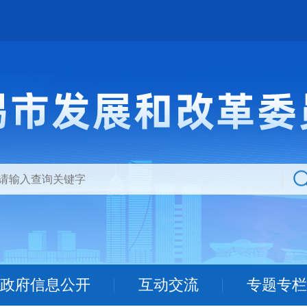
政府信息公开
互动交流
专题专栏