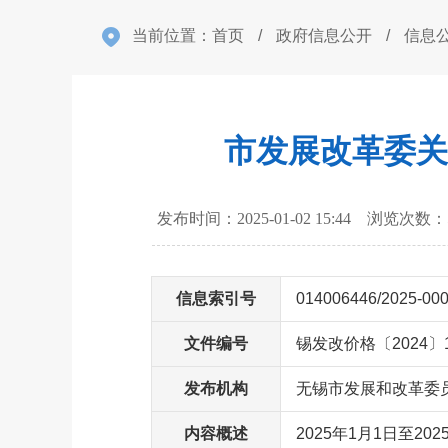
当前位置：
首页
/
政府信息公开
/
信息
市发展改革委关
发布时间：2025-01-02 15:44 浏览次数：
信息索引号
014006446/2025-00
文件编号
锡发改价格〔2024〕
发布机构
无锡市发展和改革委
内容概述
2025年1月1日至2