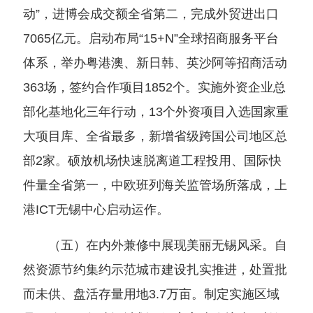
动”，进博会成交额全省第二，完成外贸进出口
7065亿元。启动布局“15+N”全球招商服务平台
体系，举办粤港澳、新日韩、英沙阿等招商活动
363场，签约合作项目1852个。实施外资企业总
部化基地化三年行动，13个外资项目入选国家重
大项目库、全省最多，新增省级跨国公司地区总
部2家。硕放机场快速脱离道工程投用、国际快
件量全省第一，中欧班列海关监管场所落成，上
港ICT无锡中心启动运作。
（五）在内外兼修中展现美丽无锡风采。自
然资源节约集约示范城市建设扎实推进，处置批
而未供、盘活存量用地3.7万亩。制定实施区域