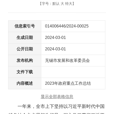
【字号：
默认
大
特大
】
信息索引号
014006446/2024-00025
生成日期
2024-03-01
公开日期
2024-03-01
发布机构
无锡市发展和改革委员会
文件下载
内容概述
2023年政府重点工作总结
显示全部表格信息
一年来，全市上下坚持以习近平新时代中国