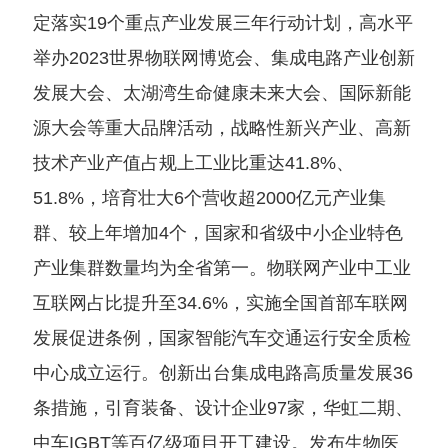
定落实19个重点产业发展三年行动计划，高水平
举办2023世界物联网博览会、集成电路产业创新
发展大会、太湖湾生命健康未来大会、国际新能
源大会等重大品牌活动，战略性新兴产业、高新
技术产业产值占规上工业比重达41.8%、
51.8%，培育壮大6个营收超2000亿元产业集
群、较上年增加4个，国家和省级中小企业特色
产业集群数量均为全省第一。物联网产业中工业
互联网占比提升至34.6%，实施全国首部车联网
发展促进条例，国家智能汽车交通运行安全质检
中心成立运行。创新出台集成电路高质量发展36
条措施，引育装备、设计企业97家，华虹二期、
中车IGBT等百亿级项目开工建设。发布生物医