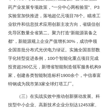
药产业发展专项政策，“一分中心两检验室”、P3
实验室加快推进，落地超亿元项目78个。瞄准工
业软件和信息技术应用创新主攻方向，省级信创
先导区数量全省第二。聚力打造“新能源装备之
都”，新能源规上企业产值增长30%，成功申领
全国首批分布式光伏电力绿证。实施全国首部数
字化转型促进条例，100个智能化重点项目完成
投资超260亿元，新增省智能制造领军服务机构9
家，创建各类智能制造标杆1900余个，中信泰富
特钢成为我市第3家全球灯塔工厂。
（三）在实战实效中推动创新驱动发展。科
技型中小企业、高新技术企业分别达12453家、