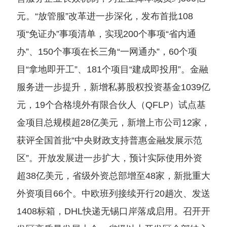
元。“放管服”改革进一步深化，发布首批108
项“免证办”事项清单，实现200个事项“省内通
办”、150个事项在长三角“一网通办”，60个项
目“拿地即开工”、181个项目“建成即投用”。金融
服务进一步提升，新增私募股权投资基金1039亿
元，19个合格境外有限合伙人（QFLP）试点基
金项目总规模超28亿美元，新增上市公司12家，
获评全国首批“中央财政支持普惠金融发展示范
区”。开放发展进一步扩大，预计实际使用外资
超38亿美元，省级外资总部增至48家，新批重大
外资项目66个。中欧班列接续开行20趟次、发送
1408标箱，DHL快递无锡口岸落成启用。召开开