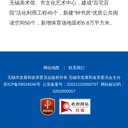
无锡美术馆、市文化艺术中心，建成“百宅百
院”活化利用工程45个，新建“钟书房”优质公共阅
读空间50个，新增体育场地面积6.8万平方米。
网站地图
|
联系我们
无锡市发展和改革委员会版权所有 无锡市发展和改革委员会主办
苏ICP备09024546号
公安备案号：32021102000707
网站标识码：
3202000057