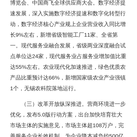
博览会、中国商飞全球供应商大会。数字经济提
速发展，深入实施数字经济提速和数字化转型行
动，数字经济核心产业规上企业营业收入同比增
长9%左右，新增省级智能工厂11家、全省第
一。现代服务业融合发展，省级两业深度融合试
点单位达24家，现代服务业占服务业增加值比重
达55%左右。农业现代化加速推进，绿色优质农
产品比重预计达66%，新增国家级农业产业强镇
1个，无锡农科院落地运行。
（三）改革开放纵深推进。营商环境进一步
优化，发布5.0版行动方案，出台加快培育壮大
市场主体的实施意见，市场主体超108万户，完
善服务企业长效机制，为企业降本减负约500亿