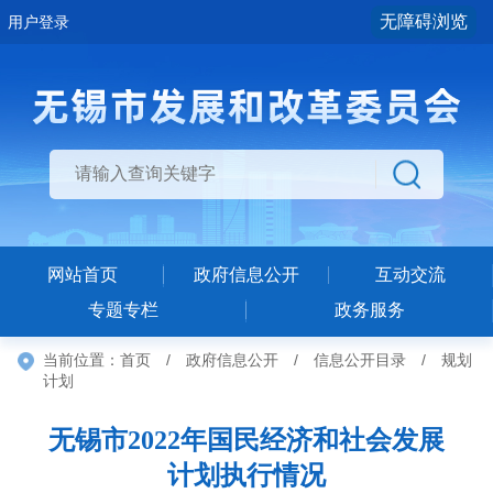
无障碍浏览
用户登录
网站首页
政府信息公开
互动交流
专题专栏
政务服务
当前位置：
首页
/
政府信息公开
/
信息公开目录
/
规划
计划
无锡市2022年国民经济和社会发展
计划执行情况