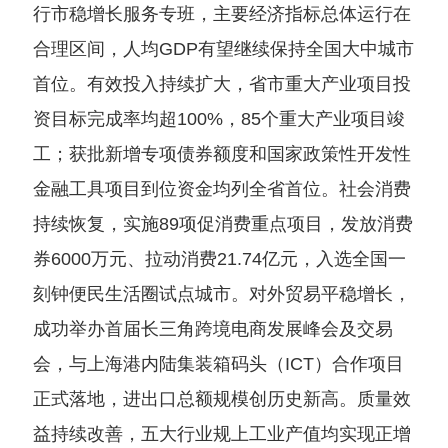
行市稳增长服务专班，主要经济指标总体运行在
合理区间，人均GDP有望继续保持全国大中城市
首位。有效投入持续扩大，省市重大产业项目投
资目标完成率均超100%，85个重大产业项目竣
工；获批新增专项债券额度和国家政策性开发性
金融工具项目到位资金均列全省首位。社会消费
持续恢复，实施89项促消费重点项目，发放消费
券6000万元、拉动消费21.74亿元，入选全国一
刻钟便民生活圈试点城市。对外贸易平稳增长，
成功举办首届长三角跨境电商发展峰会及交易
会，与上海港内陆集装箱码头（ICT）合作项目
正式落地，进出口总额规模创历史新高。质量效
益持续改善，五大行业规上工业产值均实现正增