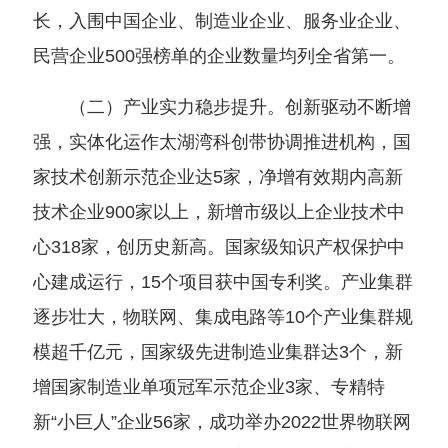
长，入围中国企业、制造业企业、服务业企业、
民营企业500强榜单的企业数量均列全省第一。
（二）产业实力稳步提升。创新驱动不断增
强，实体化运作太湖湾科创带协调推进机构，国
家技术创新示范企业达5家，净增有效期内高新
技术企业900家以上，新增市级以上企业技术中
心318家，创历史新高。国家级知识产权保护中
心建成运行，15个项目获中国专利奖。产业集群
逐步壮大，物联网、集成电路等10个产业集群规
模超千亿元，国家级先进制造业集群达3个，新
增国家制造业单项冠军示范企业3家、专精特
新“小巨人”企业56家，成功举办2022世界物联网