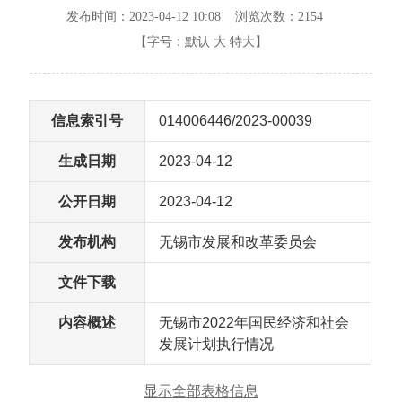
发布时间：2023-04-12 10:08 浏览次数：
2154
【字号：
默认
大
特大
】
信息索引号
014006446/2023-00039
生成日期
2023-04-12
公开日期
2023-04-12
发布机构
无锡市发展和改革委员会
文件下载
内容概述
无锡市2022年国民经济和社会
发展计划执行情况
显示全部表格信息