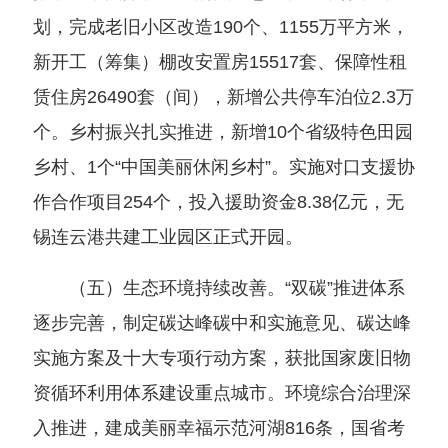
划，完成老旧小区改造190个、1155万平方米，
新开工（筹集）棚改安置房15517套、保障性租
赁住房26490套（间），新增公共停车泊位2.3万
个。乡村振兴扎实推进，新增10个省级特色田园
乡村、1个“中国美丽休闲乡村”。实施对口支援协
作合作项目254个，投入援助资金8.38亿元，无
锡连云港共建工业园区正式开园。
（五）生态环境持续改善。“双碳”推进体系
逐步完善，制定碳达峰碳中和实施意见、碳达峰
实施方案及十大专项行动方案，获批国家废旧物
资循环利用体系建设重点城市。环境综合治理深
入推进，建成美丽幸福示范河湖816条，国省考