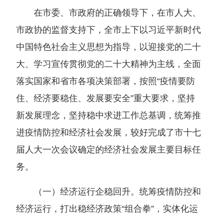
在市委、市政府的正确领导下，在市人大、
市政协的监督支持下，全市上下以习近平新时代
中国特色社会主义思想为指导，以迎接党的二十
大、学习宣传贯彻党的二十大精神为主线，全面
落实国家和省市各项决策部署，按照“疫情要防
住、经济要稳住、发展要安全”重大要求，坚持
新发展理念，坚持稳中求进工作总基调，统筹推
进疫情防控和经济社会发展，较好完成了市十七
届人大一次会议确定的经济社会发展主要目标任
务。
（一）经济运行企稳回升。统筹疫情防控和
经济运行，打出稳经济政策“组合拳”，实体化运