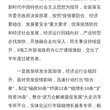
新时代中国特色社会主义思想为指导，全面落实
市委市政府决策部署，按照“疫情要防住、经济
要稳住、发展要安全”重大要求，统筹疫情防控
和经济社会发展，经济运行回稳向好，产业转型
步伐加快，开放融合走向深入，民生事业持续提
升，3项工作获省政府办公厅通报激励，交出了
半年度过硬答卷。
一是政策研发全面加强，经济运行企稳回
升。面对突发疫情影响，迅速行动打出“组合
拳”，制定“锡政50条”“纾困12条”“稳增长10条”“扩
投资26条”，整合“进万企解难题促发展”大走访等
专班平台，实体化运行市级稳增长服务专班，截