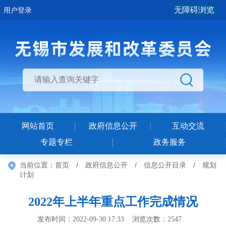
无障碍浏览
用户登录
网站首页
政府信息公开
互动交流
专题专栏
政务服务
当前位置：
首页
/
政府信息公开
/
信息公开目录
/
规划
计划
2022年上半年重点工作完成情况
发布时间：2022-09-30 17:33 浏览次数：
2547