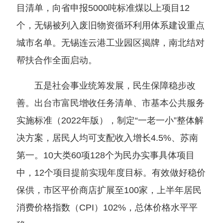
目清单，向省申报5000吨标准煤以上项目12
个，无锡被列入废旧物资循环利用体系建设重点
城市名单。无锡连云港工业园区揭牌，南北结对
帮扶合作全面启动。
五是社会事业统筹发展，民生保障稳步改
善。出台市富民增收任务清单、市基本公共服务
实施标准（2022年版），制定“一老一小”整体解
决方案，居民人均可支配收入增长4.5%、苏南
第一。10大类60项128个为民办实事具体项目
中，12个项目提前实现年度目标。有效做好稳价
保供，市区平价商店扩展至100家，上半年居民
消费价格指数（CPI）102%，总体价格水平平