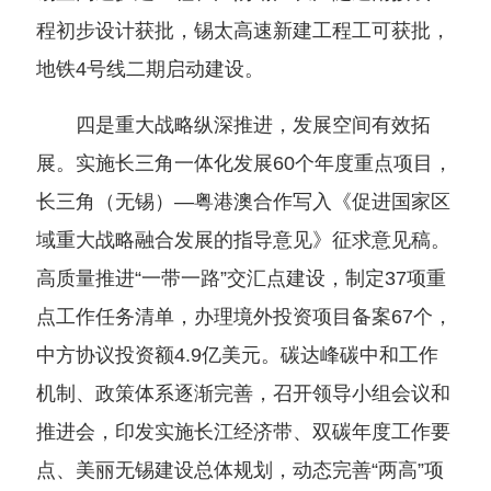
程初步设计获批，锡太高速新建工程工可获批，
地铁4号线二期启动建设。
四是重大战略纵深推进，发展空间有效拓
展。实施长三角一体化发展60个年度重点项目，
长三角（无锡）—粤港澳合作写入《促进国家区
域重大战略融合发展的指导意见》征求意见稿。
高质量推进“一带一路”交汇点建设，制定37项重
点工作任务清单，办理境外投资项目备案67个，
中方协议投资额4.9亿美元。碳达峰碳中和工作
机制、政策体系逐渐完善，召开领导小组会议和
推进会，印发实施长江经济带、双碳年度工作要
点、美丽无锡建设总体规划，动态完善“两高”项