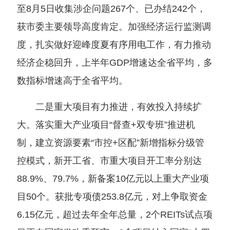
至8月5日收集涉企问题267个、已办结242个，
获市委主要领导高度肯定。加强经济运行监测调
度，扎实做好迎峰度夏有序用电工作，有力推动
经济企稳回升，上半年GDP增速达全省平均，多
数指标增速高于全省平均。
二是重大项目有力推进，有效投入持续扩
大。落实重大产业项目“督查+双专班”推进机
制，建立资源要素“市控+区配”新增指标分级管
控模式，新开工省、市重大项目开工率分别达
88.9%、79.7%，新备案10亿元以上重大产业项
目50个。获批专项债253.8亿元，对上争取资金
6.15亿元，超过去年全年总量，2个REITs试点项