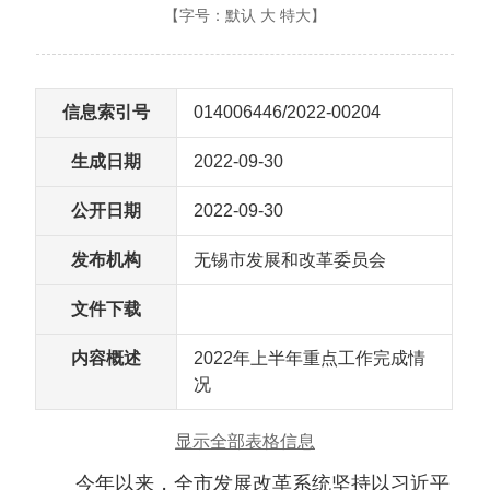
【字号：
默认
大
特大
】
信息索引号
014006446/2022-00204
生成日期
2022-09-30
公开日期
2022-09-30
发布机构
无锡市发展和改革委员会
文件下载
内容概述
2022年上半年重点工作完成情
况
显示全部表格信息
今年以来，全市发展改革系统坚持以习近平