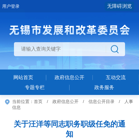
无障碍浏览
用户登录
网站首页
政府信息公开
互动交流
专题专栏
政务服务
当前位置：
首页
/
政府信息公开
/
信息公开目录
/
人事
信息
关于汪洋等同志职务职级任免的通
知