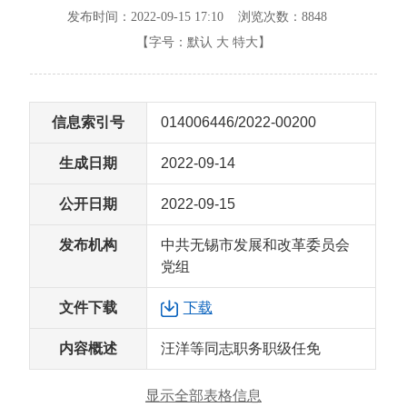
发布时间：2022-09-15 17:10 浏览次数：
8848
【字号：
默认
大
特大
】
信息索引号
014006446/2022-00200
生成日期
2022-09-14
公开日期
2022-09-15
发布机构
中共无锡市发展和改革委员会
党组
文件下载
下载
内容概述
汪洋等同志职务职级任免
显示全部表格信息