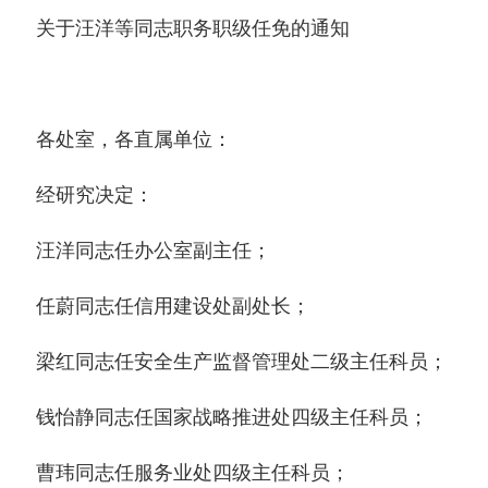
关于汪洋等同志职务职级任免的通知
各处室，各直属单位：
经研究决定：
汪洋同志任办公室副主任；
任蔚同志任信用建设处副处长；
梁红同志任安全生产监督管理处二级主任科员；
钱怡静同志任国家战略推进处四级主任科员；
曹玮同志任服务业处四级主任科员；