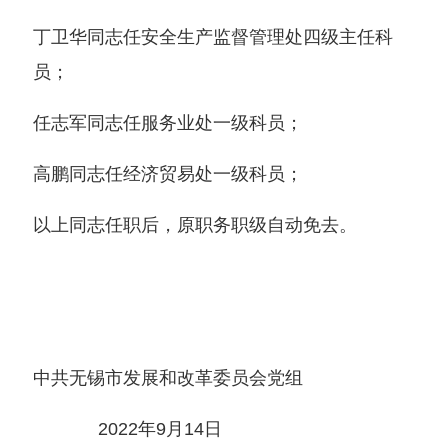
丁卫华同志任安全生产监督管理处四级主任科
员；
任志军同志任服务业处一级科员；
高鹏同志任经济贸易处一级科员；
以上同志任职后，原职务职级自动免去。
中共无锡市发展和改革委员会党组
2022年9月14日