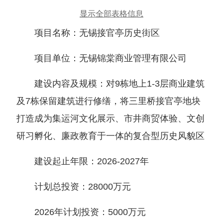
显示全部表格信息
项目名称：无锡接官亭历史街区
项目单位：无锡锦棠商业管理有限公司
建设内容及规模：对9栋地上1-3层商业建筑
及7栋保留建筑进行修缮，将三里桥接官亭地块
打造成为集运河文化展示、市井商贸体验、文创
研习孵化、廉政教育于一体的复合型历史风貌区
建设起止年限：2026-2027年
计划总投资：28000万元
2026年计划投资：5000万元