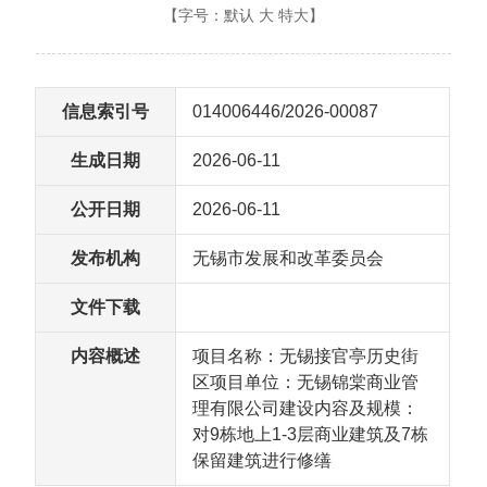
【字号：
默认
大
特大
】
信息索引号
014006446/2026-00087
生成日期
2026-06-11
公开日期
2026-06-11
发布机构
无锡市发展和改革委员会
文件下载
内容概述
项目名称：无锡接官亭历史街
区项目单位：无锡锦棠商业管
理有限公司建设内容及规模：
对9栋地上1-3层商业建筑及7栋
保留建筑进行修缮