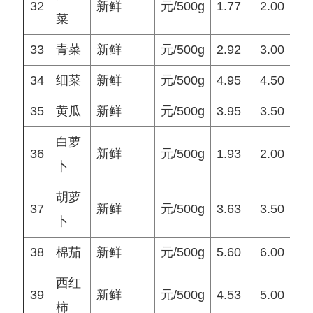
32
新鲜
元/500g
1.77
2.00
2
菜
33
青菜
新鲜
元/500g
2.92
3.00
3
34
细菜
新鲜
元/500g
4.95
4.50
4
35
黄瓜
新鲜
元/500g
3.95
3.50
3
白萝
36
新鲜
元/500g
1.93
2.00
2
卜
胡萝
37
新鲜
元/500g
3.63
3.50
3
卜
38
棉茄
新鲜
元/500g
5.60
6.00
5
西红
39
新鲜
元/500g
4.53
5.00
5
柿