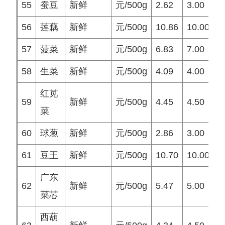
55
蚕豆
新鲜
元/500g
2.62
3.00
56
莲藕
新鲜
元/500g
10.86
10.00
1
57
菠菜
新鲜
元/500g
6.83
7.00
7
58
生菜
新鲜
元/500g
4.09
4.00
4
红苋
59
新鲜
元/500g
4.45
4.50
5
菜
60
球葱
新鲜
元/500g
2.86
3.00
2
61
豆王
新鲜
元/500g
10.70
10.00
8
广东
62
新鲜
元/500g
5.47
5.00
6
菜芯
西葫