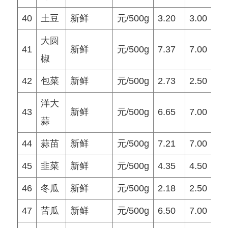
40
土豆
新鲜
元/500g
3.20
3.00
3
大圆
41
新鲜
元/500g
7.37
7.00
7
椒
42
包菜
新鲜
元/500g
2.73
2.50
2
洋大
43
新鲜
元/500g
6.65
7.00
7
蒜
44
蒜苗
新鲜
元/500g
7.21
7.00
6
45
韭菜
新鲜
元/500g
4.35
4.50
4
46
冬瓜
新鲜
元/500g
2.18
2.50
2
47
苦瓜
新鲜
元/500g
6.50
7.00
7