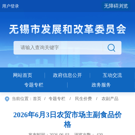
无障碍浏览
用户登录
网站首页
政府信息公开
互动交流
专题专栏
政务服务
当前位置：
首页
/
专题专栏
/
民生价费
/
农副产品
2026年6月3日农贸市场主副食品价
格
发布时间：2026-06-03 浏览次数：
420