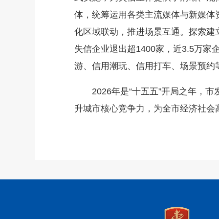
体，统筹运用各类主流媒体与新媒体
化区域联动，推进场景互通。探索建
失信企业退出超1400家，近3.5万
游、信用潮玩、信用打车、场景预约
2026年是“十五五”开局之年，
升城市核心竞争力，为全市经济社会