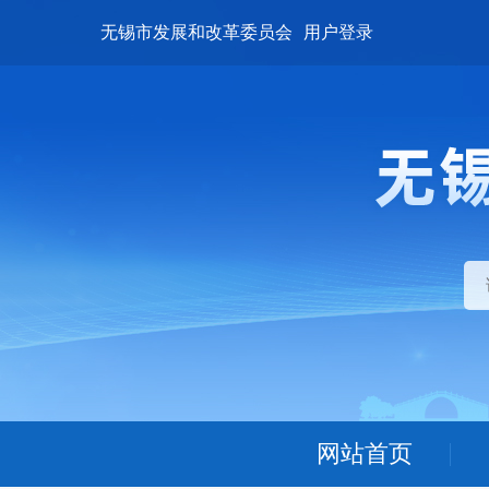
无锡市发展和改革委员会
用户登录
网站首页