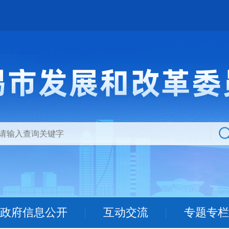
政府信息公开
互动交流
专题专栏