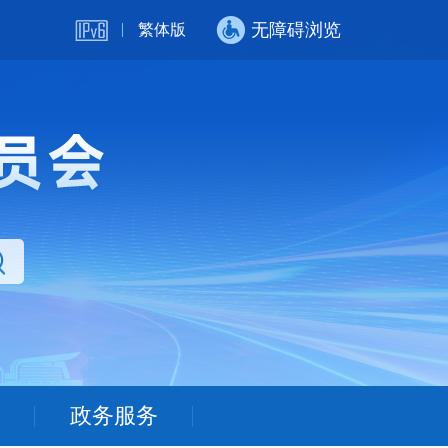
无障碍浏览
繁体版
政务服务