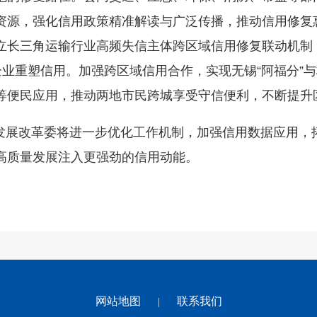
资源，强化信用政策精准解读与广泛传播，推动信用修复惠
立长三角运输行业高频失信主体跨区域信用修复联动机制
家企业重塑信用。加强跨区域信用合作，实现无锡“阿福分”
等便民应用，推动两地市民跨城享受守信便利，不断提升
市发展改革委将进一步优化工作机制，加强信用数据应用，
高质量发展注入更强劲的信用动能。
网站地图
联系我们
|