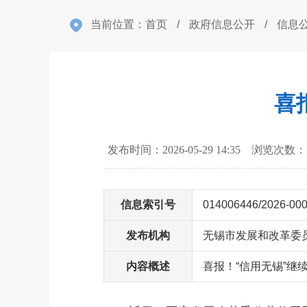
当前位置：
首页
/
政府信息公开
/
信息
喜
发布时间：2026-05-29 14:35 浏览次数：
信息索引号
014006446/2026-00
发布机构
无锡市发展和改革委
内容概述
喜报！“信用无锡”继