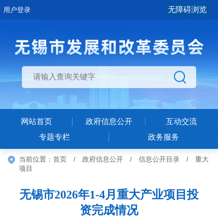
无障碍浏览
用户登录
网站首页
政府信息公开
互动交流
专题专栏
政务服务
当前位置：
首页
/
政府信息公开
/
信息公开目录
/
重大
项目
无锡市2026年1-4月重大产业项目投
资完成情况