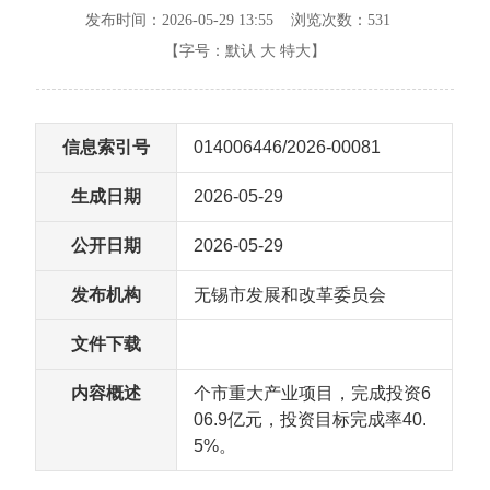
发布时间：2026-05-29 13:55 浏览次数：
531
【字号：
默认
大
特大
】
信息索引号
014006446/2026-00081
生成日期
2026-05-29
公开日期
2026-05-29
发布机构
无锡市发展和改革委员会
文件下载
内容概述
个市重大产业项目，完成投资6
06.9亿元，投资目标完成率40.
5%。