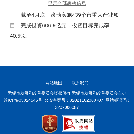
显示全部表格信息
截至4月底，滚动实施439个市重大产业项
目，完成投资606.9亿元，投资目标完成率
40.5%。
网站地图
|
联系我们
无锡市发展和改革委员会版权所有 无锡市发展和改革委员会主办
苏ICP备09024546号
公安备案号：32021102000707
网站标识码：
3202000057