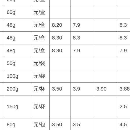
60g
元/盒
48g
元/盒
8.20
7.9
8.3
48g
元/盒
8.30
8.3
8.3
48g
元/盒
8.30
7.9
7.9
50g
元/袋
100g
元/袋
200g
元/杯
3.50
3.9
3.90
3.88
150g
元/杯
2.5
80g
元/包
3.50
3.5
4.5