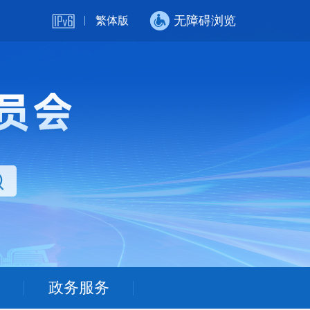
无障碍浏览
繁体版
政务服务