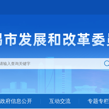
政府信息公开
互动交流
专题专栏