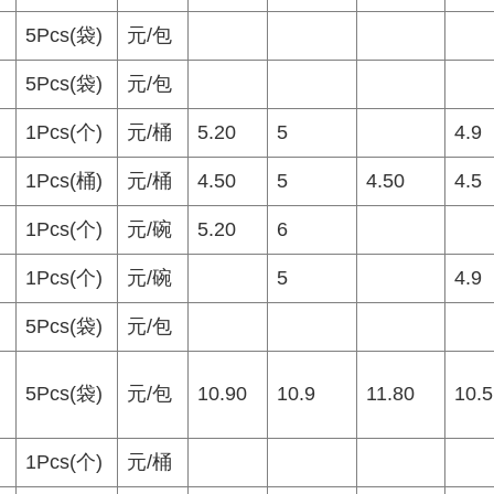
5Pcs(袋)
元/包
5Pcs(袋)
元/包
1Pcs(个)
元/桶
5.20
5
4.9
1Pcs(桶)
元/桶
4.50
5
4.50
4.5
1Pcs(个)
元/碗
5.20
6
1Pcs(个)
元/碗
5
4.9
5Pcs(袋)
元/包
5Pcs(袋)
元/包
10.90
10.9
11.80
10.5
1Pcs(个)
元/桶