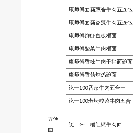
康师傅面霸葱香牛肉五连包
康师傅面霸香辣牛肉五连包
康师傅鲜虾鱼板桶面
康师傅酸菜牛肉桶面
康师傅香辣牛肉干拌面碗面
康师傅香菇炖鸡碗面
统一100番茄牛肉五合一
统一100老坛酸菜牛肉五合
一
方便
统一来一桶红椒牛肉面
面