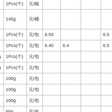
1Pcs(个)
元/碗
145g
元/桶
肉
1Pcs(个)
元/包
6.50
6.5
丝
1Pcs(个)
元/包
6.40
6.4
6.5
g
1Pcs(个)
元/包
g
1Pcs(个)
元/包
100g
元/包
100g
元/包
100g
元/包
60g
元/盒