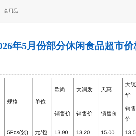
食用品
2026年5月份部分休闲食品超市价
大统
欧尚
大润发
天惠
华
规格
单位
销售
销售价
销售价
销售价
价
5Pcs(袋)
元/包
13.90
13.20
15.00
13.5