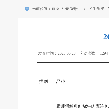
当前位置：
首页
/
专题专栏
/
民生价费
/
发布时间：2026-05-28 浏览次数：
1294
类别
品种
康师傅经典红烧牛肉五连包