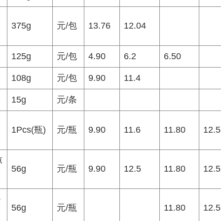
375g
元/包
13.76
12.04
125g
元/包
4.90
6.2
6.50
108g
元/包
9.90
11.4
15g
元/条
1Pcs(瓶)
元/瓶
9.90
11.6
11.80
12.5
凉
56g
元/瓶
9.90
12.5
11.80
12.5
0
56g
元/瓶
11.80
12.5