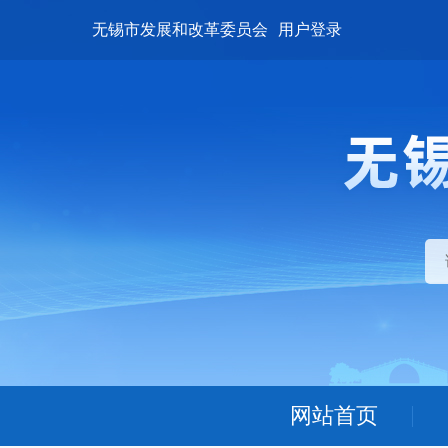
无锡市发展和改革委员会
用户登录
网站首页