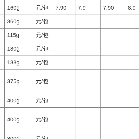
160g
元/包
7.90
7.9
7.90
8.9
360g
元/包
115g
元/包
180g
元/包
138g
元/包
375g
元/包
400g
元/包
400g
元/包
800g
元/包