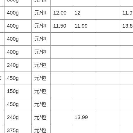
400g
元/包
12.00
12
11.9
400g
元/包
11.50
11.99
13.8
400g
元/包
400g
元/包
240g
元/包
味
450g
元/包
150g
元/包
450g
元/包
240g
元/包
13.99
375g
元/包