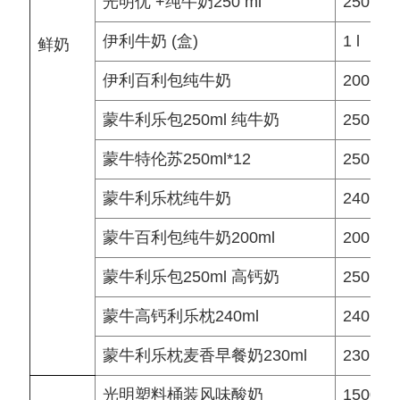
光明优 +纯牛奶250 ml
250 ml
伊利牛奶 (盒)
1 l
鲜奶
伊利百利包纯牛奶
200 ml
蒙牛利乐包250ml 纯牛奶
250 ml
蒙牛特伦苏250ml*12
250 ml
蒙牛利乐枕纯牛奶
240 ml
蒙牛百利包纯牛奶200ml
200 ml
蒙牛利乐包250ml 高钙奶
250 ml
蒙牛高钙利乐枕240ml
240 ml
蒙牛利乐枕麦香早餐奶230ml
230 ml
光明塑料桶装风味酸奶
1500 g