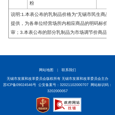
粉
说明:1.本表公布的乳制品价格为“无锡市民生商品
提供，为各单位经营场所内相应商品的明码标价，
审；3.本表公布的部分乳制品为市场调节价商品,
网站地图
|
联系我们
无锡市发展和改革委员会版权所有 无锡市发展和改革委员会主办
苏ICP备09024546号
公安备案号：32021102000707
网站标识码：
3202000057