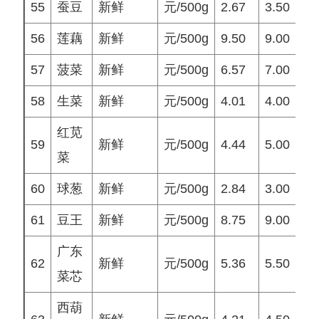
55
蚕豆
新鲜
元/500g
2.67
3.50
3
56
莲藕
新鲜
元/500g
9.50
9.00
9
57
菠菜
新鲜
元/500g
6.57
7.00
8
58
生菜
新鲜
元/500g
4.01
4.00
4
红苋
59
新鲜
元/500g
4.44
5.00
4
菜
60
球葱
新鲜
元/500g
2.84
3.00
2
61
豆王
新鲜
元/500g
8.75
9.00
8
广东
62
新鲜
元/500g
5.36
5.50
6
菜芯
西葫