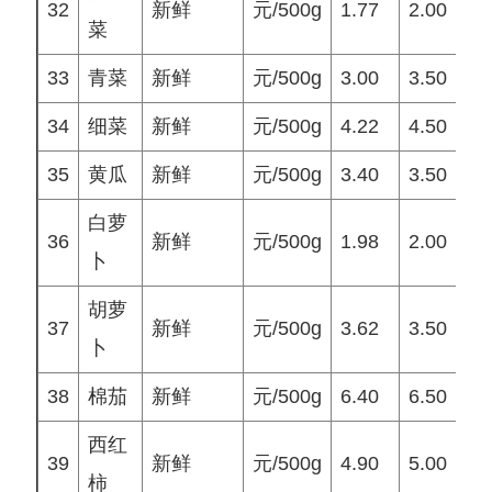
32
新鲜
元/500g
1.77
2.00
2
菜
33
青菜
新鲜
元/500g
3.00
3.50
3
34
细菜
新鲜
元/500g
4.22
4.50
5
35
黄瓜
新鲜
元/500g
3.40
3.50
3
白萝
36
新鲜
元/500g
1.98
2.00
2
卜
胡萝
37
新鲜
元/500g
3.62
3.50
3
卜
38
棉茄
新鲜
元/500g
6.40
6.50
6
西红
39
新鲜
元/500g
4.90
5.00
5
柿