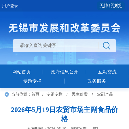
无障碍浏览
用户登录
网站首页
政府信息公开
互动交流
专题专栏
政务服务
当前位置：
首页
/
专题专栏
/
民生价费
/
农副产品
2026年5月19日农贸市场主副食品价
格
发布时间：2026-05-19 浏览次数：
453