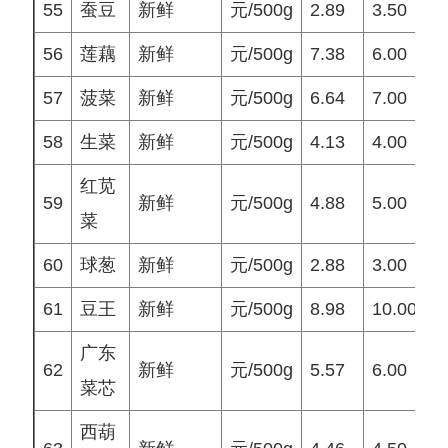
55
蚕豆
新鲜
元/500g
2.89
3.50
3
56
莲藕
新鲜
元/500g
7.38
6.00
6
57
菠菜
新鲜
元/500g
6.64
7.00
8
58
生菜
新鲜
元/500g
4.13
4.00
4
红苋
59
新鲜
元/500g
4.88
5.00
5
菜
60
球葱
新鲜
元/500g
2.88
3.00
2
61
豆王
新鲜
元/500g
8.98
10.00
8
广东
62
新鲜
元/500g
5.57
6.00
6
菜芯
西葫