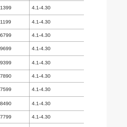
1399
4.1-4.30
1199
4.1-4.30
6799
4.1-4.30
9699
4.1-4.30
9399
4.1-4.30
7890
4.1-4.30
7599
4.1-4.30
8490
4.1-4.30
7799
4.1-4.30