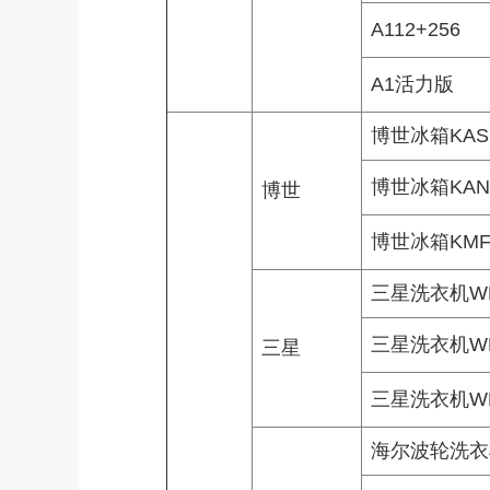
A112+256
A1活力版
博世冰箱KAS5
博世冰箱KAN9
博世
博世冰箱KMF4
三星洗衣机WD9
三星洗衣机WD9
三星
三星洗衣机WD9
海尔波轮洗衣机M