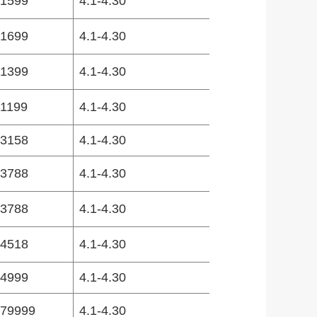
1599
4.1-4.30
1699
4.1-4.30
1399
4.1-4.30
1199
4.1-4.30
3158
4.1-4.30
3788
4.1-4.30
3788
4.1-4.30
4518
4.1-4.30
4999
4.1-4.30
79999
4.1-4.30