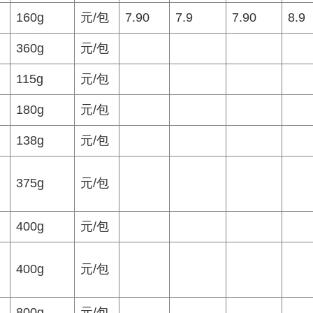
160g
元/包
7.90
7.9
7.90
8.9
360g
元/包
115g
元/包
180g
元/包
138g
元/包
375g
元/包
400g
元/包
400g
元/包
800g
元/包