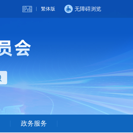
无障碍浏览
繁体版
政务服务