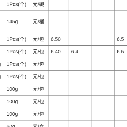
1Pcs(个)
元/碗
145g
元/桶
肉
1Pcs(个)
元/包
6.50
6.5
丝
1Pcs(个)
元/包
6.40
6.4
6.5
g
1Pcs(个)
元/包
g
1Pcs(个)
元/包
100g
元/包
100g
元/包
100g
元/包
60g
元/盒