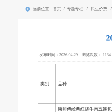
当前位置：
首页
/
专题专栏
/
民生价费
/
发布时间：2026-04-29 浏览次数：
1134
类别
品种
康师傅经典红烧牛肉五连包