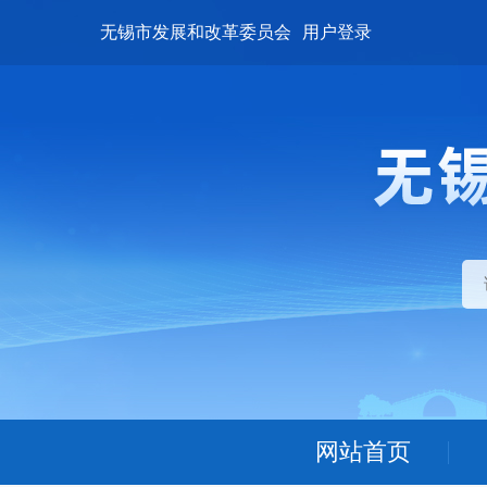
无锡市发展和改革委员会
用户登录
网站首页