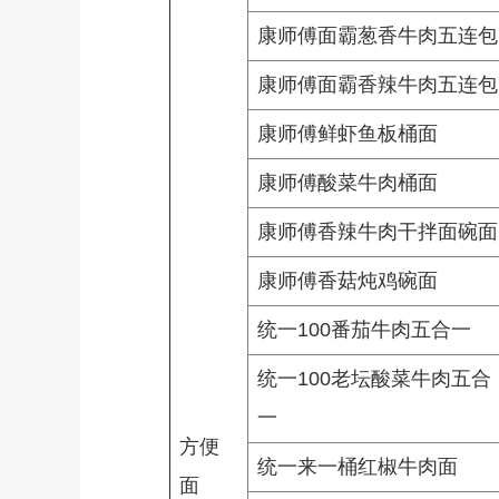
康师傅面霸葱香牛肉五连包
康师傅面霸香辣牛肉五连包
康师傅鲜虾鱼板桶面
康师傅酸菜牛肉桶面
康师傅香辣牛肉干拌面碗面
康师傅香菇炖鸡碗面
统一100番茄牛肉五合一
统一100老坛酸菜牛肉五合
一
方便
统一来一桶红椒牛肉面
面