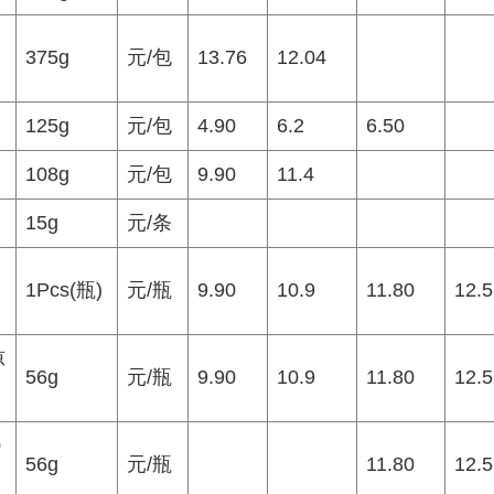
375g
元/包
13.76
12.04
125g
元/包
4.90
6.2
6.50
108g
元/包
9.90
11.4
15g
元/条
1Pcs(瓶)
元/瓶
9.90
10.9
11.80
12.5
凉
56g
元/瓶
9.90
10.9
11.80
12.5
0
56g
元/瓶
11.80
12.5