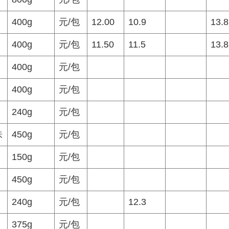
400g
元/包
12.00
10.9
13.8
400g
元/包
11.50
11.5
13.8
400g
元/包
400g
元/包
240g
元/包
味
450g
元/包
150g
元/包
450g
元/包
240g
元/包
12.3
375g
元/包