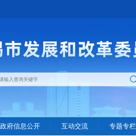
政府信息公开
互动交流
专题专栏