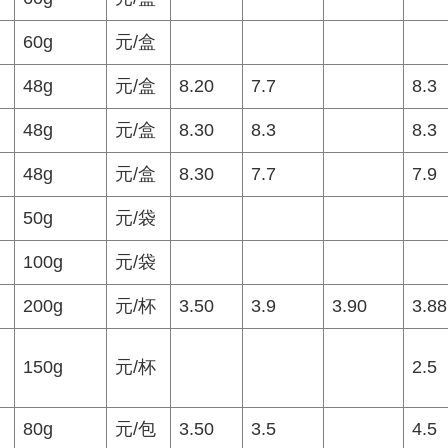
60g
元/盒
48g
元/盒
8.20
7.7
8.3
48g
元/盒
8.30
8.3
8.3
48g
元/盒
8.30
7.7
7.9
50g
元/袋
100g
元/袋
200g
元/杯
3.50
3.9
3.90
3.88
150g
元/杯
2.5
80g
元/包
3.50
3.5
4.5