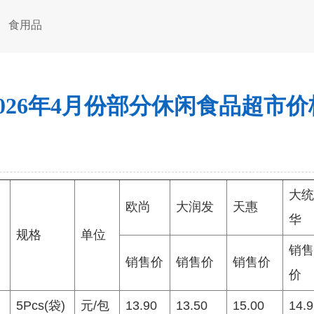
食用品
2026年4月份部分休闲食品超市价
大统
欧尚
大润发
天惠
华
规格
单位
销售
销售价
销售价
销售价
价
5Pcs(袋)
元/包
13.90
13.50
15.00
14.9