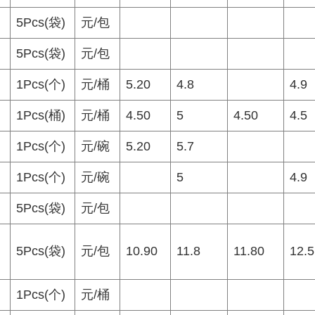
5Pcs(袋)
元/包
5Pcs(袋)
元/包
1Pcs(个)
元/桶
5.20
4.8
4.9
1Pcs(桶)
元/桶
4.50
5
4.50
4.5
1Pcs(个)
元/碗
5.20
5.7
1Pcs(个)
元/碗
5
4.9
5Pcs(袋)
元/包
5Pcs(袋)
元/包
10.90
11.8
11.80
12.5
1Pcs(个)
元/桶