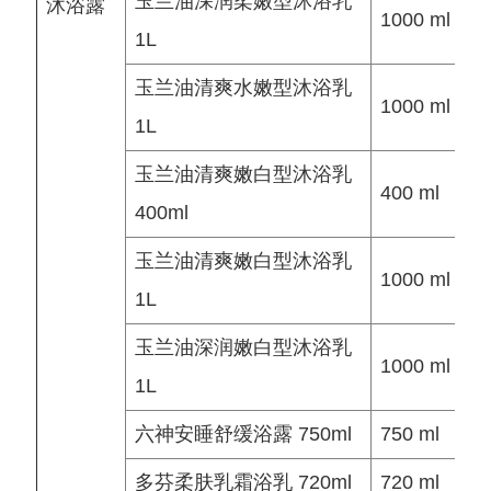
玉兰油深润柔嫩型沐浴乳
沐浴露
1000 ml
1L
玉兰油清爽水嫩型沐浴乳
1000 ml
1L
玉兰油清爽嫩白型沐浴乳
400 ml
400ml
玉兰油清爽嫩白型沐浴乳
1000 ml
1L
玉兰油深润嫩白型沐浴乳
1000 ml
1L
六神安睡舒缓浴露 750ml
750 ml
多芬柔肤乳霜浴乳 720ml
720 ml