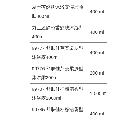
夏士莲健肤沐浴露深层净
400 ml
肤400ml
力士迷醉沁香魅肤沐浴乳
400 ml
400ml
99777 舒肤佳芦荟柔肤型
400 ml
沐浴露400ml
99776 舒肤佳芦荟柔肤型
200 ml
沐浴露200ml
99787 舒肤佳柠檬清香型
1,000 ml
沐浴露1000ml
99785 舒肤佳柠檬清香型
400 ml