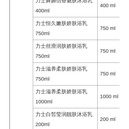
力士舞媚怡香魅肤沐浴乳
400 ml
400ml
力士恒久嫩肤娇肤浴乳
750 ml
750ml
力士丝滑润肤娇肤浴乳
750 ml
750ml
力士滋养柔肤娇肤浴乳
750 ml
750ml
力士滋养柔肤娇肤浴乳
1000 ml
1000ml
力士白皙莹润靓肤沐浴乳
200 ml
200ml