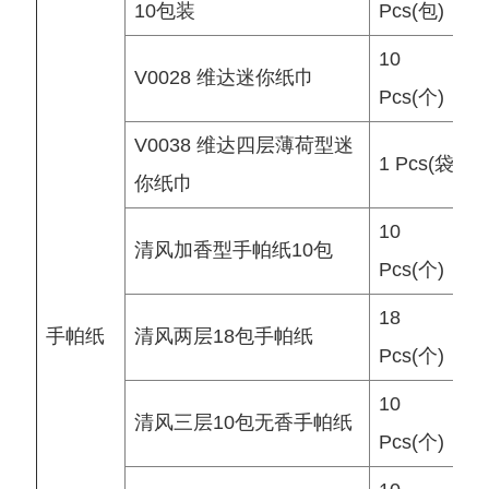
10包装
Pcs(包)
10
V0028 维达迷你纸巾
Pcs(个)
V0038 维达四层薄荷型迷
1 Pcs(袋)
你纸巾
10
清风加香型手帕纸10包
Pcs(个)
18
手帕纸
清风两层18包手帕纸
Pcs(个)
10
清风三层10包无香手帕纸
Pcs(个)