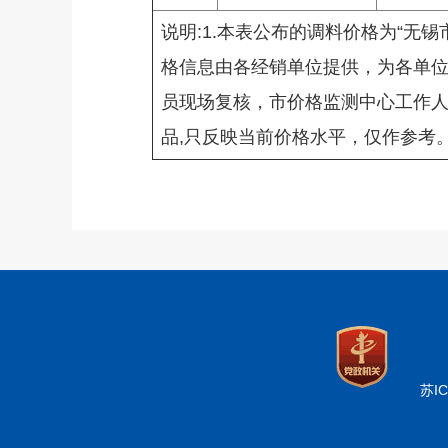
说明:1.本表公布的调料价格为“无
格信息由各经销单位提供，为各单
员现场复核，市价格监测中心工作人
品,只反映当前价格水平，仅作参考
苏IC