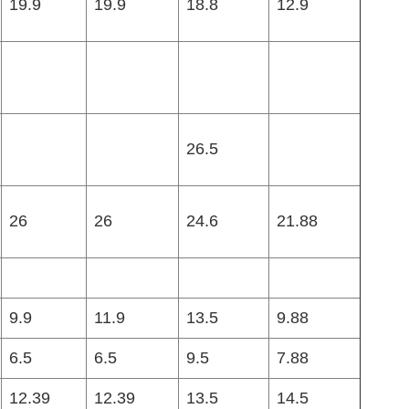
19.9
19.9
18.8
12.9
26.5
26
26
24.6
21.88
9.9
11.9
13.5
9.88
6.5
6.5
9.5
7.88
12.39
12.39
13.5
14.5