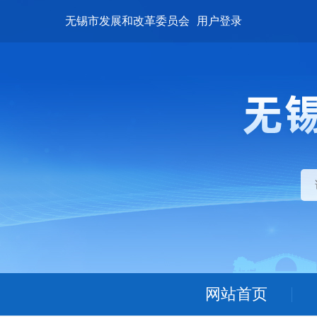
无锡市发展和改革委员会
用户登录
网站首页