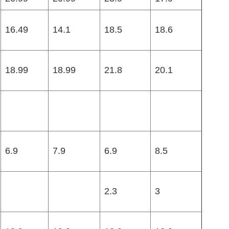
16.49
14.1
18.5
18.6
18.99
18.99
21.8
20.1
6.9
7.9
6.9
8.5
2.3
3