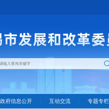
政府信息公开
互动交流
专题专栏