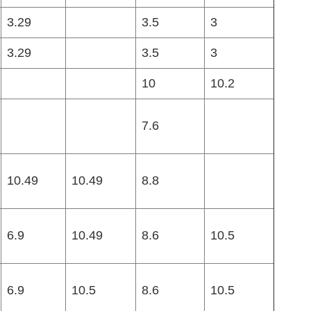
3.29
3.5
3
3.29
3.5
3
10
10.2
7.6
10.49
10.49
8.8
6.9
10.49
8.6
10.5
6.9
10.5
8.6
10.5