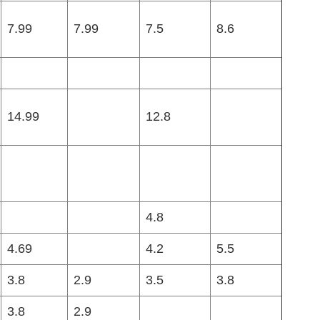
7.99
7.99
7.5
8.6
14.99
12.8
4.8
4.69
4.2
5.5
3.8
2.9
3.5
3.8
3.8
2.9