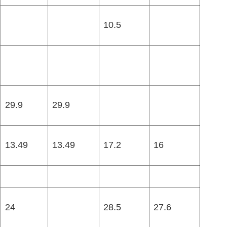
10.5
29.9
29.9
13.49
13.49
17.2
16
24
28.5
27.6