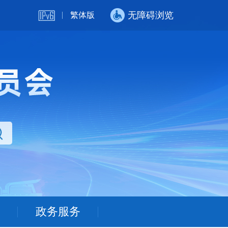
无障碍浏览
繁体版
政务服务