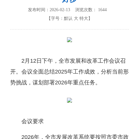
发布时间：2026-02-13 浏览次数：
1644
【字号：
默认
大
特大
】
2月12日下午，全市发展和改革工作会议召
开。会议全面总结2025年工作成效，分析当前形
势挑战，谋划部署2026年重点任务。
会议要求
2026年，全市发展改革系统要按照市委市政