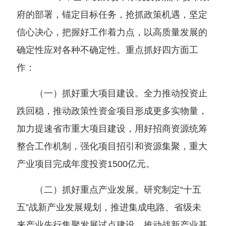
府的部署，锚定目标任务，抢抓政策机遇，坚定
信心决心，把握好工作着力点，以高质量发展的
确定性应对各种不确定性。重点抓好四方面工
作：
（一）抓好重大项目建设。全力推动投资止
跌回稳，推动政策性资金项目形成更多实物量，
加力提速省市重大项目建设，用好招商资源统筹
整合工作机制，强化项目招引和资源集聚，重大
产业项目完成年度投资1500亿元。
（二）抓好重点产业发展。研究制定“十五
五”战新产业发展规划，推进集成电路、省级未
来产业先行集聚发展试点建设，推动战新产业基