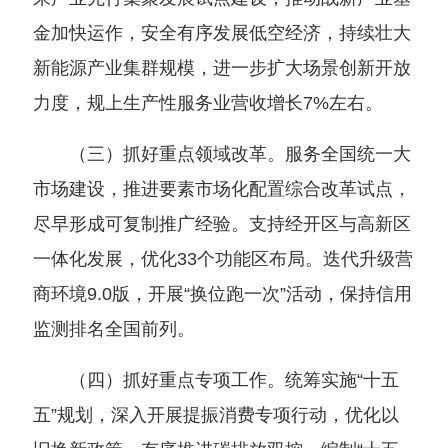
金加快运作，安全有序发展低空经济，持续壮大
新能源产业集群规模，进一步扩大场景创新开放
力度，规上生产性服务业营收增长7%左右。
（三）抓好重点领域改革。服务全国统一大
市场建设，推进要素市场化配置综合改革试点，
尽早形成可复制推广经验。支持经开区与高新区
一体化发展，优化33个功能区布局。迭代升级营
商环境9.0版，开展“换位跑一次”活动，保持信用
监测排名全国前列。
（四）抓好重点专项工作。统筹实施“十五
五”规划，深入开展提振消费专项行动，优化以