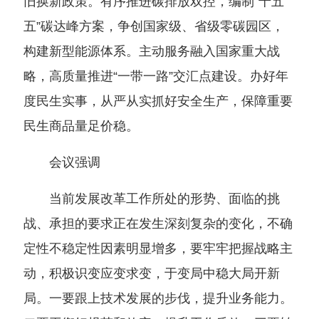
旧换新政策。有序推进碳排放双控，编制“十五
五”碳达峰方案，争创国家级、省级零碳园区，
构建新型能源体系。主动服务融入国家重大战
略，高质量推进“一带一路”交汇点建设。办好年
度民生实事，从严从实抓好安全生产，保障重要
民生商品量足价稳。
会议强调
当前发展改革工作所处的形势、面临的挑
战、承担的要求正在发生深刻复杂的变化，不确
定性不稳定性因素明显增多，要牢牢把握战略主
动，积极识变应变求变，于变局中稳大局开新
局。一要跟上技术发展的步伐，提升业务能力。