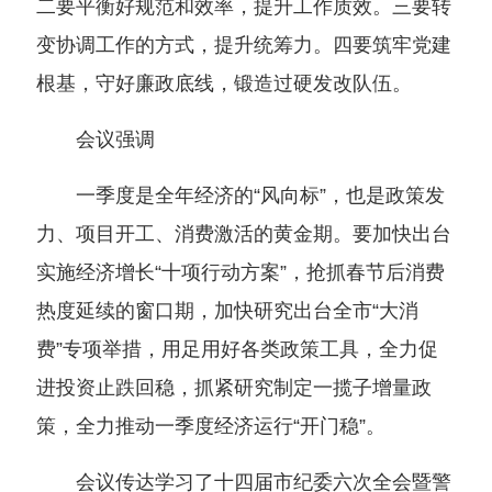
二要平衡好规范和效率，提升工作质效。三要转
变协调工作的方式，提升统筹力。四要筑牢党建
根基，守好廉政底线，锻造过硬发改队伍。
会议强调
一季度是全年经济的“风向标”，也是政策发
力、项目开工、消费激活的黄金期。要加快出台
实施经济增长“十项行动方案”，抢抓春节后消费
热度延续的窗口期，加快研究出台全市“大消
费”专项举措，用足用好各类政策工具，全力促
进投资止跌回稳，抓紧研究制定一揽子增量政
策，全力推动一季度经济运行“开门稳”。
会议传达学习了十四届市纪委六次全会暨警