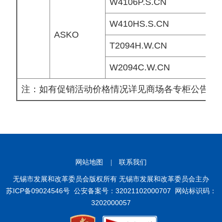
W4106P.S.CN
W410HS.S.CN
ASKO
T2094H.W.CN
W2094C.W.CN
注：如有促销活动价格情况详见商场各专柜公告
网站地图
|
联系我们
无锡市发展和改革委员会版权所有 无锡市发展和改革委员会主办
苏ICP备09024546号
公安备案号：32021102000707
网站标识码：
3202000057