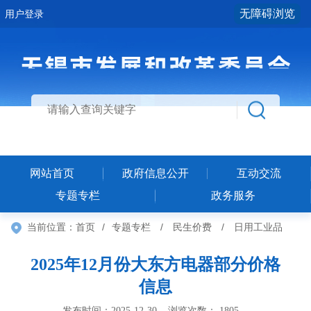
无障碍浏览
用户登录
网站首页
政府信息公开
互动交流
专题专栏
政务服务
当前位置：
首页
/
专题专栏
/
民生价费
/
日用工业品
2025年12月份大东方电器部分价格
信息
发布时间：2025-12-30 浏览次数：
1805