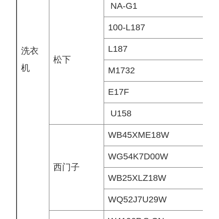
NA-G1
100-L187
L187
洗衣
松下
机
M1732
E17F
U158
WB45XME18W
WG54K7D00W
西门子
WB25XLZ18W
WQ52J7U29W